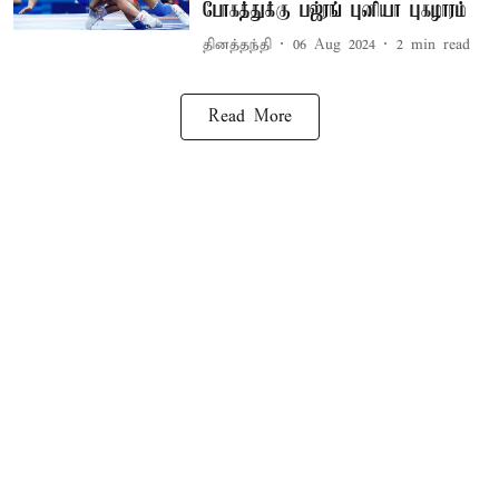
போகத்துக்கு பஜ்ரங் புனியா புகழாரம்
தினத்தந்தி
06 Aug 2024
2
min read
Read More