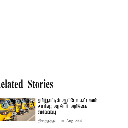
elated Stories
தமிழ்நாட்டில் ஆட்டோ கட்டணம்
உயர்வு; அரசிடம் அறிக்கை
சமர்ப்பிப்பு
தினத்தந்தி
04 Aug 2026