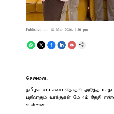
Published on
:
18 Mar 2026, 1:20 pm
சென்னை,
தமிழக சட்டசபை தேர்தல் அடுத்த மாதம
பதிவாகும் வாக்குகள் மே 4ம் தேதி எண்
உள்ளன.