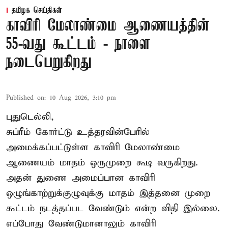
தமிழக செய்திகள்
காவிரி மேலாண்மை ஆணையத்தின்
55-வது கூட்டம் - நாளை
நடைபெறுகிறது
Published on
:
10 Aug 2026, 3:10 pm
புதுடெல்லி,
சுப்ரீம் கோர்ட்டு உத்தரவின்பேரில்
அமைக்கப்பட்டுள்ள காவிரி மேலாண்மை
ஆணையம் மாதம் ஒருமுறை கூடி வருகிறது.
அதன் துணை அமைப்பான காவிரி
ஒழுங்காற்றுக்குழுவுக்கு மாதம் இத்தனை முறை
கூட்டம் நடத்தப்பட வேண்டும் என்ற விதி இல்லை.
எப்போது வேண்டுமானாலும் காவிரி