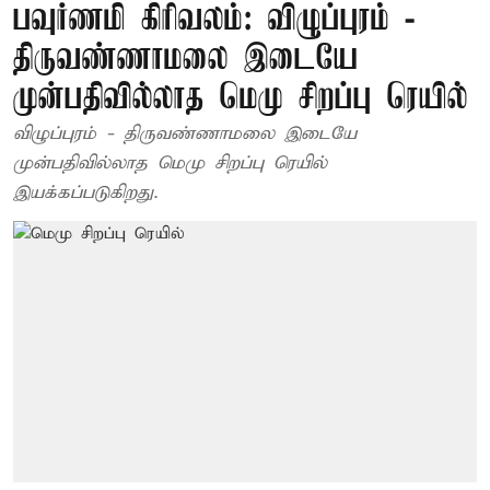
பவுர்ணமி கிரிவலம்: விழுப்புரம் -
திருவண்ணாமலை இடையே
முன்பதிவில்லாத மெமு சிறப்பு ரெயில்
விழுப்புரம் - திருவண்ணாமலை இடையே
முன்பதிவில்லாத மெமு சிறப்பு ரெயில்
இயக்கப்படுகிறது.