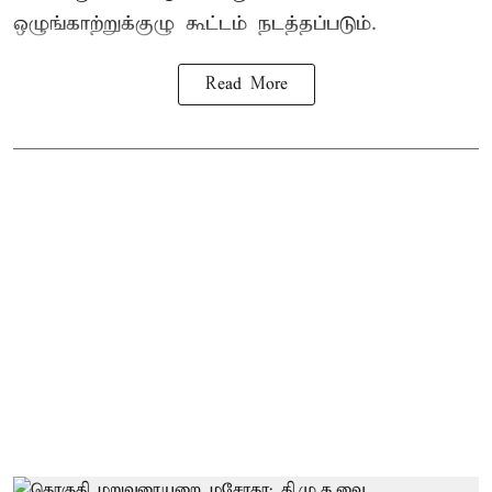
ஒழுங்காற்றுக்குழு கூட்டம் நடத்தப்படும்.
Read More