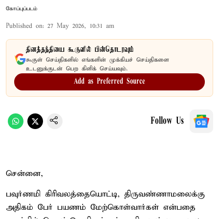
கோப்புப்படம்
Published on
:
27 May 2026, 10:31 am
தினத்தந்தியை கூகுளில் பின்தொடரவும்
கூகுள் செய்திகளில் எங்களின் முக்கியச் செய்திகளை
உடனுக்குடன் பெற கிளிக் செய்யவும்.
Add as Preferred Source
Follow Us
சென்னை,
பவுர்ணமி கிரிவலத்தையொட்டி, திருவண்ணாமலைக்கு
அதிகம் பேர் பயணம் மேற்கொள்வார்கள் என்பதை