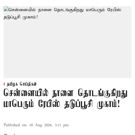
தமிழக செய்திகள்
சென்னையில் நாளை தொடங்குகிறது
மாபெரும் ரேபிஸ் தடுப்பூசி முகாம்!
Published on
:
10 Aug 2026, 3:11 pm