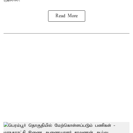
Read More