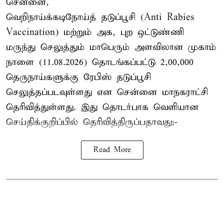
சென்னை,
வெறிநாய்க்கடிநோய்த் தடுப்பூசி (Anti Rabies
Vaccination) மற்றும் அக, புற ஒட்டுண்ணி
மருந்து செலுத்தும் மாபெரும் அளவிலான முகாம்
நாளை (11.08.2026) தொடங்கப்பட்டு 2,00,000
தெருநாய்களுக்கு ரேபிஸ் தடுப்பூசி
செலுத்தப்படவுள்ளது என சென்னை மாநகராட்சி
தெரிவித்துள்ளது. இது தொடர்பாக வெளியான
செய்திக்குறிப்பில் தெரிவித்திருப்பதாவது;-
Read More