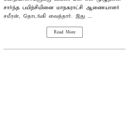
சார்ந்த பயிற்சியினை
மாநகராட்சி ஆணையாளர்
சமீரன், தொடங்கி வைத்தார். இது ...
Read More