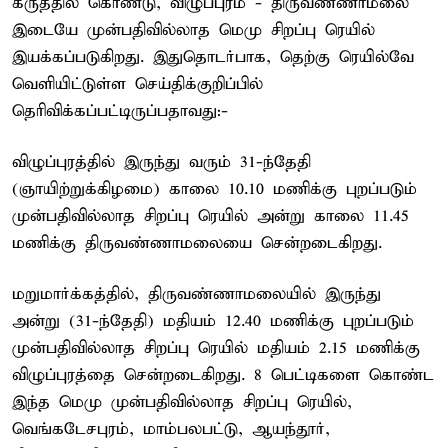
கருத்தில் கொண்டு, விழுப்புரம் - திருவண்ணாமலை
இடையே முன்பதிவில்லாத மெமு சிறப்பு ரெயில்
இயக்கப்படுகிறது. இதுதொடர்பாக, தெற்கு ரெயில்வே
வெளியிட்டுள்ள செய்திக்குறிப்பில்
தெரிவிக்கப்பட்டிருப்பதாவது:-
விழுப்புரத்தில் இருந்து வரும் 31-ந்தேதி
(ஞாயிற்றுக்கிழமை) காலை 10.10 மணிக்கு புறப்படும்
முன்பதிவில்லாத சிறப்பு ரெயில் அன்று காலை 11.45
மணிக்கு திருவண்ணாமலையை சென்றடைகிறது.
மறுமார்க்கத்தில், திருவண்ணாமலையில் இருந்து
அன்று (31-ந்தேதி) மதியம் 12.40 மணிக்கு புறப்படும்
முன்பதிவில்லாத சிறப்பு ரெயில் மதியம் 2.15 மணிக்கு
விழுப்புரத்தை சென்றடைகிறது. 8 பெட்டிகளை கொண்ட
இந்த மெமு முன்பதிவில்லாத சிறப்பு ரெயில்,
வெங்கடேசபுரம், மாம்பலபட்டு, ஆயந்தூர்,