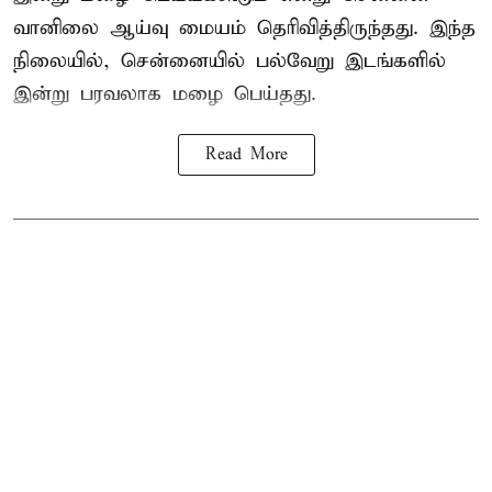
வானிலை ஆய்வு மையம் தெரிவித்திருந்தது. இந்த
நிலையில், சென்னையில் பல்வேறு இடங்களில்
இன்று பரவலாக மழை பெய்தது.
Read More