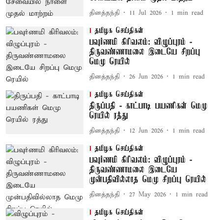
தினத்தந்தி
11 Jul 2026
1
min read
தமிழக செய்திகள்
பவுர்ணமி கிரிவலம்: விழுப்புரம் -
திருவண்ணாமலை இடையே சிறப்பு
மெமு ரெயில்
தினத்தந்தி
26 Jun 2026
1
min read
தமிழக செய்திகள்
திருப்பதி - காட்பாடி பயணிகள் மெமு
ரெயில் ரத்து
தினத்தந்தி
12 Jun 2026
1
min read
தமிழக செய்திகள்
பவுர்ணமி கிரிவலம்: விழுப்புரம் -
திருவண்ணாமலை இடையே
முன்பதிவில்லாத மெமு சிறப்பு ரெயில்
தினத்தந்தி
27 May 2026
1
min read
தமிழக செய்திகள்