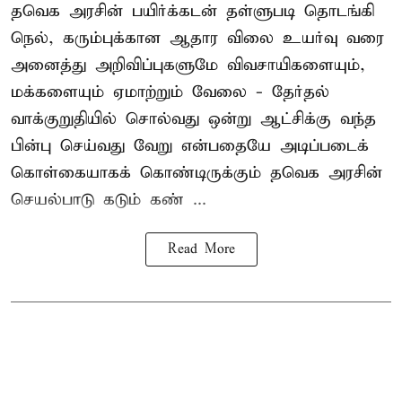
தவெக அரசின் பயிர்க்கடன் தள்ளுபடி தொடங்கி
நெல், கரும்புக்கான ஆதார விலை உயர்வு வரை
அனைத்து அறிவிப்புகளுமே விவசாயிகளையும்,
மக்களையும் ஏமாற்றும் வேலை - தேர்தல்
வாக்குறுதியில் சொல்வது ஒன்று ஆட்சிக்கு வந்த
பின்பு செய்வது வேறு என்பதையே அடிப்படைக்
கொள்கையாகக் கொண்டிருக்கும் தவெக அரசின்
செயல்பாடு கடும் கண் ...
Read More