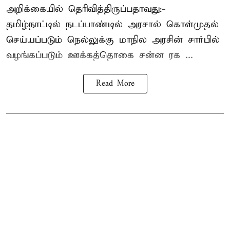
அறிக்கையில் தெரிவித்திருப்பதாவது:-
தமிழ்நாட்டில் நடப்பாண்டில் அரசால் கொள்முதல்
செய்யப்படும் நெல்லுக்கு மாநில அரசின் சார்பில்
வழங்கப்படும் ஊக்கத்தொகை சன்ன ரக ...
Read More