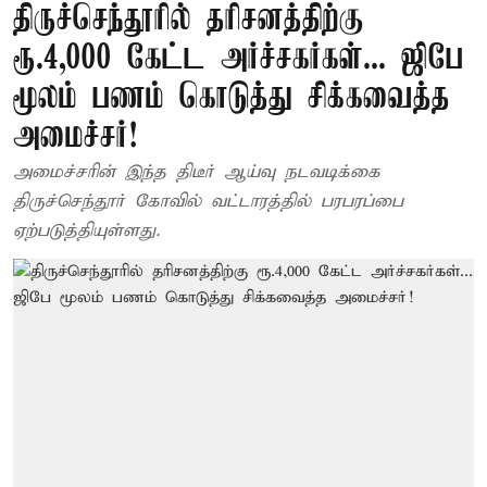
திருச்செந்தூரில் தரிசனத்திற்கு
ரூ.4,000 கேட்ட அர்ச்சகர்கள்... ஜிபே
மூலம் பணம் கொடுத்து சிக்கவைத்த
அமைச்சர்!
அமைச்சரின் இந்த திடீர் ஆய்வு நடவடிக்கை
திருச்செந்தூர் கோவில் வட்டாரத்தில் பரபரப்பை
ஏற்படுத்தியுள்ளது.