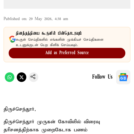
Published on
:
29 May 2026, 4:38 am
தினத்தந்தியை கூகுளில் பின்தொடரவும்
கூகுள் செய்திகளில் எங்களின் முக்கியச் செய்திகளை
உடனுக்குடன் பெற கிளிக் செய்யவும்.
Add as Preferred Source
Follow Us
திருச்செந்தூர்,
திருச்செந்தூர் முருகன் கோவிலில் விரைவு
தரிசனத்திற்காக முறைகேடாக பணம்