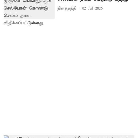
தினத்தந்தி
02 Jul 2026