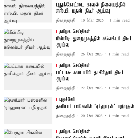
புதுக்கோட்டை காவல் நிலையத்தில்
எஸ்.பி. மதன் திடீர் ஆய்வு
தினத்தந்தி
10 Mar 2026
1
min read
தமிழக செய்திகள்
மீன்பிடி துறைமுகத்தில் கலெக்டர் திடீர்
ஆய்வு
தினத்தந்தி
26 Oct 2023
1
min read
தமிழக செய்திகள்
பட்டாசு கடையில் தாசில்தார் திடீர்
ஆய்வு
தினத்தந்தி
22 Oct 2023
1
min read
புதுச்சேரி
தனியார் பஸ்களில் 'ஏர்ஹாரன்' பறிமுதல்
தினத்தந்தி
20 Oct 2023
1
min read
தமிழக செய்திகள்