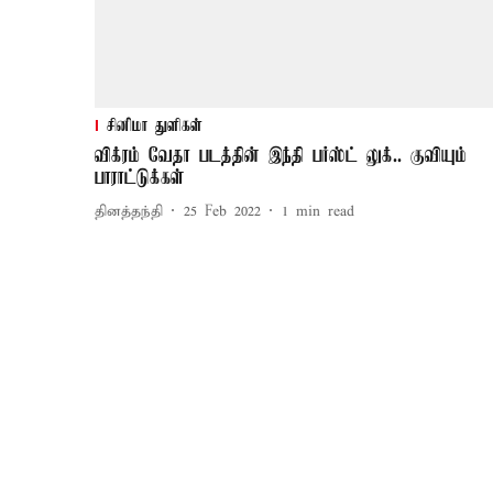
சினிமா துளிகள்
விக்ரம் வேதா படத்தின் இந்தி பர்ஸ்ட் லுக்.. குவியும்
பாராட்டுக்கள்
தினத்தந்தி
25 Feb 2022
1
min read