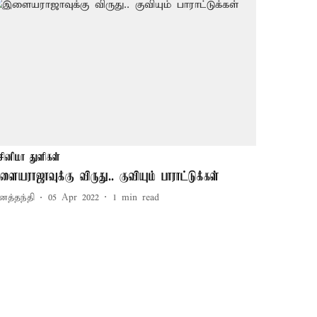
சினிமா துளிகள்
ளையராஜாவுக்கு விருது.. குவியும் பாராட்டுக்கள்
னத்தந்தி
05 Apr 2022
1
min read