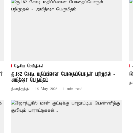
தேசிய செய்திகள்
ர்
ரூ.182 கோடி மதிப்பிலான போதைப்பொருள் பறிமுதல் -
இ
அமித்ஷா பெருமிதம்
தி
தினத்தந்தி
16 May 2026
1
min read