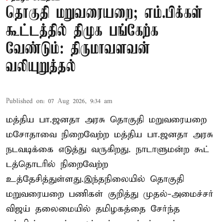
தொகுதி மறுவரையறை; எம்.பிக்கள்
கூட்டத்தில் திமுக பங்கேற்க
வேண்டும்: திருமாவளவன்
வலியுறுத்தல்
Published on
:
07 Aug 2026, 9:34 am
மத்திய பா.ஜனதா அரசு தொகுதி மறுவரையறை
மசோதாவை நிறைவேற்ற மத்திய பா.ஜனதா அரசு
நடவடிக்கை எடுத்து வருகிறது. நாடாளுமன்ற கூட்
டத்தொடரில் நிறைவேற்ற
உத்தேசித்துள்ளது.இந்தநிலையில் தொகுதி
மறுவரையறை பணிகள் குறித்து முதல்-அமைச்சர்
விஜய் தலைமையில் தமிழகத்தை சேர்ந்த