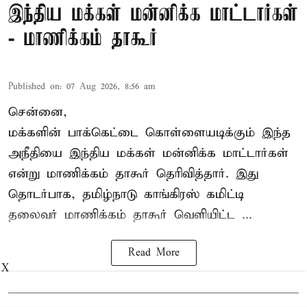
இந்திய மக்கள் மன்னிக்க மாட்டார்கள்
- மாணிக்கம் தாகூர்
Published on
:
07 Aug 2026, 8:56 am
சென்னை,
மக்களின் பாக்கெட்டை கொள்ளையடிக்கும் இந்த
அநீதியை இந்திய மக்கள் மன்னிக்க மாட்டார்கள்
என்று மாணிக்கம் தாகூர் தெரிவித்தார். இது
தொடர்பாக, தமிழ்நாடு காங்கிரஸ் கமிட்டி
தலைவர்
மாணிக்கம் தாகூர்
வெளியிட்ட ...
Read More
X