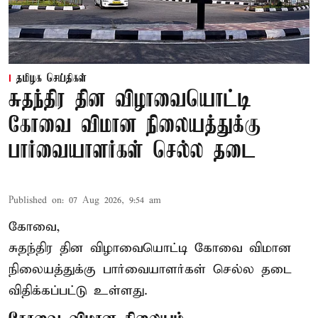
தமிழக செய்திகள்
சுதந்திர தின விழாவையொட்டி
கோவை விமான நிலையத்துக்கு
பார்வையாளர்கள் செல்ல தடை
Published on
:
07 Aug 2026, 9:54 am
கோவை,
சுதந்திர தின விழாவையொட்டி கோவை விமான
நிலையத்துக்கு பார்வையாளர்கள் செல்ல தடை
விதிக்கப்பட்டு உள்ளது.