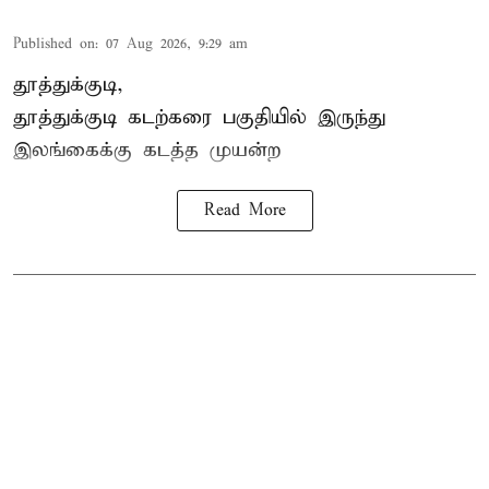
Published on
:
07 Aug 2026, 9:29 am
தூத்துக்குடி,
தூத்துக்குடி
கடற்கரை பகுதியில் இருந்து
இலங்கை
க்கு கடத்த முயன்ற
Read More