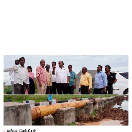
தமிழக செய்திகள்