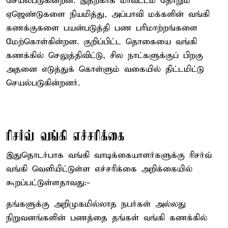
செயல்படுகின்றன. இதற்காக மாவட்டம் தோறும்
ஏஜெண்டுகளை நியமித்து, அப்பாவி மக்களின் வங்கி
கணக்குகளை பயன்படுத்தி பண பரிமாற்றங்களை
மேற்கொள்கின்றன. குறிப்பிட்ட தொகையை வங்கி
கணக்கில் செலுத்திவிட்டு, சில நாட்களுக்குப் பிறகு
அதனை எடுத்துக் கொள்ளும் வகையில் திட்டமிட்டு
செயல்படுகின்றனர்.
ரிசர்வ் வங்கி எச்சரிக்கை
இதுதொடர்பாக வங்கி வாடிக்கையாளர்களுக்கு ரிசர்வ்
வங்கி வெளியிட்டுள்ள எச்சரிக்கை அறிக்கையில்
கூறப்பட்டுள்ளதாவது:-
தங்களுக்கு அறிமுகமில்லாத நபர்கள் அல்லது
நிறுவனங்களின் பணத்தை தங்கள் வங்கி கணக்கில்