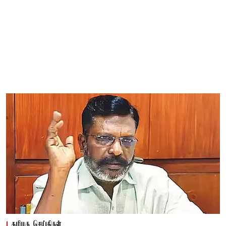
தமிழக செய்திகள்