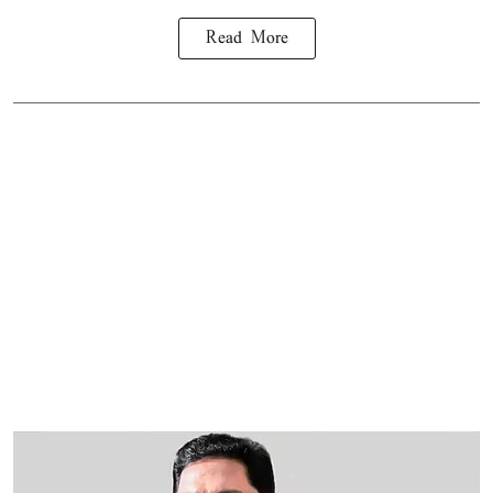
Read More