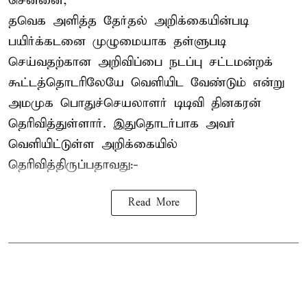
சென்னை,
தவெக அளித்த தேர்தல் அறிக்கையின்படி
பயிர்க்கடனை முழுமையாக தள்ளுபடி
செய்வதற்கான அறிவிப்பை நடப்பு சட்டமன்றக்
கூட்டத்தொடரிலேயே வெளியிட வேண்டும் என்று
அமமுக பொதுச்செயலாளர் டிடிவி தினகரன்
தெரிவித்துள்ளார். இதுதொடர்பாக அவர்
வெளியிட்டுள்ள அறிக்கையில்
தெரிவித்திருப்பதாவது:-
Read More