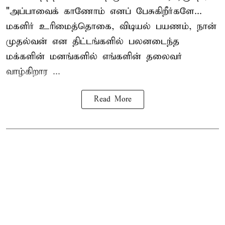
"அப்பாவைக் காணோம் எனப் பேசுகிறீர்களே...
மகளிர் உரிமைத்தொகை, விடியல் பயணம், நான்
முதல்வன் என திட்டங்களில் பலனடைந்த
மக்களின் மனங்களில் எங்களின் தலைவர்
வாழ்கிறார ...
Read More