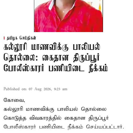
தமிழக செய்திகள்
கல்லூரி மாணவிக்கு பாலியல்
தொல்லை: கைதான திருப்பூர்
போலீஸ்காரர் பணியிடை நீக்கம்
Published on
:
07 Aug 2026, 9:23 am
கோவை,
கல்லூரி மாணவிக்கு பாலியல் தொல்லை
கொடுத்த விவகாரத்தில் கைதான திருப்பூர்
போலீஸ்காரர் பணியிடை நீக்கம் செய்யப்பட்டார்.