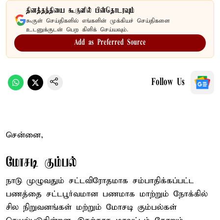
தினத்தந்தியை கூகுளில் பின்தொடரவும்
கூகுள் செய்திகளில் எங்களின் முக்கியச் செய்திகளை
உடனுக்குடன் பெற கிளிக் செய்யவும்.
Add as Preferred Source
Follow Us
சென்னை,
மோசடி கும்பல்
நாடு முழுவதும் சட்டவிரோதமாக சம்பாதிக்கப்பட்ட
பணத்தை சட்டபூர்வமான பணமாக மாற்றும் நோக்கில்
சில நிறுவனங்கள் மற்றும் மோசடி கும்பல்கள்