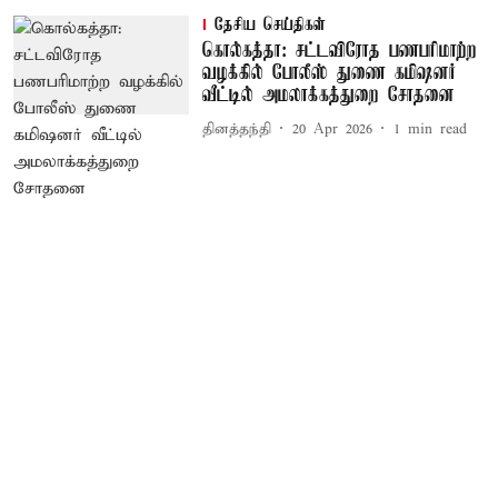
தேசிய செய்திகள்
கொல்கத்தா: சட்டவிரோத பணபரிமாற்ற
வழக்கில் போலீஸ் துணை கமிஷனர்
வீட்டில் அமலாக்கத்துறை சோதனை
தினத்தந்தி
20 Apr 2026
1
min read