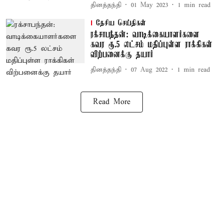
தினத்தந்தி
01 May 2023
1
min read
தேசிய செய்திகள்
ரக்சாபந்தன்: வாடிக்கையாளர்களை
கவர ரூ.5 லட்சம் மதிப்புள்ள ராக்கிகள்
விற்பனைக்கு தயார்
தினத்தந்தி
07 Aug 2022
1
min read
Read More