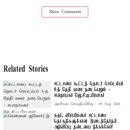
Show Comments
Related Stories
சட்டசபை கூட்டத் தொடர் செப்டம்பர்
8-ந் தேதி வரை நடைபெறும் -
சபாநாயகர் ஜே.சி.டி.பிரபாகர்
அரசியல் செய்திப்பிரிவு
05 Aug 2026
கரூர், விராலிமலை சட்டசபை
தொகுதிகளுக்கான இடைத்தேர்தல்
அறிவிப்பு தடையை நீக்கக்கோரி