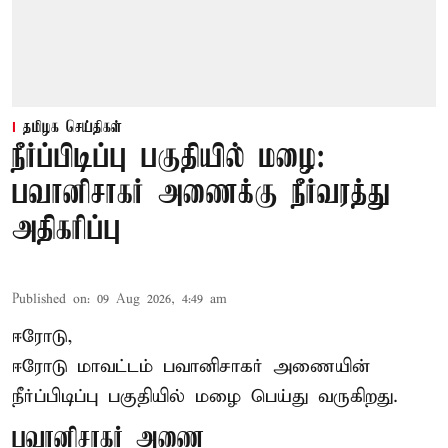
தமிழக செய்திகள்
நீர்ப்பிடிப்பு பகுதியில் மழை:
பவானிசாகர் அணைக்கு நீர்வரத்து
அதிகரிப்பு
Published on
:
09 Aug 2026, 4:49 am
ஈரோடு,
ஈரோடு மாவட்டம் பவானிசாகர் அணையின்
நீர்ப்பிடிப்பு பகுதியில் மழை பெய்து வருகிறது.
பவானிசாகர் அணை