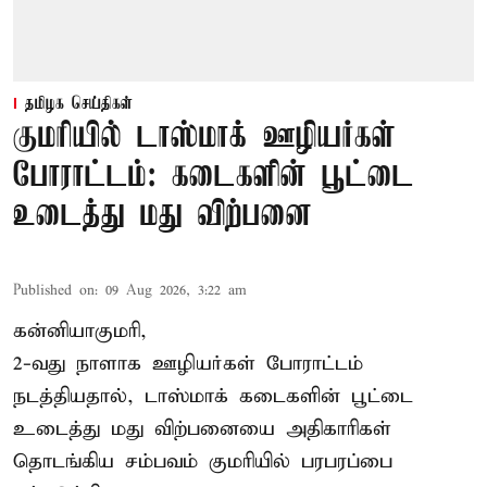
தமிழக செய்திகள்
குமரியில் டாஸ்மாக் ஊழியர்கள்
போராட்டம்: கடைகளின் பூட்டை
உடைத்து மது விற்பனை
Published on
:
09 Aug 2026, 3:22 am
கன்னியாகுமரி,
2-வது நாளாக ஊழியர்கள் போராட்டம்
நடத்தியதால், டாஸ்மாக் கடைகளின் பூட்டை
உடைத்து மது விற்பனையை அதிகாரிகள்
தொடங்கிய சம்பவம் குமரியில் பரபரப்பை