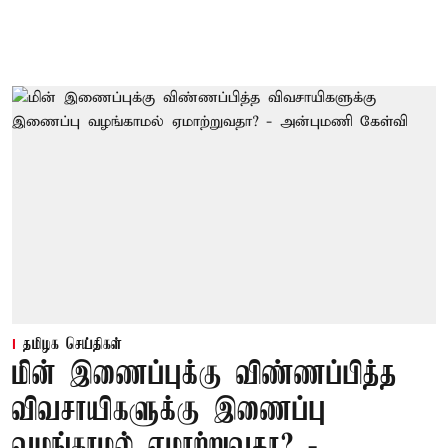
தமிழக செய்திகள்
மின் இணைப்புக்கு விண்ணப்பித்த
விவசாயிகளுக்கு இணைப்பு
வழங்காமல் ஏமாற்றுவதா? -