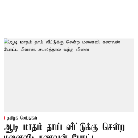
தமிழக செய்திகள்
ஆடி மாதம் தாய் வீட்டுக்கு சென்ற