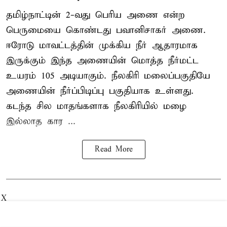
தமிழ்நாட்டின் 2-வது பெரிய அணை என்ற
பெருமையை கொண்டது பவானிசாகர் அணை.
ஈரோடு மாவட்டத்தின் முக்கிய நீர் ஆதாரமாக
இருக்கும் இந்த அணையின் மொத்த நீர்மட்ட
உயரம் 105 அடியாகும். நீலகிரி மலைப்பகுதியே
அணையின் நீர்ப்பிடிப்பு பகுதியாக உள்ளது.
கடந்த சில மாதங்களாக நீலகிரியில் மழை
இல்லாத கார ...
Read More
X