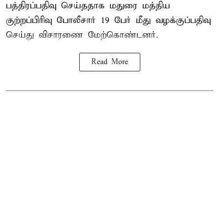
பத்திரப்பதிவு செய்ததாக மதுரை மத்திய
குற்றப்பிரிவு போலீசார் 19 பேர் மீது வழக்குப்பதிவு
செய்து விசாரணை மேற்கொண்டனர்.
Read More