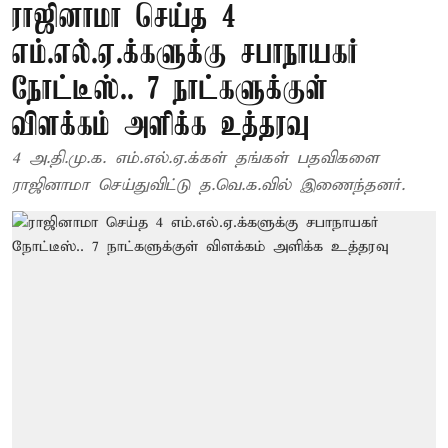
ராஜினாமா செய்த 4
எம்.எல்.ஏ.க்களுக்கு சபாநாயகர்
நோட்டீஸ்.. 7 நாட்களுக்குள்
விளக்கம் அளிக்க உத்தரவு
4 அ.தி.மு.க. எம்.எல்.ஏ.க்கள் தங்கள் பதவிகளை
ராஜினாமா செய்துவிட்டு த.வெ.க.வில் இணைந்தனர்.