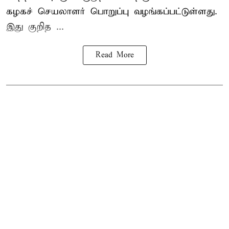
கழகச் செயலாளர் பொறுப்பு வழங்கப்பட்டுள்ளது.
இது குறித ...
Read More