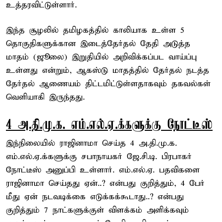
உத்தரவிட்டுள்ளார்.
இந்த சூழலில் தமிழகத்தில் காலியாக உள்ள 5
தொகுதிகளுக்கான இடைத்தேர்தல் தேதி அடுத்த
மாதம் (ஜூலை) இறுதியில் அறிவிக்கப்பட வாய்ப்பு
உள்ளது என்றும், ஆகஸ்டு மாதத்தில் தேர்தல் நடத்த
தேர்தல் ஆணையம் திட்டமிட்டுள்ளதாகவும் தகவல்கள்
வெளியாகி இருந்தது.
4 அ.தி.மு.க. எம்.எல்.ஏ.க்களுக்கு நோட்டீஸ்
இந்நிலையில் ராஜினாமா செய்த 4 அ.தி.மு.க.
எம்.எல்.ஏ.க்களுக்கு சபாநாயகர் ஜே.சி.டி. பிரபாகர்
நோட்டீஸ் அனுப்பி உள்ளார். எம்.எல்.ஏ. பதவிகளை
ராஜினாமா செய்தது ஏன்..? என்பது குறித்தும், 4 பேர்
மீது ஏன் நடவடிக்கை எடுக்கக்கூடாது..? என்பது
குறித்தும் 7 நாட்களுக்குள் விளக்கம் அளிக்கவும்