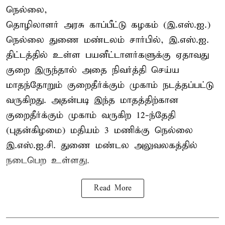
நெல்லை,
தொழிலாளர் அரசு காப்பீட்டு கழகம் (இ.எஸ்.ஐ.)
நெல்லை துணை மண்டலம் சார்பில், இ.எஸ்.ஐ.
திட்டத்தில் உள்ள பயனீட்டாளர்களுக்கு ஏதாவது
குறை இருந்தால் அதை நிவர்த்தி செய்ய
மாதந்தோறும் குறைதீர்க்கும் முகாம் நடத்தப்பட்டு
வருகிறது. அதன்படி இந்த மாதத்திற்கான
குறைதீர்க்கும் முகாம் வருகிற 12-ந்தேதி
(புதன்கிழமை) மதியம் 3 மணிக்கு நெல்லை
இ.எஸ்.ஐ.சி. துணை மண்டல அலுவலகத்தில்
நடைபெற உள்ளது.
Read More