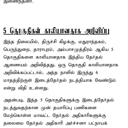
இணைந்தனர்.
5 தொகுதிகள் காலியானதாக அறிவிப்பு
இந்த நிலையில், திருச்சி கிழக்கு, மதுராந்தகம்,
பெருந்துறை, தாராபுரம், அம்பாசமுத்திரம் ஆகிய 5
தொகுதிகளை காலியானதாக இந்திய தேர்தல்
ஆணையம் அறிவித்தது. ஒரு தொகுதி காலியானதாக
அறிவிக்கப்பட்டால், அந்த நாளில் இருந்து 6
மாதத்திற்குள் இடைத்தேர்தல் நடத்தியாக வேண்டும்
என்று விதி உள்ளது.
அதன்படி, இந்த 5 தொகுதிகளுக்கு இடைத்தேர்தல்
நடத்துவதற்கான முன் தயாரிப்பு பணிகளை
மேற்கொள்ள மாவட்ட தேர்தல் அதிகாரிகளுக்கு
தலைமை தேர்தல் அதிகாரி அர்ச்சனா பட்நாயக்