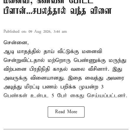
மனைவி; கணவன் போட்ட
பிளான்...சபலத்தால் வந்த வினை
Published on
:
09 Aug 2026, 3:44 am
சென்னை,
ஆடி மாதத்தில் தாய் வீட்டுக்கு மனைவி
சென்றுவிட்டதால் மற்றொரு பெண்ணுக்கு மருந்து
விற்பனை பிரதிநிதி காதல் வலை வீசினார். இது
அவருக்கு வினையானது. இதை வைத்து அவரை
அடித்து மிரட்டி பணம் பறிக்க முயன்ற 3
பெண்கள் உள்பட 5 பேர் கைது செய்யப்பட்டனர்.
Read More