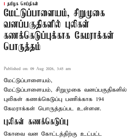
தமிழக செய்திகள்
மேட்டுப்பாளையம், சிறுமுகை
வனப்பகுதிகளில் புலிகள்
கணக்கெடுப்புக்காக கேமராக்கள்
பொருத்தம்
Published on
:
09 Aug 2026, 3:45 am
மேட்டுப்பாளையம்,
மேட்டுப்பாளையம், சிறுமுகை வனப்பகுதிகளில்
புலிகள் கணக்கெடுப்பு பணிக்காக 194
கேமராக்கள் பொருத்தப்பட உள்ளன.
புலிகள் கணக்கெடுப்பு
கோவை வன கோட்டத்திற்கு உட்பட்ட