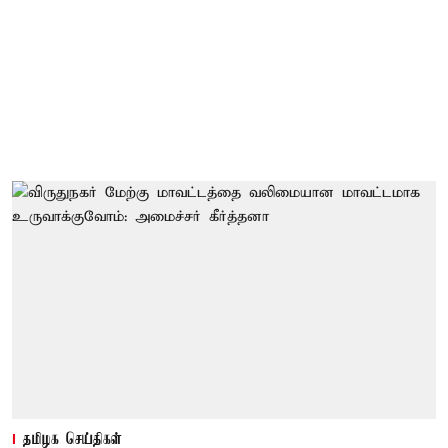
தமிழக செய்திகள்