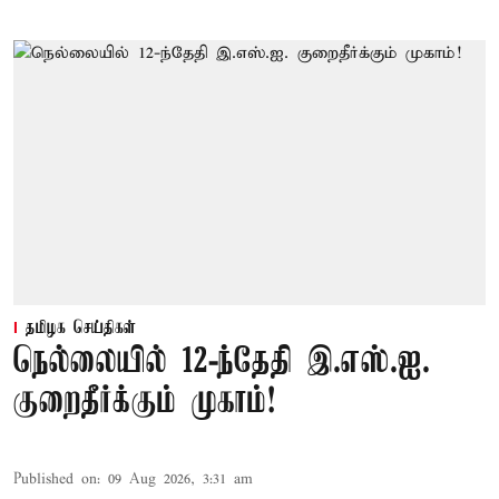
தமிழக செய்திகள்
நெல்லையில் 12-ந்தேதி இ.எஸ்.ஐ.
குறைதீர்க்கும் முகாம்!
Published on
:
09 Aug 2026, 3:31 am