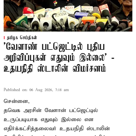
தமிழக செய்திகள்
'வேளாண் பட்ஜெட்டில் புதிய
அறிவிப்புகள் எதுவும் இல்லை' -
உதயநிதி ஸ்டாலின் விமர்சனம்
Published on
:
06 Aug 2026, 7:18 am
சென்னை,
தவெக அரசின் வேளான் பட்ஜெட்டில்
உருப்படியாக எதுவும் இல்லை என
எதிர்க்கட்சித்தலைவர் உதயநிதி ஸ்டாலின்