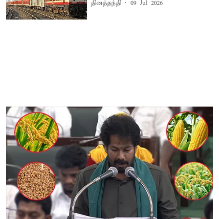
தினத்தந்தி
09 Jul 2026