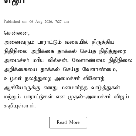
விஜய்
Published on
:
06 Aug 2026, 7:27 am
சென்னை,
அனைவரும் பாராட்டும் வகையில் திருத்திய
நிதிநிலை அறிக்கை தாக்கல் செய்த நிதித்துறை
அமைச்சர் மரிய வில்சன், வேளாண்மை நிதிநிலை
அறிக்கையை தாக்கல் செய்த வேளாண்மை,
உழவர் நலத்துறை அமைச்சர் வினோத்
ஆகியோருக்கு எனது மனமார்ந்த வாழ்த்துகள்
மற்றும் பாராட்டுகள் என முதல்-அமைச்சர் விஜய்
கூறியுள்ளார்.
Read More