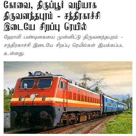
கோவை, திருப்பூர் வழியாக
திருவனந்தபுரம் - சந்திரகாச்சி
இடையே சிறப்பு ரெயில்
ஹோலி பண்டிகையை முன்னிட்டு திருவனந்தபுரம் -
சந்திரகாச்சி இடையே சிறப்பு ரெயில்கள் இயக்கப்பட
உள்ளது.