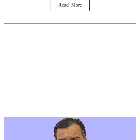
Read More