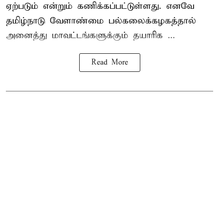
ஏற்படும் என்றும் கணிக்கப்பட்டுள்ளது. எனவே
தமிழ்நாடு வேளாண்மை பல்கலைக்கழகத்தால்
அனைத்து மாவட்டங்களுக்கும் தயாரிக ...
Read More