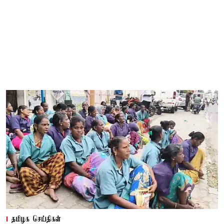
தமிழக செய்திகள்