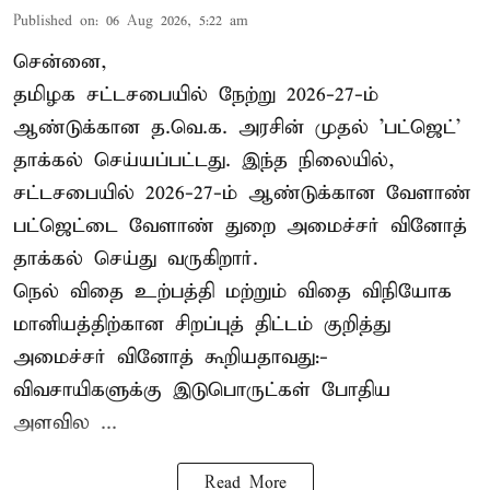
Published on
:
06 Aug 2026, 5:22 am
சென்னை,
தமிழக சட்டசபையில் நேற்று 2026-27-ம்
ஆண்டுக்கான த.வெ.க. அரசின் முதல் 'பட்ஜெட்'
தாக்கல் செய்யப்பட்டது. இந்த நிலையில்,
சட்டசபையில் 2026-27-ம் ஆண்டுக்கான வேளாண்
பட்ஜெட்டை வேளாண் துறை அமைச்சர் வினோத்
தாக்கல் செய்து வருகிறார்.
நெல் விதை உற்பத்தி மற்றும் விதை விநியோக
மானியத்திற்கான சிறப்புத் திட்டம் குறித்து
அமைச்சர் வினோத் கூறியதாவது:-
விவசாயிகளுக்கு இடுபொருட்கள் போதிய
அளவில ...
Read More