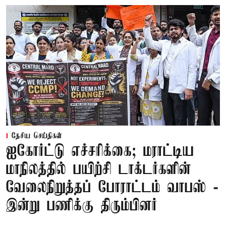
தேசிய செய்திகள்
ஐகோர்ட்டு எச்சரிக்கை; மராட்டிய
மாநிலத்தில் பயிற்சி டாக்டர்களின்
வேலைநிறுத்தப் போராட்டம் வாபஸ் -
இன்று பணிக்கு திரும்பினர்