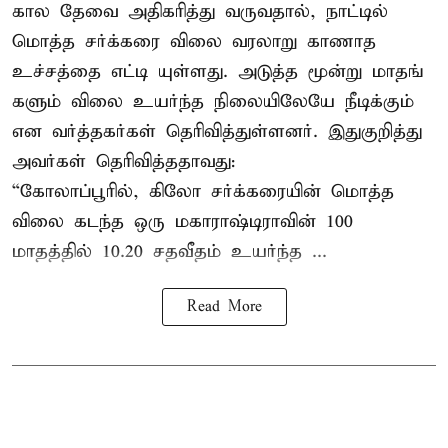
கால தேவை அதிகரித்து வருவதால், நாட்டில்
மொத்த சர்க்கரை விலை வரலாறு காணாத
உச்சத்தை எட்டி யுள்ளது. அடுத்த மூன்று மாதங்
களும் விலை உயர்ந்த நிலையிலேயே நீடிக்கும்
என வர்த்தகர்கள் தெரிவித்துள்ளனர். இதுகுறித்து
அவர்கள் தெரிவித்ததாவது:
“கோலாப்பூரில், கிலோ சர்க்கரையின் மொத்த
விலை கடந்த ஒரு மகாராஷ்டிராவின் 100
மாதத்தில் 10.20 சதவீதம் உயர்ந்த ...
Read More