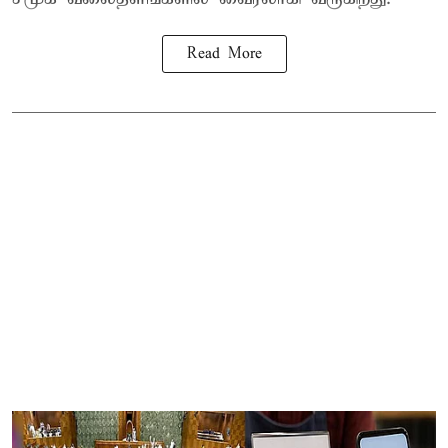
Read More