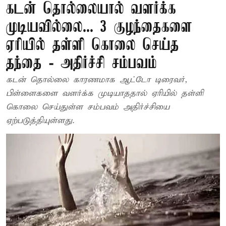
கடன் தொல்லையால் வளர்க்க
முடியவில்லை... 3 குழந்தைகளை
ஏரியில் தள்ளி கொலை செய்த
தந்தை - அதிர்ச்சி சம்பவம்
கடன் தொல்லை காரணமாக ஆட்டோ டிரைவர்,
பிள்ளைகளை வளர்க்க முடியாததால் ஏரியில் தள்ளி
கொலை செய்துள்ள சம்பவம் அதிர்ச்சியை
ஏற்படுத்தியுள்ளது.