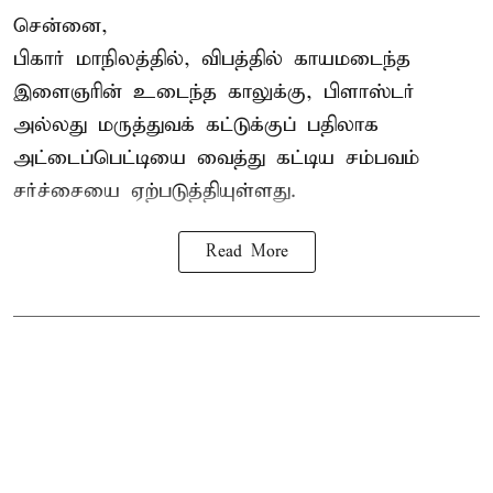
சென்னை,
பிகார் மாநிலத்தில், விபத்தில் காயமடைந்த
இளைஞரின் உடைந்த காலுக்கு, பிளாஸ்டர்
அல்லது மருத்துவக் கட்டுக்குப் பதிலாக
அட்டைப்பெட்டியை வைத்து கட்டிய சம்பவம்
சர்ச்சையை ஏற்படுத்தியுள்ளது.
Read More