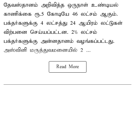
தேவஸ்தானம் அறிவித்த ஒருநாள் உண்டியல்
காணிக்கை ரூ.5 கோடியே 46 லட்சம் ஆகும்.
பக்தர்களுக்கு 4 லட்சத்து 24 ஆயிரம் லட்டுகள்
விற்பனை செய்யப்பட்டன. 2½ லட்சம்
பக்தர்களுக்கு அன்னதானம் வழங்கப்பட்டது.
அஸ்வினி மருத்துவமனையில் 2 ...
Read More