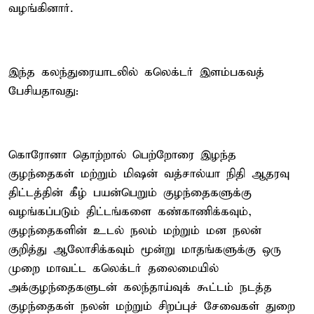
வழங்கினார்.
இந்த கலந்துரையாடலில் கலெக்டர் இளம்பகவத்
பேசியதாவது:
கொரோனா தொற்றால் பெற்றோரை இழந்த
குழந்தைகள் மற்றும் மிஷன் வத்சால்யா நிதி ஆதரவு
திட்டத்தின் கீழ் பயன்பெறும் குழந்தைகளுக்கு
வழங்கப்படும் திட்டங்களை கண்காணிக்கவும்,
குழந்தைகளின் உடல் நலம் மற்றும் மன நலன்
குறித்து ஆலோசிக்கவும் மூன்று மாதங்களுக்கு ஒரு
முறை மாவட்ட கலெக்டர் தலைமையில்
அக்குழந்தைகளுடன் கலந்தாய்வுக் கூட்டம் நடத்த
குழந்தைகள் நலன் மற்றும் சிறப்புச் சேவைகள் துறை