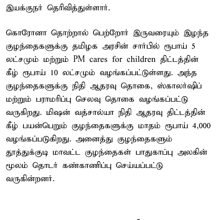
இயக்குநர் தெரிவித்துள்ளார்.
கொரோனா தொற்றால் பெற்றோர் இருவரையும் இழந்த
குழந்தைகளுக்கு தமிழக அரசின் சார்பில் ரூபாய் 5
லட்சமும் மற்றும் PM cares for children திட்டத்தின்
கீழ் ரூபாய் 10 லட்சமும் வழங்கப்பட்டுள்ளது. அந்த
குழந்தைகளுக்கு நிதி ஆதரவு தொகை, ஸ்காலர்ஷிப்
மற்றும் பராமரிப்பு செலவு தொகை வழங்கப்பட்டு
வருகிறது. மிஷன் வத்சால்யா நிதி ஆதரவு திட்டத்தின்
கீழ் பயன்பெறும் குழந்தைகளுக்கு மாதம் ரூபாய் 4,000
வழங்கப்படுகிறது. அனைத்து குழந்தைகளும்
தூத்துக்குடி மாவட்ட குழந்தைகள் பாதுகாப்பு அலகின்
மூலம் தொடர் கண்காணிப்பு செய்யப்பட்டு
வருகின்றனர்.