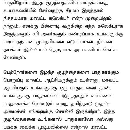
வருகிறோம். இந்த குழந்தைகளில் யாருக்காவது
உயர்கல்வியில் சேர்வதற்கு சிரமம் இருந்தால்
நிச்சயமாக மாவட்ட கலெக்டர் என்ற முறையிலும்
நானும், எனக்கு பின்னாடி வருகின்ற எந்த கலெக்டராக
இருந்தாலும் சரி அவர்களும் கண்டிப்பாக உங்களுக்கு
படிப்பதற்கான முயற்சிகளை எடுப்பார்கள். நீங்கள்
தயக்கம் இல்லாமல் நேரடியாக அவர்களிடம் கேட்க
வேண்டும்.
பெற்றோர்களை இழந்த குழந்தைகளை பாதுகாக்கும்
பொறுப்பு மாவட்ட ஆட்சியருக்கும் உள்ளது. மாவட்ட
ஆட்சியரும் உங்களுக்கு ஒரு பாதுகாலவர் தான்.
உங்களுக்கு பாதுகாவலர் இருந்தாலும் உங்களை
பாதுக்காக்க வேண்டும் என்று தமிழ்நாடு முதல்-
அமைச்சர் எங்களுக்கு சொல்லி இருக்கிறார். இந்த
குழந்தைகளை உங்களால் பாதுக்காவோ அல்லது
படிக்க வைக்க முடியவில்லை என்றால் மாவட்ட