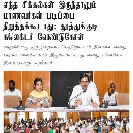
எந்த சிக்கல்கள் இருந்தாலும்
மாணவர்கள் படிப்பை
நிறுத்தக்கூடாது: தூத்துக்குடி
கலெக்டர் வேண்டுகோள்
எந்தவொரு குழந்தையும் பெற்றோர்கள் இல்லை என்று
படிக்க வைக்காமல் இருக்கக்கூடாது என்று கலெக்டர்
இளம்பகவத் கூறினார்.