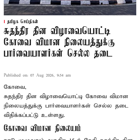
தமிழக செய்திகள்
சுதந்திர தின விழாவையொட்டி
கோவை விமான நிலையத்துக்கு
பார்வையாளர்கள் செல்ல தடை
Published on
:
07 Aug 2026, 9:54 am
கோவை,
சுதந்திர தின விழாவையொட்டி கோவை விமான
நிலையத்துக்கு பார்வையாளர்கள் செல்ல தடை
விதிக்கப்பட்டு உள்ளது.
கோவை விமான நிலையம்