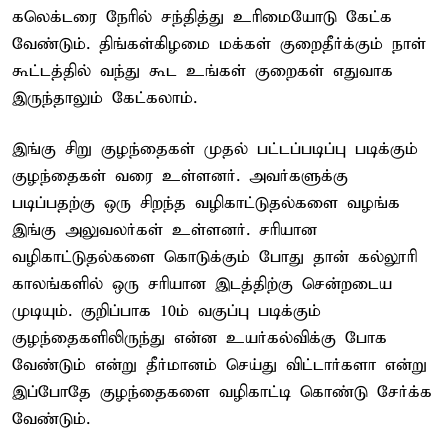
கலெக்டரை நேரில் சந்தித்து உரிமையோடு கேட்க
வேண்டும். திங்கள்கிழமை மக்கள் குறைதீர்க்கும் நாள்
கூட்டத்தில் வந்து கூட உங்கள் குறைகள் எதுவாக
இருந்தாலும் கேட்கலாம்.
இங்கு சிறு குழந்தைகள் முதல் பட்டப்படிப்பு படிக்கும்
குழந்தைகள் வரை உள்ளனர். அவர்களுக்கு
படிப்பதற்கு ஒரு சிறந்த வழிகாட்டுதல்களை வழங்க
இங்கு அலுவலர்கள் உள்ளனர். சரியான
வழிகாட்டுதல்களை கொடுக்கும் போது தான் கல்லூரி
காலங்களில் ஒரு சரியான இடத்திற்கு சென்றடைய
முடியும். குறிப்பாக 10ம் வகுப்பு படிக்கும்
குழந்தைகளிலிருந்து என்ன உயர்கல்விக்கு போக
வேண்டும் என்று தீர்மானம் செய்து விட்டார்களா என்று
இப்போதே குழந்தைகளை வழிகாட்டி கொண்டு சேர்க்க
வேண்டும்.