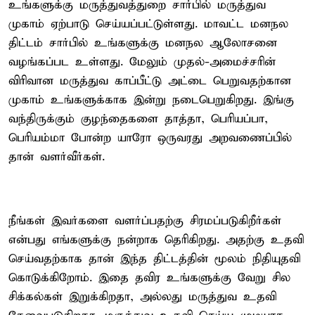
உங்களுக்கு மருத்துவத்துறை சார்பில் மருத்துவ
முகாம் ஏற்பாடு செய்யப்பட்டுள்ளது. மாவட்ட மனநல
திட்டம் சார்பில் உங்களுக்கு மனநல ஆலோசனை
வழங்கப்பட உள்ளது. மேலும் முதல்-அமைச்சரின்
விரிவான மருத்துவ காப்பீட்டு அட்டை பெறுவதற்கான
முகாம் உங்களுக்காக இன்று நடைபெறுகிறது. இங்கு
வந்திருக்கும் குழந்தைகளை தாத்தா, பெரியப்பா,
பெரியம்மா போன்ற யாரோ ஒருவரது அறவணைப்பில்
தான் வளர்வீர்கள்.
நீங்கள் இவர்களை வளர்ப்பதற்கு சிரமப்படுகிறீர்கள்
என்பது எங்களுக்கு நன்றாக தெரிகிறது. அதற்கு உதவி
செய்வதற்காக தான் இந்த திட்டத்தின் மூலம் நிதியுதவி
கொடுக்கிறோம். இதை தவிர உங்களுக்கு வேறு சில
சிக்கல்கள் இறுக்கிறதா, அல்லது மருத்துவ உதவி