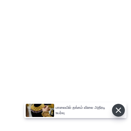
மாலையில் தங்கம் விலை அதிரடி
உயர்வு