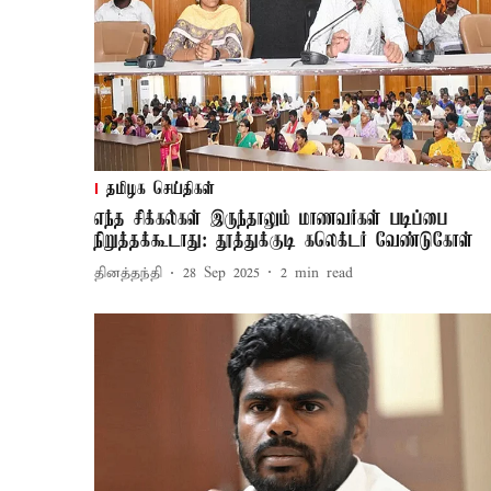
தமிழக செய்திகள்
எந்த சிக்கல்கள் இருந்தாலும் மாணவர்கள் படிப்பை
நிறுத்தக்கூடாது: தூத்துக்குடி கலெக்டர் வேண்டுகோள்
தினத்தந்தி
28 Sep 2025
2
min read