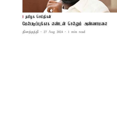
தமிழக செய்திகள்
மேல்படிப்புக்காக லண்டன் செல்லும் அண்ணாமலை
தினத்தந்தி
27 Aug 2024
1
min read