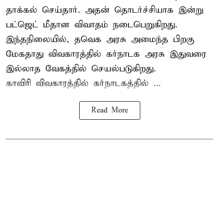
தாக்கல் செய்தார். அதன் தொடர்ச்சியாக இன்று
பட்ஜெட் மீதான விவாதம் நடைபெறுகிறது.
இந்தநிலையில், தவெக அரசு அமைந்த பிறகு
மேகதாது விவகாரத்தில் கர்நாடக அரசு இதுவரை
இல்லாத வேகத்தில் செயல்படுகிறது.
காவிரி விவகாரத்தில் கர்நாடகத்தில் ...
Read More