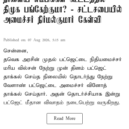
திமுக பங்கேற்குமா? - சட்டசபையில்
அமைச்சர் நிர்மல்குமார் கேள்வி
Published on
:
07 Aug 2026, 5:15 am
சென்னை,
தவெக அரசின் முதல் பட்ஜெட்டை நிதியமைச்சர்
மரிய வில்சன் நேற்று முன் தினம் பட்ஜெட்
தாக்கல் செய்த நிலையில் தொடர்ந்து நேற்று
வேளாண் பட்ஜெட்டை அமைச்சர் வினோத்
தாக்கல் செய்தார். அதன் தொடர்ச்சியாக இன்று
பட்ஜெட் மீதான விவாதம் நடைபெற்று வருகிறது.
Read More