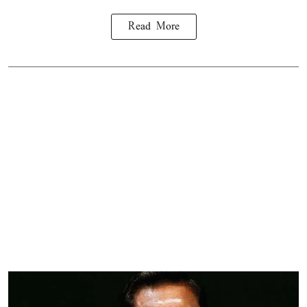
Read More