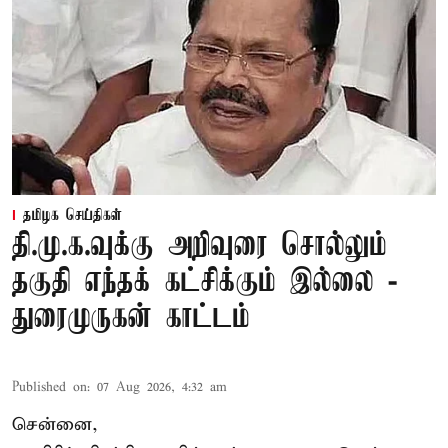
தமிழக செய்திகள்
தி.மு.க.வுக்கு அறிவுரை சொல்லும்
தகுதி எந்தக் கட்சிக்கும் இல்லை -
துரைமுருகன் காட்டம்
Published on
:
07 Aug 2026, 4:32 am
சென்னை,