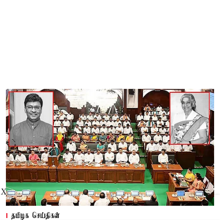
X
தமிழக செய்திகள்