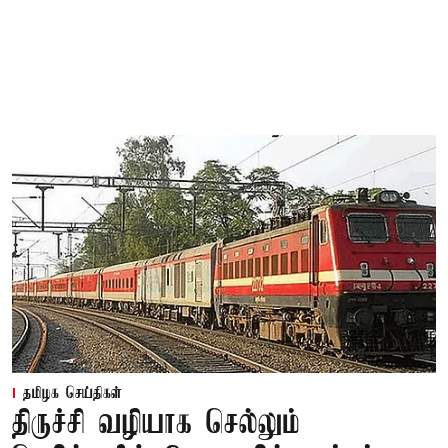
தமிழக செய்திகள்
திருச்சி வழியாக செல்லும்