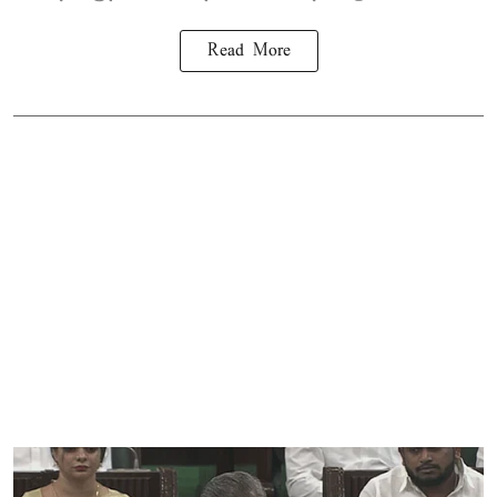
Read More