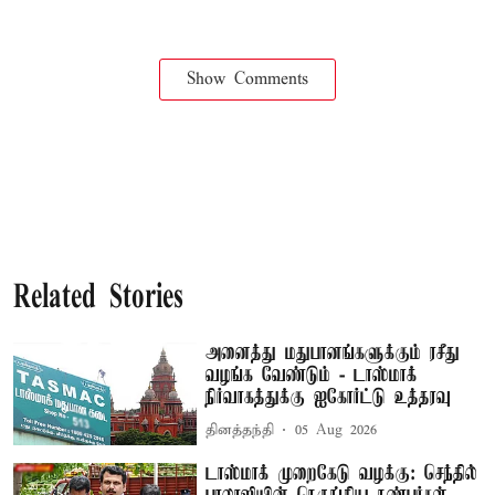
Show Comments
Related Stories
அனைத்து மதுபானங்களுக்கும் ரசீது
வழங்க வேண்டும் - டாஸ்மாக்
நிர்வாகத்துக்கு ஐகோர்ட்டு உத்தரவு
தினத்தந்தி
05 Aug 2026
டாஸ்மாக் முறைகேடு வழக்கு: செந்தில்