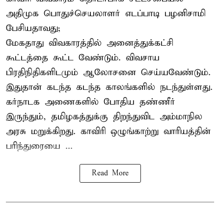
அதிமுக பொதுச்செயலாளர் எடப்பாடி பழனிசாமி
பேசியதாவது;
மேகதாது விவகாரத்தில் அனைத்துக்கட்சி
கூட்டத்தை கூட்ட வேண்டும். விவசாய
பிரதிநிதிகளிடமும் ஆலோசனை செய்யவேண்டும்.
இதுதான் கடந்த கடந்த காலங்களில் நடந்துள்ளது.
கர்நாடக அணைகளில் போதிய தண்ணீர்
இருந்தும், தமிழகத்துக்கு திறந்துவிட அம்மாநில
அரசு மறுக்கிறது. காவிரி ஒழுங்காற்று வாரியத்தின்
பரிந்துரையை ...
Read More