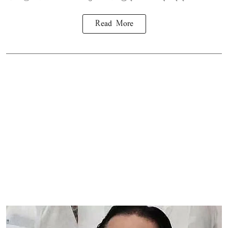
Read More