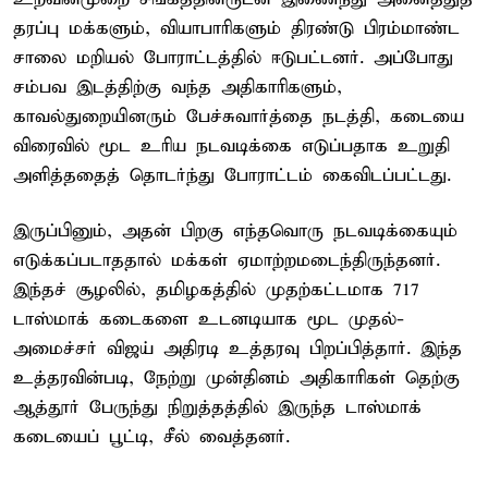
தரப்பு மக்களும், வியாபாரிகளும் திரண்டு பிரம்மாண்ட
சாலை மறியல் போராட்டத்தில் ஈடுபட்டனர். அப்போது
சம்பவ இடத்திற்கு வந்த அதிகாரிகளும்,
காவல்துறையினரும் பேச்சுவார்த்தை நடத்தி, கடையை
விரைவில் மூட உரிய நடவடிக்கை எடுப்பதாக உறுதி
அளித்ததைத் தொடர்ந்து போராட்டம் கைவிடப்பட்டது.
இருப்பினும், அதன் பிறகு எந்தவொரு நடவடிக்கையும்
எடுக்கப்படாததால் மக்கள் ஏமாற்றமடைந்திருந்தனர்.
இந்தச் சூழலில், தமிழகத்தில் முதற்கட்டமாக 717
டாஸ்மாக் கடைகளை உடனடியாக மூட முதல்-
அமைச்சர் விஜய் அதிரடி உத்தரவு பிறப்பித்தார். இந்த
உத்தரவின்படி, நேற்று முன்தினம் அதிகாரிகள் தெற்கு
ஆத்தூர் பேருந்து நிறுத்தத்தில் இருந்த டாஸ்மாக்
கடையைப் பூட்டி, சீல் வைத்தனர்.