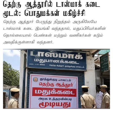
தெற்கு ஆத்தூரில் டாஸ்மாக் கடை
மூடல்: பொதுமக்கள் மகிழ்ச்சி
தெற்கு ஆத்தூர் பேருந்து நிறுத்தம் அருகிலேயே
டாஸ்மாக் கடை இயங்கி வந்ததால், மதுப்பிரியர்களின்
தொல்லையால் பெண்கள் மற்றும் வணிகர்கள் கடும்
அவதிக்குள்ளாகி வந்தனர்.