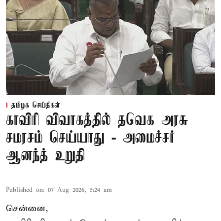
தமிழக செய்திகள்
காவிரி விவாகத்தில் தவெக அரசு
சமரசம் செய்யாது - அமைச்சர்
ஆனந்த் உறுதி
Published on
:
07 Aug 2026, 5:24 am
சென்னை,