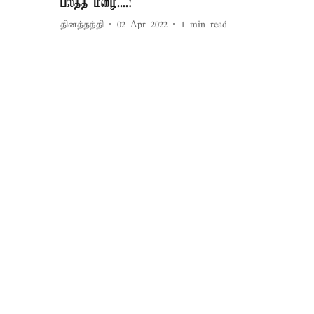
பலத்த மழை....!
தினத்தந்தி
02 Apr 2022
1
min read