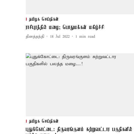
தமிழக செய்திகள்
ராசிபுரத்தில் மழை; பொதுமக்கள் மகிழ்ச்சி
தினத்தந்தி
18 Jul 2022
1
min read
தமிழக செய்திகள்
புதுக்கோட்டை: திருவரங்குளம் சுற்றுவட்டார பகுதிகளில்