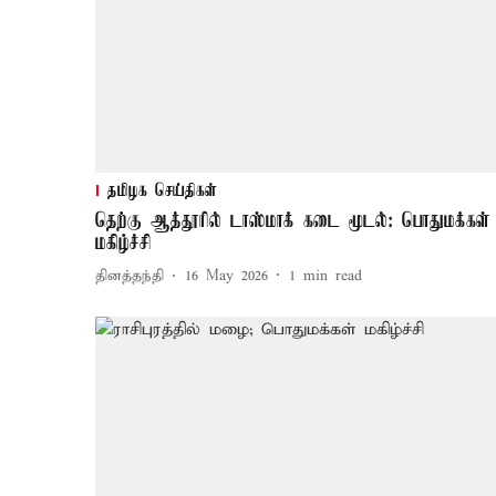
தமிழக செய்திகள்
தெற்கு ஆத்தூரில் டாஸ்மாக் கடை மூடல்: பொதுமக்கள்
மகிழ்ச்சி
தினத்தந்தி
16 May 2026
1
min read