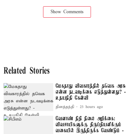
Show Comments
Related Stories
மேகதாது விவகாரத்தில் தவெக அரசு
என்ன நடவடிக்கை எடுத்துள்ளது? -
உதயநிதி கேள்வி
தினத்தந்தி
23 hours ago
வேளாண் நிதி நிலை அறிக்கை:
விவசாயிகளுக்கு திருப்தியளிக்கும்
வகையில் இருந்திருக்க வேண்டும் -