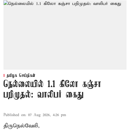
தமிழக செய்திகள்
நெல்லையில் 1.1 கிலோ கஞ்சா
பறிமுதல்: வாலிபர் கைது
Published on
:
07 Aug 2026, 4:26 pm
திருநெல்வேலி,