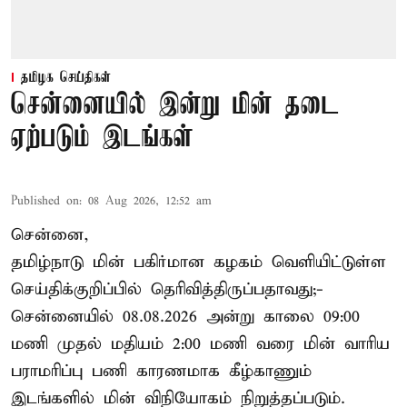
தமிழக செய்திகள்
சென்னையில் இன்று மின் தடை
ஏற்படும் இடங்கள்
Published on
:
08 Aug 2026, 12:52 am
சென்னை,
தமிழ்நாடு மின் பகிர்மான கழகம் வெளியிட்டுள்ள
செய்திக்குறிப்பில் தெரிவித்திருப்பதாவது;-
சென்னையில் 08.08.2026 அன்று காலை 09:00
மணி முதல் மதியம் 2:00 மணி வரை மின் வாரிய
பராமரிப்பு பணி காரணமாக கீழ்காணும்
இடங்களில் மின் விநியோகம் நிறுத்தப்படும்.