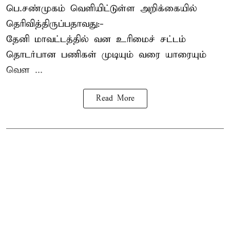
பெ.சண்முகம்
வெளியிட்டுள்ள அறிக்கையில்
தெரிவித்திருப்பதாவது:-
தேனி மாவட்டத்தில் வன உரிமைச் சட்டம்
தொடர்பான பணிகள் முடியும் வரை யாரையும்
வெள ...
Read More