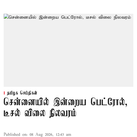
தமிழக செய்திகள்
சென்னையில் இன்றைய பெட்ரோல்,
டீசல் விலை நிலவரம்
Published on
:
08 Aug 2026, 12:43 am