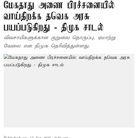
மேகதாது அணை பிரச்சனையில்
வாய்திறக்க தவெக அரசு
பயப்படுகிறது - திமுக சாடல்
விவசாயிகளுக்கான குறுவை தொகுப்பு, ஏமாற்று
வேலை என திமுக தெரிவித்துள்ளது.