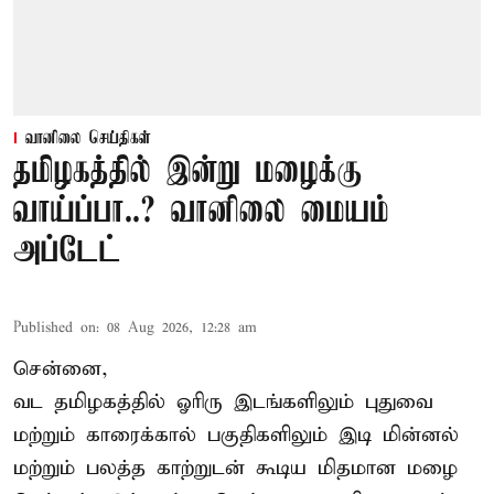
வானிலை செய்திகள்
தமிழகத்தில் இன்று மழைக்கு
வாய்ப்பா..? வானிலை மையம்
அப்டேட்
Published on
:
08 Aug 2026, 12:28 am
சென்னை,
வட தமிழகத்தில் ஓரிரு இடங்களிலும் புதுவை
மற்றும் காரைக்கால் பகுதிகளிலும் இடி மின்னல்
மற்றும் பலத்த காற்றுடன் கூடிய மிதமான மழை