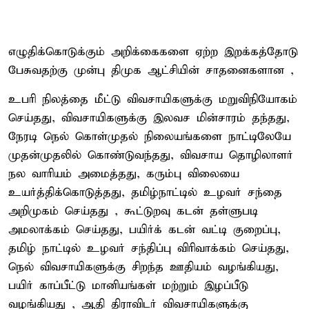
எழுதிக்கொடுக்கும் அறிக்கைகளை ஏற்ற இறக்கத்தோடு
பேசுவதற்கு முன்பு திமுக ஆட்சியின் சாதனைகளான ,
உபரி நிலத்தை மீட்டு விவசாயிகளுக்கு மறுவிநியோகம்
செய்தது, விவசாயிகளுக்கு இலவச மின்சாரம் தந்தது,
நேரடி நெல் கொள்முதல் நிலையங்களை நாட்டிலேயே
முதன்முதலில் கொண்டுவந்தது, விவசாய தொழிலாளர்
நல வாரியம் அமைத்தது, கரும்பு விலையை
உயர்த்திக்கொடுத்தது, தமிழ்நாட்டில் உழவர் சந்தை
அறிமுகம் செய்தது , கூட்டுறவு கடன் தள்ளுபடி
அமலாக்கம் செய்தது, பயிர்க் கடன் வட்டி குறைப்பு,
தமிழ் நாட்டில் உழவர் சந்திப்பு விரிவாக்கம் செய்தது,
நெல் விவசாயிகளுக்கு சிறந்த ஊதியம் வழங்கியது,
பயிர் காப்பீட்டு மானியங்கள் மற்றும் இழப்பீடு
வழங்கியது , ஆதி திராவிடர் விவசாயிகளுக்கு