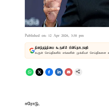
Published on
:
12 Apr 2026, 3:38 pm
தினத்தந்தியை கூகுளில் பின்தொடரவும்
கூகுள் செய்திகளில் எங்களின் முக்கியச் செய்திகளை 
ஈரோடு,