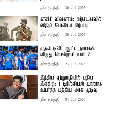
தினத்தந்தி
30 Jul 2026
காவிரி விவகாரம்: கர்நாடகாவில்
விஜய் போஸ்டர் கிழிப்பு
தினத்தந்தி
30 Jul 2026
முதல் டி20: ஆட்ட நாயகன்
விருது வென்றவர் யார் ?
தினத்தந்தி
23 Jul 2026
இந்திய ஏற்றுமதியில் புதிய
இலக்கு: 1 டிரில்லியன் டாலராக
உயர்த்த மத்திய அரசு முடிவு
தினத்தந்தி
04 Jul 2026