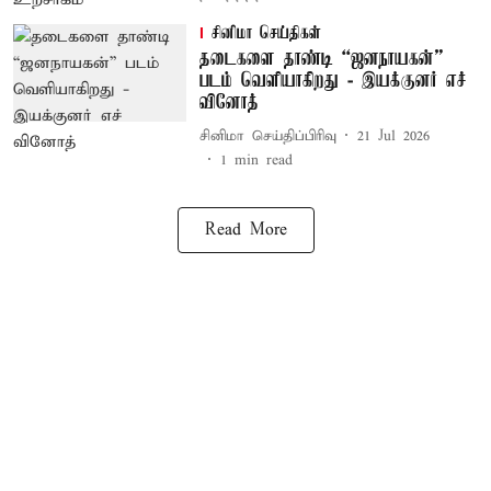
சினிமா செய்திகள்
தடைகளை தாண்டி “ஜனநாயகன்”
படம் வெளியாகிறது - இயக்குனர் எச்
வினோத்
சினிமா செய்திப்பிரிவு
21 Jul 2026
1
min read
Read More