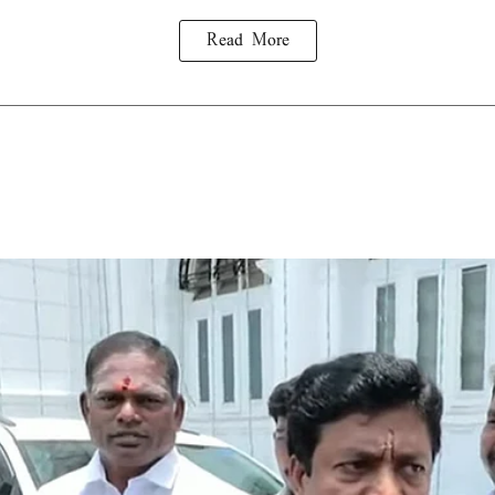
Read More