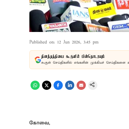
Published on
:
12 Jun 2026, 3:45 pm
தினத்தந்தியை கூகுளில் பின்தொடரவும்
கூகுள் செய்திகளில் எங்களின் முக்கியச் செய்திகளை 
கோவை,