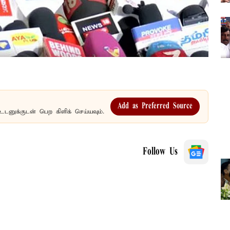
Add as Preferred Source
உடனுக்குடன் பெற கிளிக் செய்யவும்.
Follow Us