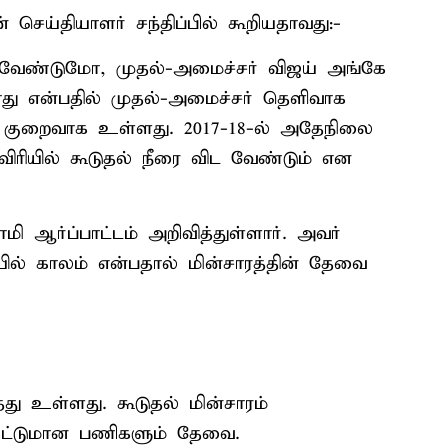
ய்தியாளர் சந்திப்பில் கூறியதாவது:-
 வேண்டுமோ, முதல்-அமைச்சர் விஜய் அங்கே
ு என்பதில் முதல்-அமைச்சர் தெளிவாக
ர் குறைவாக உள்ளது. 2017-18-ல் அதேநிலை
விரியில் கூடுதல் நீரை விட வேண்டும் என
மி ஆர்ப்பாட்டம் அறிவித்துள்ளார். அவர்
ில் காலம் என்பதால் மின்சாரத்தின் தேவை
்து உள்ளது. கூடுதல் மின்சாரம்
கட்டுமான பணிகளும் தேவை.