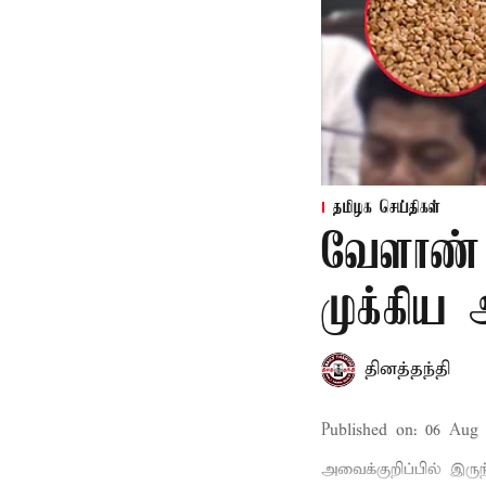
தமிழக செய்திகள்
வேளாண் 
முக்கிய
தினத்தந்தி
Published on
:
06 Aug 
அவைக்குறிப்பில் இருந