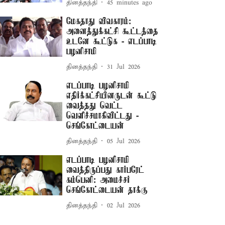
தினத்தந்தி
45 minutes ago
மேகதாது விவகாரம்:
அனைத்துக்கட்சி கூட்டத்தை
உடனே கூட்டுக - எடப்பாடி
பழனிசாமி
தினத்தந்தி
31 Jul 2026
எடப்பாடி பழனிசாமி
எதிர்க்கட்சியினருடன் கூட்டு
வைத்தது வெட்ட
வெளிச்சமாகிவிட்டது -
செங்கோட்டையன்
தினத்தந்தி
05 Jul 2026
எடப்பாடி பழனிசாமி
வைத்திருப்பது கார்பரேட்
கம்பெனி: அமைச்சர்
செங்கோட்டையன் தாக்கு
தினத்தந்தி
02 Jul 2026