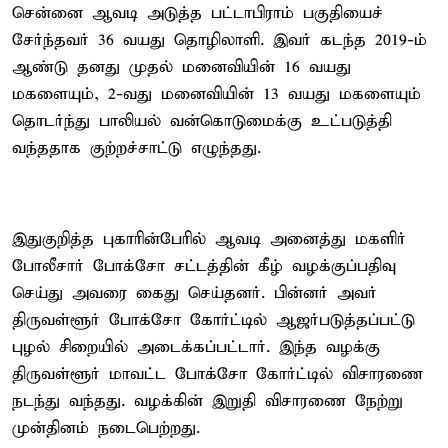
சென்னை ஆவடி அடுத்த பட்டாபிராம் பகுதியைச்
சேர்ந்தவர் 36 வயது தொழிலாளி. இவர் கடந்த 2019-ம்
ஆண்டு தனது முதல் மனைவியின் 16 வயது
மகளையும், 2-வது மனைவியின் 13 வயது மகளையும்
தொடர்ந்து பாலியல் வன்கொடுமைக்கு உட்படுத்தி
வந்ததாக குற்றச்சாட்டு எழுந்தது.
இதுகுறித்த புகாரின்பேரில் ஆவடி அனைத்து மகளிர்
போலீசார் போக்சோ சட்டத்தின் கீழ் வழக்குப்பதிவு
செய்து அவரை கைது செய்தனர். பின்னர் அவர்
திருவள்ளூர் போக்சோ கோர்ட்டில் ஆஜர்படுத்தப்பட்டு
புழல் சிறையில் அடைக்கப்பட்டார். இந்த வழக்கு
திருவள்ளூர் மாவட்ட போக்சோ கோர்ட்டில் விசாரணை
நடந்து வந்தது. வழக்கின் இறுதி விசாரணை நேற்று
முன்தினம் நடைபெற்றது.