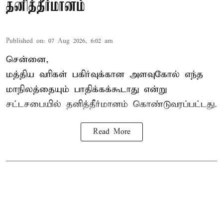
தனித்தீர்மானம்
Published on
:
07 Aug 2026, 6:02 am
சென்னை,
மத்திய வரிகள் பகிர்வுக்கான அளவுகோல் எந்த
மாநிலத்தையும் பாதிக்கக்கூடாது என்று
சட்டசபையில் தனித்தீர்மானம் கொண்டுவரப்பட்டது.
Read More