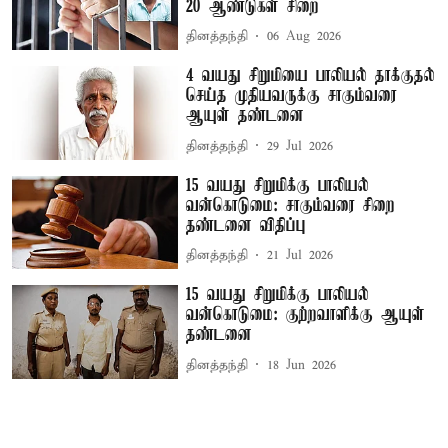
20 ஆண்டுகள் சிறை
தினத்தந்தி
06 Aug 2026
4 வயது சிறுமியை பாலியல் தாக்குதல்
செய்த முதியவருக்கு சாகும்வரை
ஆயுள் தண்டனை
தினத்தந்தி
29 Jul 2026
15 வயது சிறுமிக்கு பாலியல்
வன்கொடுமை: சாகும்வரை சிறை
தண்டனை விதிப்பு
தினத்தந்தி
21 Jul 2026
15 வயது சிறுமிக்கு பாலியல்
வன்கொடுமை: குற்றவாளிக்கு ஆயுள்
தண்டனை
தினத்தந்தி
18 Jun 2026