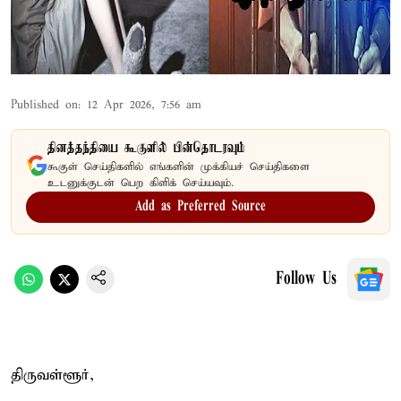
Published on
:
12 Apr 2026, 7:56 am
தினத்தந்தியை கூகுளில் பின்தொடரவும்
கூகுள் செய்திகளில் எங்களின் முக்கியச் செய்திகளை
உடனுக்குடன் பெற கிளிக் செய்யவும்.
Add as Preferred Source
Follow Us
திருவள்ளூர்,