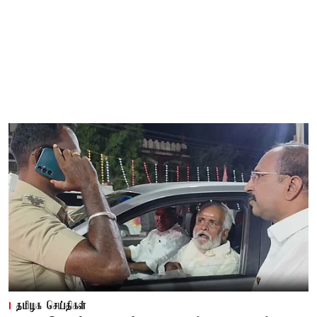
தமிழக செய்திகள்