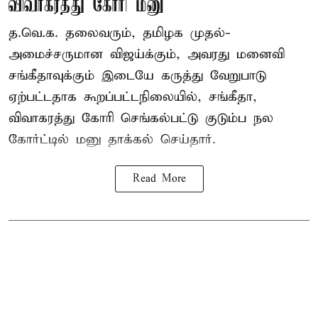
விவாகரத்து கோரி மனு
த.வெ.க. தலைவரும், தமிழக முதல்-
அமைச்சருமான விஜய்க்கும், அவரது மனைவி
சங்கீதாவுக்கும் இடையே கருத்து வேறுபாடு
ஏற்பட்டதாக கூறப்பட்டநிலையில், சங்கீதா,
விவாகரத்து கோரி செங்கல்பட்டு குடும்ப நல
கோர்ட்டில் மனு தாக்கல் செய்தார்.
Read More