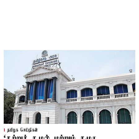
தமிழக செய்திகள்