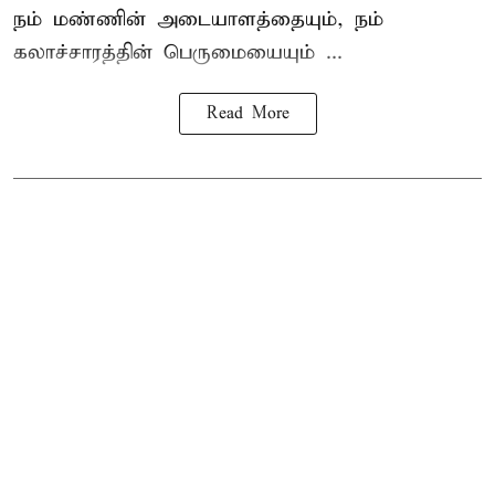
நம் மண்ணின் அடையாளத்தையும், நம்
கலாச்சாரத்தின் பெருமையையும் ...
Read More