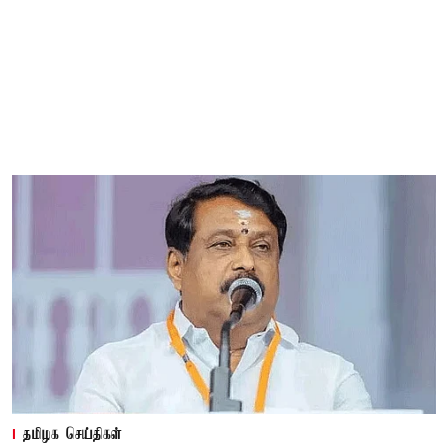
தமிழக செய்திகள்