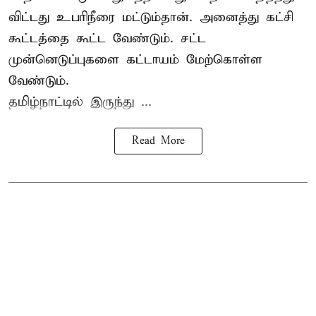
விட்டது உபரிநீரை மட்டும்தான். அனைத்து கட்சி
கூட்டத்தை கூட்ட வேண்டும். சட்ட
முன்னெடுப்புகளை கட்டாயம் மேற்கொள்ள
வேண்டும்.
தமிழ்நாட்டில் இருந்து ...
Read More