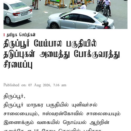
தமிழக செய்திகள்
திருப்பூர் மேம்பால பகுதியில்
தடுப்புகள் அமைத்து போக்குவரத்து
சீரமைப்பு
Published on
:
07 Aug 2026, 7:16 am
திருப்பூர்,
திருப்பூர் மாநகர பகுதியில் யுனிவர்சல்
சாலையையும், ஈஸ்வரன்கோவில் சாலையையும்
இணைக்கும் வகையில் நொய்யல் ஆற்றின்