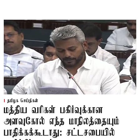
தமிழக செய்திகள்
மத்திய வரிகள் பகிர்வுக்கான
அளவுகோல் எந்த மாநிலத்தையும்
பாதிக்கக்கூடாது: சட்டசபையில்