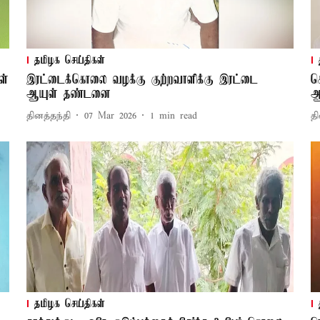
தமிழக செய்திகள்
ள்
இரட்டைக்கொலை வழக்கு குற்றவாளிக்கு இரட்டை
க
ஆயுள் தண்டனை
ஆ
தினத்தந்தி
07 Mar 2026
1
min read
தி
தமிழக செய்திகள்