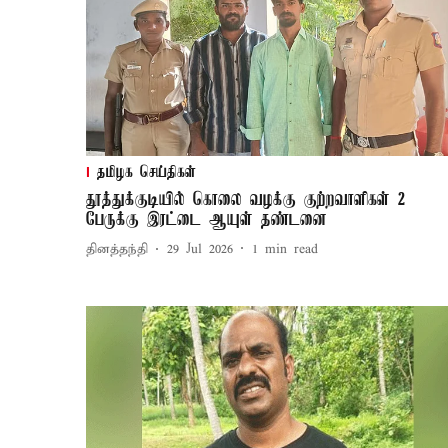
தமிழக செய்திகள்
தூத்துக்குடியில் கொலை வழக்கு குற்றவாளிகள் 2
பேருக்கு இரட்டை ஆயுள் தண்டனை
தினத்தந்தி
29 Jul 2026
1
min read