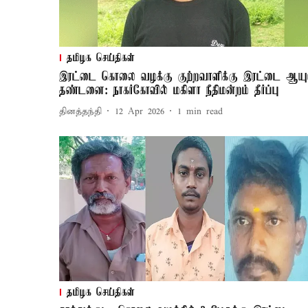
தமிழக செய்திகள்
இரட்டை கொலை வழக்கு குற்றவாளிக்கு இரட்டை ஆயு
தண்டனை: நாகர்கோவில் மகிளா நீதிமன்றம் தீர்ப்பு
தினத்தந்தி
12 Apr 2026
1
min read
தமிழக செய்திகள்