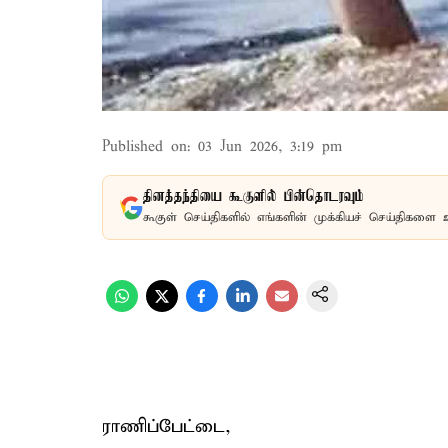
Published on
:
03 Jun 2026, 3:19 pm
தினத்தந்தியை கூகுளில் பின்தொடரவும்
கூகுள் செய்திகளில் எங்களின் முக்கியச் செய்திகளை 
ராணிப்பேட்டை,