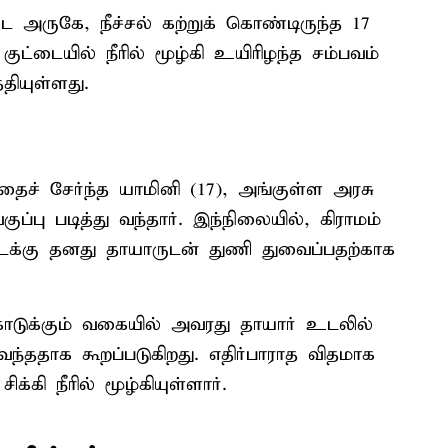
 அருகே, நீச்சல் கற்றுக் கொண்டிருந்த 17
்டையில் நீரில் மூழ்கி உயிரிழந்த சம்பவம்
தியுள்ளது.
்தைச் சேர்ந்த யாமினி (17), அங்குள்ள அரசு
ப்பு படித்து வந்தார். இந்நிலையில், கிராமம்
க்கு தனது தாயாருடன் துணி துவைப்பதற்காக
 கொடுக்கும் வகையில் அவரது தாயார் உடலில்
 வந்ததாக கூறப்படுகிறது. எதிர்பாராத விதமாக
கி நீரில் மூழ்கியுள்ளார்.