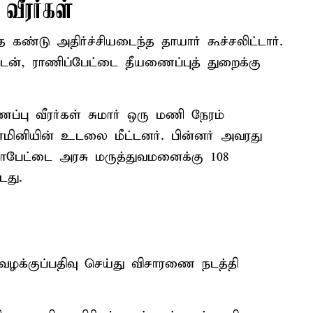
ீரர்கள்
்டு அதிர்ச்சியடைந்த தாயார் கூச்சலிட்டார்.
டன், ராணிப்பேட்டை தீயணைப்புத் துறைக்கு
ப்பு வீரர்கள் சுமார் ஒரு மணி நேரம்
யாமினியின் உடலை மீட்டனர். பின்னர் அவரது
பேட்டை அரசு மருத்துவமனைக்கு 108
டது.
வழக்குப்பதிவு செய்து விசாரணை நடத்தி