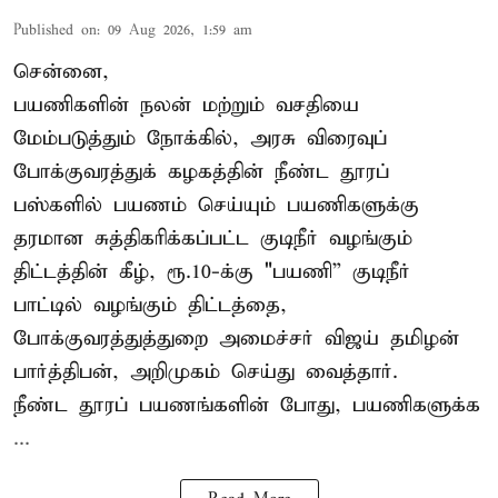
Published on
:
09 Aug 2026, 1:59 am
சென்னை,
பயணிகளின் நலன் மற்றும் வசதியை
மேம்படுத்தும் நோக்கில், அரசு விரைவுப்
போக்குவரத்துக் கழகத்தின் நீண்ட தூரப்
பஸ்களில் பயணம் செய்யும் பயணிகளுக்கு
தரமான சுத்திகரிக்கப்பட்ட குடிநீர் வழங்கும்
திட்டத்தின் கீழ், ரூ.10-க்கு "பயணி” குடிநீர்
பாட்டில் வழங்கும் திட்டத்தை,
போக்குவரத்துத்துறை அமைச்சர் விஜய் தமிழன்
பார்த்திபன், அறிமுகம் செய்து வைத்தார்.
நீண்ட தூரப் பயணங்களின் போது, பயணிகளுக்க
...