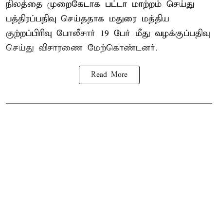
நிலத்தை முறைகேடாக பட்டா மாற்றம் செய்து
பத்திரப்பதிவு செய்ததாக மதுரை மத்திய
குற்றப்பிரிவு போலீசார் 19 பேர் மீது வழக்குப்பதிவு
செய்து விசாரணை மேற்கொண்டனர்.
Read More