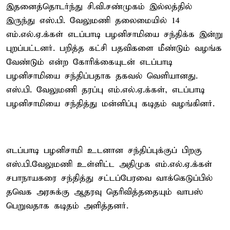
இதனைத்தொடர்ந்து சி.வி.சண்முகம் இல்லத்தில்
இருந்து எஸ்.பி. வேலுமணி தலைமையில் 14
எம்.எல்.ஏ.க்கள் எடப்பாடி பழனிசாமியை சந்திக்க இன்று
புறப்பட்டனர். பறித்த கட்சி பதவிகளை மீண்டும் வழங்க
வேண்டும் என்ற கோரிக்கையுடன் எடப்பாடி
பழனிசாமியை சந்திப்பதாக தகவல் வெளியானது.
எஸ்.பி. வேலுமணி தரப்பு எம்.எல்.ஏ.க்கள், எடப்பாடி
பழனிசாமியை சந்தித்து மன்னிப்பு கடிதம் வழங்கினர்.
எடப்பாடி பழனிசாமி உடனான சந்திப்புக்குப் பிறகு
எஸ்.பி.வேலுமணி உள்ளிட்ட அதிமுக எம்.எல்.ஏ.க்கள்
சபாநாயகரை சந்தித்து சட்டப்பேரவை வாக்கெடுப்பில்
தவெக அரசுக்கு ஆதரவு தெரிவித்ததையும் வாபஸ்
பெறுவதாக கடிதம் அளித்தனர்.