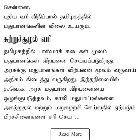
சென்னை,
புதிய வரி விதிப்பால் தமிழகத்தில்
மதுபானங்களின் விலை உயரும்.
சுற்றுச்சூழல் வரி
தமிழகத்தில் டாஸ்மாக் கடைகள் மூலம்
மதுபானங்கள் விற்பனை செய்யப்படுகிறது.
அரசுக்கு மதுபானங்கள் விற்பனை மூலம் வருவாய்
அதிகம் கிடைத்து வருகிறது. இந்தநிலையில்
த.வெ.க. அரசு மதுபான விற்பனையை
ஒழுங்குபடுத்தவும், காலி மதுபாட்டில்களை
அகற்றுதல் மற்றும் மறுசுழற்சி செய்வதில் ஏற்படும்
பிரச்சினைகளை சரி செய ...
Read More