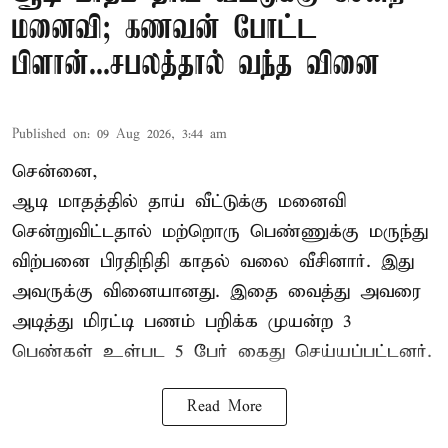
மனைவி; கணவன் போட்ட
பிளான்...சபலத்தால் வந்த வினை
Published on
:
09 Aug 2026, 3:44 am
சென்னை,
ஆடி மாதத்தில் தாய் வீட்டுக்கு மனைவி
சென்றுவிட்டதால் மற்றொரு பெண்ணுக்கு மருந்து
விற்பனை பிரதிநிதி காதல் வலை வீசினார். இது
அவருக்கு வினையானது. இதை வைத்து அவரை
அடித்து மிரட்டி பணம் பறிக்க முயன்ற 3
பெண்கள் உள்பட 5 பேர் கைது செய்யப்பட்டனர்.
Read More