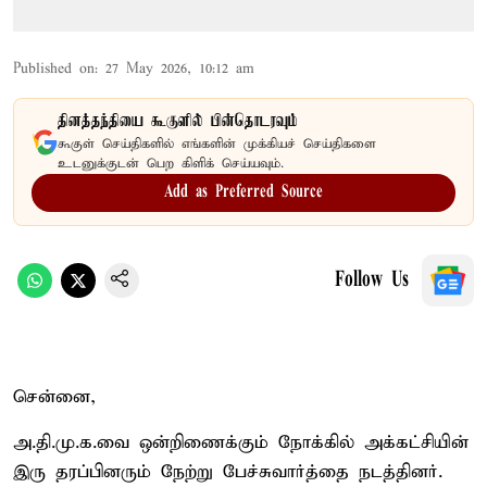
Published on
:
27 May 2026, 10:12 am
தினத்தந்தியை கூகுளில் பின்தொடரவும்
கூகுள் செய்திகளில் எங்களின் முக்கியச் செய்திகளை
உடனுக்குடன் பெற கிளிக் செய்யவும்.
Add as Preferred Source
Follow Us
சென்னை,
அ.தி.மு.க.வை ஒன்றிணைக்கும் நோக்கில் அக்கட்சியின்
இரு தரப்பினரும் நேற்று பேச்சுவார்த்தை நடத்தினர்.