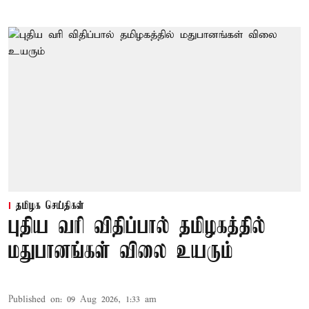
தமிழக செய்திகள்
புதிய வரி விதிப்பால் தமிழகத்தில்
மதுபானங்கள் விலை உயரும்
Published on
:
09 Aug 2026, 1:33 am