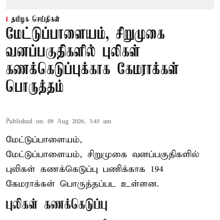
தமிழக செய்திகள்
மேட்டுப்பாளையம், சிறுமுகை
வனப்பகுதிகளில் புலிகள்
கணக்கெடுப்புக்காக கேமராக்கள்
பொருத்தம்
Published on
:
09 Aug 2026, 3:45 am
மேட்டுப்பாளையம்,
மேட்டுப்பாளையம், சிறுமுகை வனப்பகுதிகளில்
புலிகள் கணக்கெடுப்பு பணிக்காக 194
கேமராக்கள் பொருத்தப்பட உள்ளன.
புலிகள் கணக்கெடுப்பு