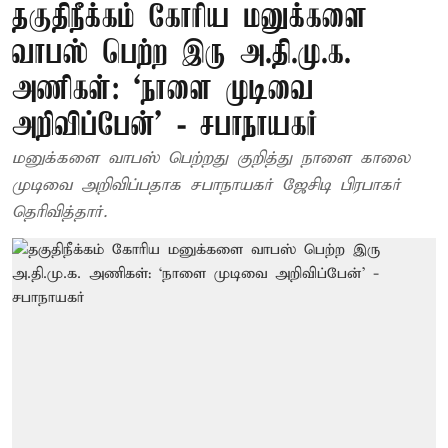
தகுதிநீக்கம் கோரிய மனுக்களை
வாபஸ் பெற்ற இரு அ.தி.மு.க.
அணிகள்: ‘நாளை முடிவை
அறிவிப்பேன்’ - சபாநாயகர்
மனுக்களை வாபஸ் பெற்றது குறித்து நாளை காலை
முடிவை அறிவிப்பதாக சபாநாயகர் ஜேசிடி பிரபாகர்
தெரிவித்தார்.