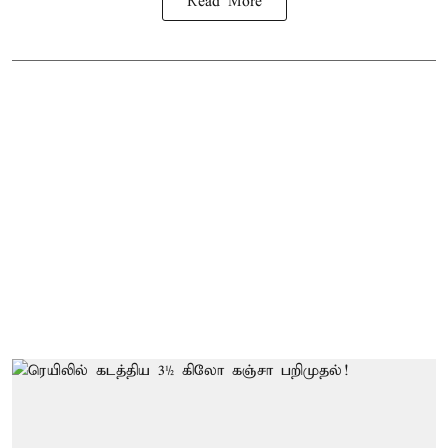
Read More