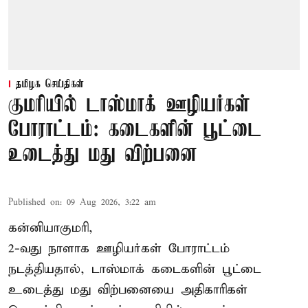
தமிழக செய்திகள்
குமரியில் டாஸ்மாக் ஊழியர்கள்
போராட்டம்: கடைகளின் பூட்டை
உடைத்து மது விற்பனை
Published on
:
09 Aug 2026, 3:22 am
கன்னியாகுமரி,
2-வது நாளாக ஊழியர்கள் போராட்டம்
நடத்தியதால், டாஸ்மாக் கடைகளின் பூட்டை
உடைத்து மது விற்பனையை அதிகாரிகள்