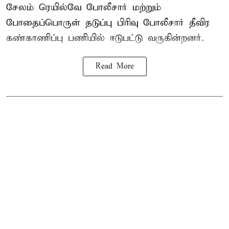
சேலம் ரெயில்வே போலீசார் மற்றும்
போதைப்பொருள் தடுப்பு பிரிவு போலீசார் தீவிர
கண்காணிப்பு பணியில் ஈடுபட்டு வருகின்றனர்.
Read More