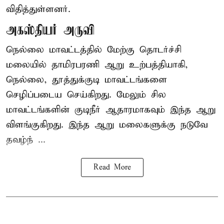
விதித்துள்ளனர்.
அகஸ்தியர் அருவி
நெல்லை மாவட்டத்தில் மேற்கு தொடர்ச்சி
மலையில் தாமிரபரணி ஆறு உற்பத்தியாகி,
நெல்லை, தூத்துக்குடி மாவட்டங்களை
செழிப்படைய செய்கிறது. மேலும் சில
மாவட்டங்களின் குடிநீர் ஆதாரமாகவும் இந்த ஆறு
விளங்குகிறது. இந்த ஆறு மலைகளுக்கு நடுவே
தவழ்ந் ...
Read More