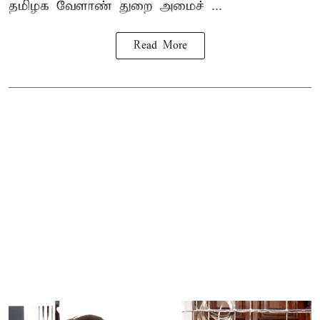
தமிழக வேளாண் துறை அமைச் ...
Read More