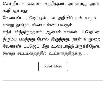
செய்தியாளர்களைச் சந்தித்தார். அப்போது அவர்
கூறியதாவது:-
வேளாண் பட்ஜெட்டில் பல அறிவிப்புகள் வரும்
என்று தமிழக விவசாயிகள் பலரும்
எதிர்பார்த்திருந்தனர். ஆனால் எங்கள் பட்ஜெட்டை
திரும்ப படித்தது போல் இருந்தது. நான் 6 முறை
வேளாண் பட்ஜெட் மீது உரையாற்றியிருக்கிறேன்.
இன்று சட்டமன்றத்தில் உட்கார்ந்திருக்கு ...
Read More