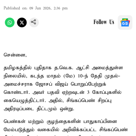
Published on
:
09 Jun 2026, 2:36 pm
Follow Us
சென்னை,
தமிழகத்தில் புதிதாக த.வெ.க. ஆட்சி அமைத்துள்ள
நிலையில், கடந்த மாதம் (மே) 10-ந் தேதி முதல்-
அமைச்சராக ஜோசப் விஜய் பொறுப்பேற்றுக்
கொண்டார். அவர் பதவி ஏற்றவுடன் 3 கோப்புகளில்
கையெழுத்திட்டார். அதில், சிங்கப்பெண் சிறப்பு
அதிரடிப்படை திட்டமும் ஒன்று.
பெண்கள் மற்றும் குழந்தைகளின் பாதுகாப்பினை
மேம்படுத்தும் வகையில் அறிவிக்கப்பட்ட சிங்கப்பெண்