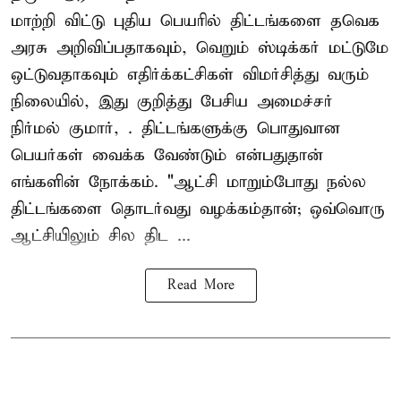
மாற்றி விட்டு புதிய பெயரில் திட்டங்களை தவெக
அரசு அறிவிப்பதாகவும், வெறும் ஸ்டிக்கர் மட்டுமே
ஒட்டுவதாகவும் எதிர்க்கட்சிகள் விமர்சித்து வரும்
நிலையில், இது குறித்து பேசிய அமைச்சர்
நிர்மல் குமார், . திட்டங்களுக்கு பொதுவான
பெயர்கள் வைக்க வேண்டும் என்பதுதான்
எங்களின் நோக்கம். "ஆட்சி மாறும்போது நல்ல
திட்டங்களை தொடர்வது வழக்கம்தான்; ஒவ்வொரு
ஆட்சியிலும் சில திட ...
Read More