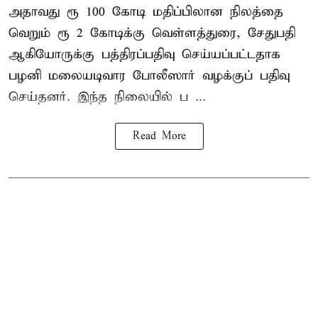
அதாவது ரூ 100 கோடி மதிப்பிலான நிலத்தை
வெறும் ரூ 2 கோடிக்கு வெள்ளத்துரை, சேதுபதி
ஆகியோருக்கு பத்திரப்பதிவு செய்யப்பட்டதாக
பழனி மலையடிவார போலீஸார் வழக்குப் பதிவு
செய்தனர். இந்த நிலையில் ப ...
Read More