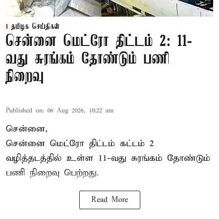
தமிழக செய்திகள்
சென்னை மெட்ரோ திட்டம் 2: 11-
வது சுரங்கம் தோண்டும் பணி
நிறைவு
Published on
:
06 Aug 2026, 10:22 am
சென்னை,
சென்னை மெட்ரோ திட்டம் கட்டம் 2
வழித்தடத்தில் உள்ள 11-வது சுரங்கம் தோண்டும்
பணி நிறைவு பெற்றது.
Read More