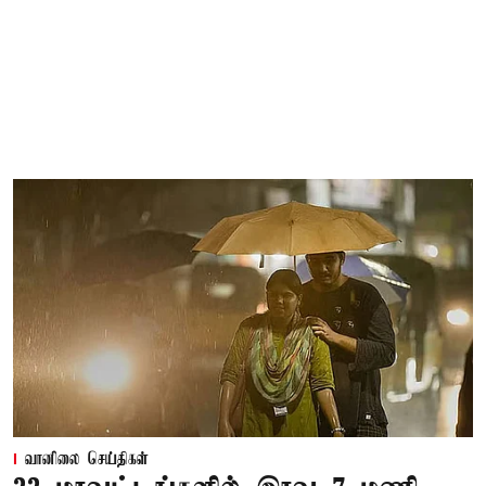
வானிலை செய்திகள்