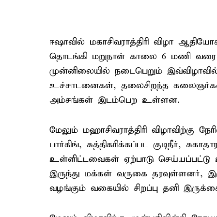
ஈஷாவில் மகாசிவராத்திரி விழா ஆதியோ
தொடங்கி மறுநாள் காலை 6 மணி வரை 
முன்னிலையில் நடைபெறும் இவ்விழாவில் 
உச்சாடனைகள், தலைசிறந்த கலைஞர்களி
அம்சங்கள் இடம்பெற உள்ளன.
மேலும் மஹாசிவராத்திரி விழாவிற்கு ந
பார்கிங், சுத்திகரிக்கப்பட குடிநீர், 
உள்ளிட்டவைகள் ஏற்பாடு செய்யப்பட்டு 
இருந்து மக்கள் வருகை தரவுள்ளனர், இர
வழங்கும் வகையில் சிறப்பு தனி இருக்க