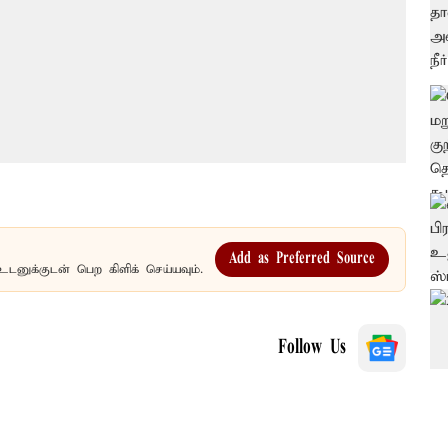
Add as Preferred Source
உடனுக்குடன் பெற கிளிக் செய்யவும்.
Follow Us