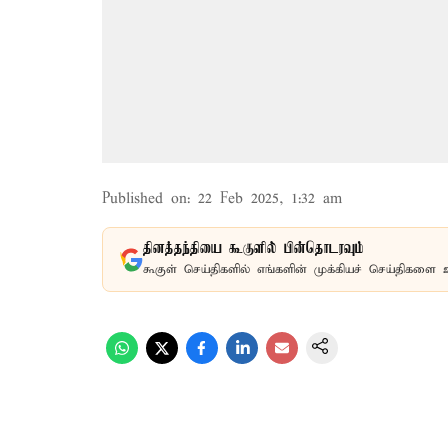
Published on
:
22 Feb 2025, 1:32 am
தினத்தந்தியை கூகுளில் பின்தொடரவும்
கூகுள் செய்திகளில் எங்களின் முக்கியச் செய்திகளை 