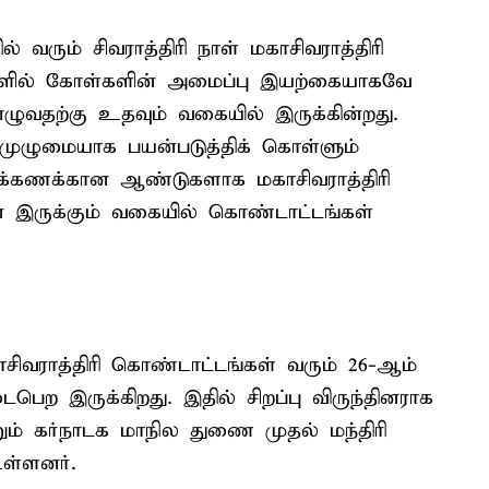
் வரும் சிவராத்திரி நாள் மகாசிவராத்திரி
நாளில் கோள்களின் அமைப்பு இயற்கையாகவே
எழுவதற்கு உதவும் வகையில் இருக்கின்றது.
 முழுமையாக பயன்படுத்திக் கொள்ளும்
யிரக்கணக்கான ஆண்டுகளாக மகாசிவராத்திரி
டன் இருக்கும் வகையில் கொண்டாட்டங்கள்
ிவராத்திரி கொண்டாட்டங்கள் வரும் 26-ஆம்
ெற இருக்கிறது. இதில் சிறப்பு விருந்தினராக
ும் கர்நாடக மாநில துணை முதல் மந்திரி
உள்ளனர்.