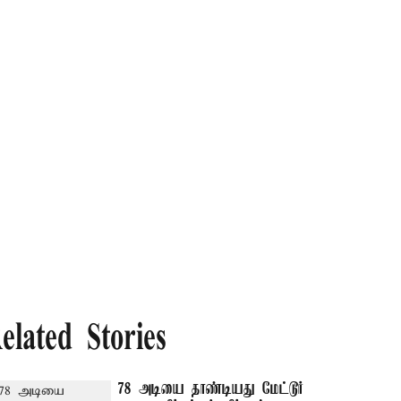
elated Stories
78 அடியை தாண்டியது மேட்டூர்