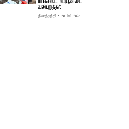
மார்க்சிஸ்ட் கம்யூனிஸ்ட்
வலியுறுத்தல்
தினத்தந்தி
20 Jul 2026