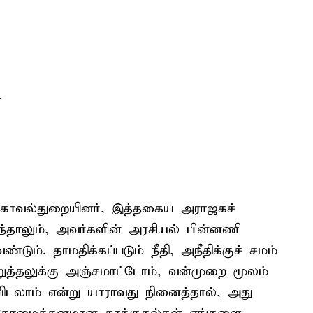
்
ய காவல்துறையினர், இத்தகைய அராஜகச்
ந்தாலும், அவர்களின் அரசியல் பின்னணி
ம். தாமதிக்கப்படும் நீதி, அநீதிக்குச் சமம்
த்தலுக்கு அஞ்சமாட்டோம், வன்முறை மூலம்
ுவிடலாம் என்று யாராவது நினைத்தால், அது