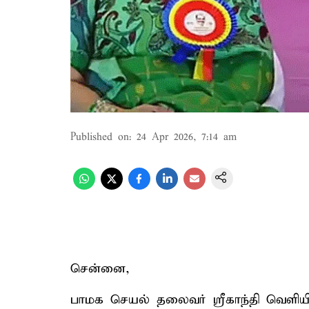
Published on
:
24 Apr 2026, 7:14 am
சென்னை,
பாமக செயல் தலைவர் ஸ்ரீகாந்தி வெளியிட