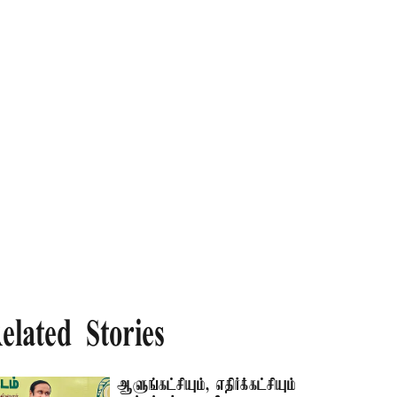
elated Stories
ஆளுங்கட்சியும், எதிர்க்கட்சியும்