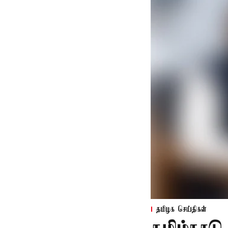
தமிழக செய்திகள்