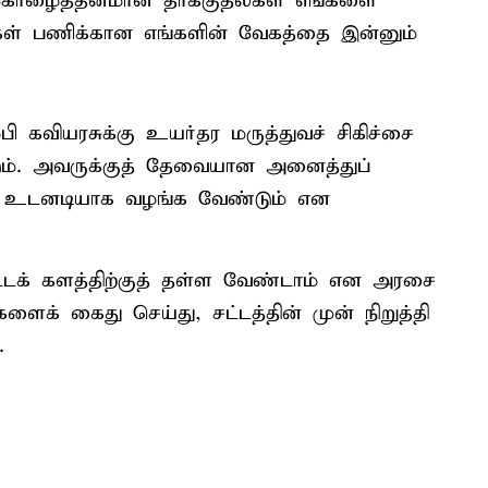
ோழைத்தனமான தாக்குதல்கள் எங்களை
்கள் பணிக்கான எங்களின் வேகத்தை இன்னும்
பி கவியரசுக்கு உயர்தர மருத்துவச் சிகிச்சை
ம். அவருக்குத் தேவையான அனைத்துப்
றை உடனடியாக வழங்க வேண்டும் என
்டக் களத்திற்குத் தள்ள வேண்டாம் என அரசை
களைக் கைது செய்து, சட்டத்தின் முன் நிறுத்தி
.