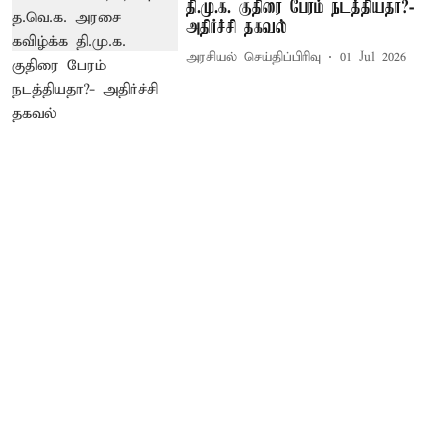
தி.மு.க. குதிரை பேரம் நடத்தியதா?-
அதிர்ச்சி தகவல்
அரசியல் செய்திப்பிரிவு
01 Jul 2026