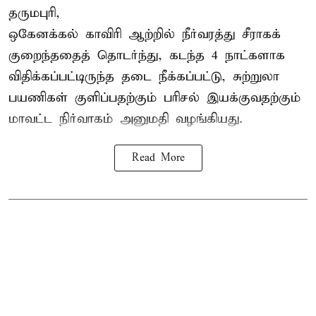
தருமபுரி,
ஒகேனக்கல் காவிரி ஆற்றில் நீர்வரத்து சீராகக்
குறைந்ததைத் தொடர்ந்து, கடந்த 4 நாட்களாக
விதிக்கப்பட்டிருந்த தடை நீக்கப்பட்டு, சுற்றுலா
பயணிகள் குளிப்பதற்கும் பரிசல் இயக்குவதற்கும்
மாவட்ட நிர்வாகம் அனுமதி வழங்கியது.
Read More