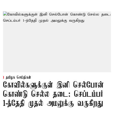
தமிழக செய்திகள்
கோவில்களுக்குள் இனி செல்போன்
கொண்டு செல்ல தடை: செப்டம்பர்
1-ந்தேதி முதல் அமலுக்கு வருகிறது