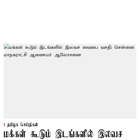
தமிழக செய்திகள்
மக்கள் கூடும் இடங்களில் இலவச