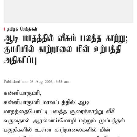
தமிழக செய்திகள்
ஆடி மாதத்தில் வீசும் பலத்த காற்று;
குமரியில் காற்றாலை மின் உற்பத்தி
அதிகரிப்பு
Published on
:
08 Aug 2026, 6:55 am
கன்னியாகுமரி,
கன்னியாகுமரி மாவட்டத்தில் ஆடி
மாதத்தையொட்டி பலத்த சூரைக்காற்று வீசி
வருவதால் ஆரல்வாய்மொழி மற்றும் முப்பந்தல்
பகுதிகளில் உள்ள காற்றாலைகளில் மின்