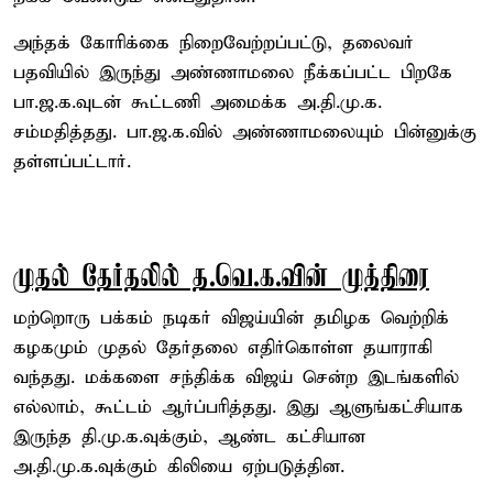
அந்தக் கோரிக்கை நிறைவேற்றப்பட்டு, தலைவர்
பதவியில் இருந்து அண்ணாமலை நீக்கப்பட்ட பிறகே
பா.ஜ.க.வுடன் கூட்டணி அமைக்க அ.தி.மு.க.
சம்மதித்தது. பா.ஜ.க.வில் அண்ணாமலையும் பின்னுக்கு
தள்ளப்பட்டார்.
முதல் தேர்தலில் த.வெ.க.வின் முத்திரை
மற்றொரு பக்கம் நடிகர் விஜய்யின் தமிழக வெற்றிக்
கழகமும் முதல் தேர்தலை எதிர்கொள்ள தயாராகி
வந்தது. மக்களை சந்திக்க விஜய் சென்ற இடங்களில்
எல்லாம், கூட்டம் ஆர்ப்பரித்தது. இது ஆளுங்கட்சியாக
இருந்த தி.மு.க.வுக்கும், ஆண்ட கட்சியான
அ.தி.மு.க.வுக்கும் கிலியை ஏற்படுத்தின.