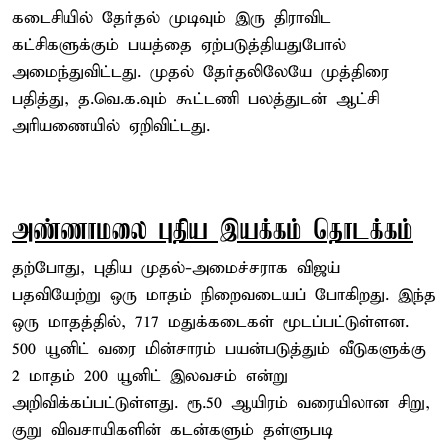
கடைசியில் தேர்தல் முடிவும் இரு திராவிட
கட்சிகளுக்கும் பயத்தை ஏற்படுத்தியதுபோல்
அமைந்துவிட்டது. முதல் தேர்தலிலேயே முத்திரை
பதித்து, த.வெ.க.வும் கூட்டணி பலத்துடன் ஆட்சி
அரியணையில் ஏறிவிட்டது.
அண்ணாமலை புதிய இயக்கம் தொடக்கம்
தற்போது, புதிய முதல்-அமைச்சராக விஜய்
பதவியேற்று ஒரு மாதம் நிறைவடையப் போகிறது. இந்த
ஒரு மாதத்தில், 717 மதுக்கடைகள் மூடப்பட்டுள்ளன.
500 யூனிட் வரை மின்சாரம் பயன்படுத்தும் வீடுகளுக்கு
2 மாதம் 200 யூனிட் இலவசம் என்று
அறிவிக்கப்பட்டுள்ளது. ரூ.50 ஆயிரம் வரையிலான சிறு,
குறு விவசாயிகளின் கடன்களும் தள்ளுபடி