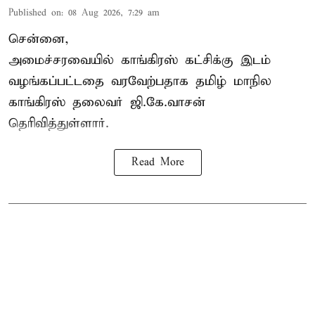
Published on
:
08 Aug 2026, 7:29 am
சென்னை,
அமைச்சரவையில் காங்கிரஸ் கட்சிக்கு இடம்
வழங்கப்பட்டதை வரவேற்பதாக தமிழ் மாநில
காங்கிரஸ் தலைவர் ஜி.கே.வாசன்
தெரிவித்துள்ளார்.
Read More