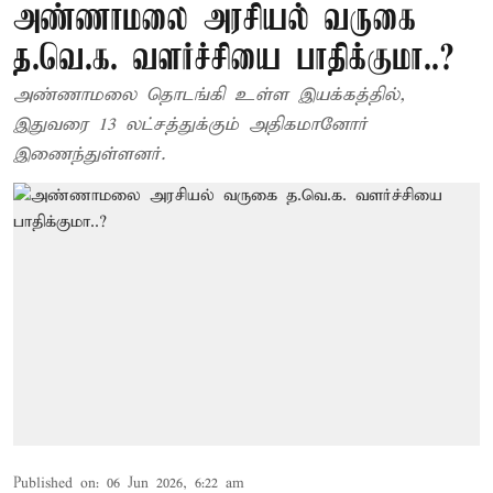
அண்ணாமலை அரசியல் வருகை
த.வெ.க. வளர்ச்சியை பாதிக்குமா..?
அண்ணாமலை தொடங்கி உள்ள இயக்கத்தில்,
இதுவரை 13 லட்சத்துக்கும் அதிகமானோர்
இணைந்துள்ளனர்.
Published on
:
06 Jun 2026, 6:22 am