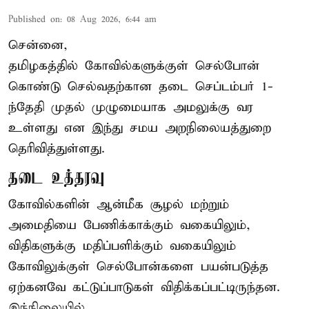
Published on
:
08 Aug 2026, 6:44 am
சென்னை,
தமிழகத்தில் கோவில்களுக்குள் செல்போன்
கொண்டு செல்வதற்கான தடை செப்டம்பர் 1-
ந்தேதி முதல் முழுமையாக அமலுக்கு வர
உள்ளது என இந்து சமய அறநிலையத்துறை
தெரிவித்துள்ளது.
தடை உத்தரவு
கோவில்களின் ஆன்மீக சூழல் மற்றும்
அமைதியை பேணிக்காக்கும் வகையிலும்,
விதிகளுக்கு மதிப்பளிக்கும் வகையிலும்
கோவிலுக்குள் செல்போன்களை பயன்படுத்த
ஏற்கனவே கட்டுப்பாடுகள் விதிக்கப்பட்டிருந்தன.
இந்நிலையில், ...