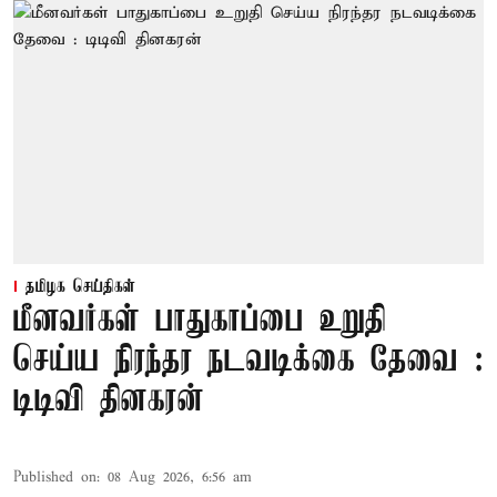
தமிழக செய்திகள்
மீனவர்கள் பாதுகாப்பை உறுதி
செய்ய நிரந்தர நடவடிக்கை தேவை :
டிடிவி தினகரன்
Published on
:
08 Aug 2026, 6:56 am