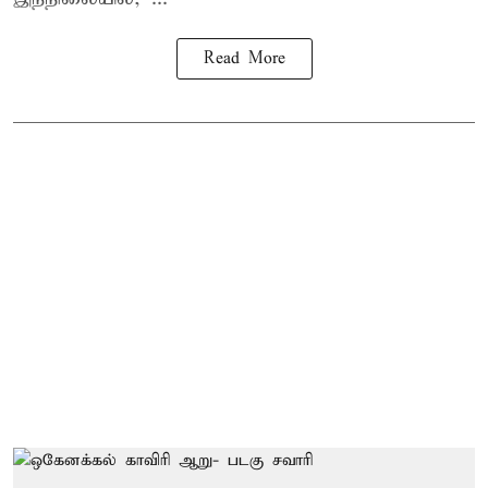
Read More