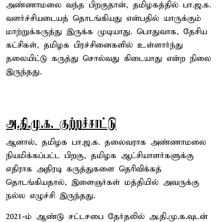
அண்ணாமலை வந்த பிறகுதான், தமிழகத்தில் பா.ஜ.க.
வளர்ச்சியடையத் தொடங்கியது என்பதில் யாருக்கும்
மாற்றுக்கருத்து இருக்க முடியாது. பொதுவாக, தேசிய
கட்சிகள், தமிழக பிரச்சினைகளில் உள்ளார்ந்து
தலையிட்டு கருத்து சொல்வது கிடையாது என்ற நிலை
இருந்தது.
அ.தி.மு.க. குற்றச்சாட்டு
ஆனால், தமிழக பா.ஜ.க. தலைவராக அண்ணாமலை
நியமிக்கப்பட்ட பிறகு, தமிழக ஆட்சியாளர்களுக்கு
எதிராக அதிரடி கருத்துகளை தெரிவிக்கத்
தொடங்கியதால், இளைஞர்கள் மத்தியில் அவருக்கு
நல்ல எழுச்சி இருந்தது.
2021-ம் ஆண்டு சட்டசபை தேர்தலில் அ.தி.மு.க.வுடன்