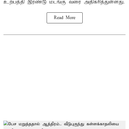
உற்பத்தி இரண்டு மடங்கு வரை அதிகரித்துள்ளது.
Read More