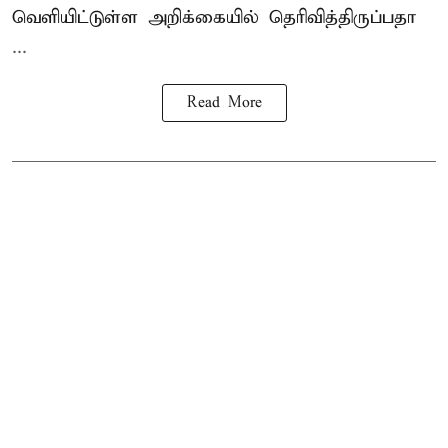
வெளியிட்டுள்ள அறிக்கையில் தெரிவித்திருப்பதா
...
Read More