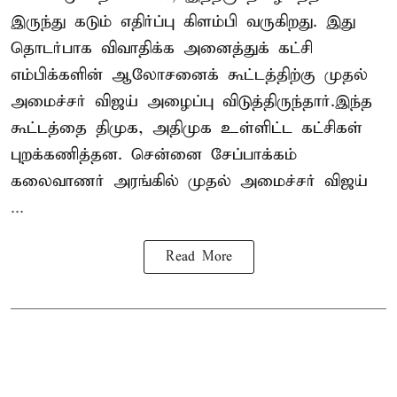
இருந்து கடும் எதிர்ப்பு கிளம்பி வருகிறது. இது
தொடர்பாக விவாதிக்க அனைத்துக் கட்சி
எம்பிக்களின் ஆலோசனைக் கூட்டத்திற்கு முதல்
அமைச்சர் விஜய் அழைப்பு விடுத்திருந்தார்.இந்த
கூட்டத்தை திமுக, அதிமுக உள்ளிட்ட கட்சிகள்
புறக்கணித்தன. சென்னை சேப்பாக்கம்
கலைவாணர் அரங்கில் முதல் அமைச்சர் விஜய்
...
Read More