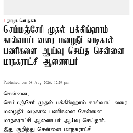
தமிழக செய்திகள்
செம்மஞ்சேரி முதல் பக்கிங்ஹாம்
கால்வாய் வரை மழைநீர் வடிகால்
பணிகளை ஆய்வு செய்த சென்னை
மாநகராட்சி ஆணையர்
Published on
:
08 Aug 2026, 12:29 pm
சென்னை,
செம்மஞ்சேரி முதல் பக்கிங்ஹாம் கால்வாய் வரை
மழைநீர் வடிகால் பணிகளை சென்னை
மாநகராட்சி ஆணையர் ஆய்வு செய்தார்.
இது குறித்து
சென்னை மாநகராட்சி