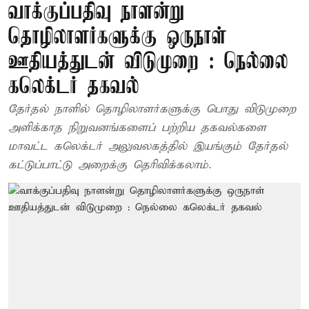
வாக்குப்பதிவு நாளன்று
தொழிலாளர்களுக்கு ஒருநாள்
ஊதியத்துடன் விடுமுறை : நெல்லை
கலெக்டர் தகவல்
தேர்தல் நாளில் தொழிலாளர்களுக்கு பொது விடுமுறை
அளிக்காத நிறுவனங்களைப் பற்றிய தகவல்களை
மாவட்ட கலெக்டர் அலுவலகத்தில் இயங்கும் தேர்தல்
கட்டுப்பாட்டு அறைக்கு தெரிவிக்கலாம்.