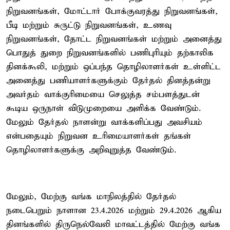
நிறுவனங்கள், மோட்டார் போக்குவரத்து நிறுவனங்கள்,
பீடி மற்றும் சுருட்டு நிறுவனங்கள், உணவு
நிறுவனங்கள், தோட்ட நிறுவனங்கள் மற்றும் அனைத்து
பொதுத் துறை நிறுவனங்களில் பணிபுரியும் தற்காலிக
தினக்கூலி, மற்றும் ஒப்பந்த தொழிலாளர்கள் உள்ளிட்ட
அனைத்து பணியாளர்களுக்கும் தேர்தல் தினத்தன்று
அவர்தம் வாக்குரிமையை செலுத்த சம்பளத்துடன்
கூடிய ஒருநாள் விடுமுறையை அளிக்க வேண்டும்.
மேலும் தேர்தல் நாளன்று வாக்களிப்பது அவசியம்
என்பதையும் நிறுவன உரிமையாளர்கள் தங்கள்
தொழிலாளர்களுக்கு அறிவுறுத்த வேண்டும்.
மேலும், மேற்கு வங்க மாநிலத்தில் தேர்தல்
நடைபெறும் நாளான 23.4.2026 மற்றும் 29.4.2026 ஆகிய
தினங்களில் திருநெல்வேலி மாவட்டத்தில் மேற்கு வங்க