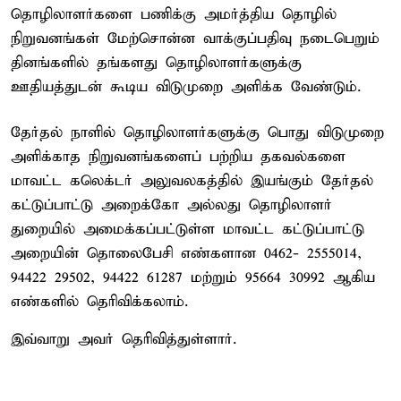
தொழிலாளர்களை பணிக்கு அமர்த்திய தொழில்
நிறுவனங்கள் மேற்சொன்ன வாக்குப்பதிவு நடைபெறும்
தினங்களில் தங்களது தொழிலாளர்களுக்கு
ஊதியத்துடன் கூடிய விடுமுறை அளிக்க வேண்டும்.
தேர்தல் நாளில் தொழிலாளர்களுக்கு பொது விடுமுறை
அளிக்காத நிறுவனங்களைப் பற்றிய தகவல்களை
மாவட்ட கலெக்டர் அலுவலகத்தில் இயங்கும் தேர்தல்
கட்டுப்பாட்டு அறைக்கோ அல்லது தொழிலாளர்
துறையில் அமைக்கப்பட்டுள்ள மாவட்ட கட்டுப்பாட்டு
அறையின் தொலைபேசி எண்களான 0462- 2555014,
94422 29502, 94422 61287 மற்றும் 95664 30992 ஆகிய
எண்களில் தெரிவிக்கலாம்.
இவ்வாறு அவர் தெரிவித்துள்ளார்.