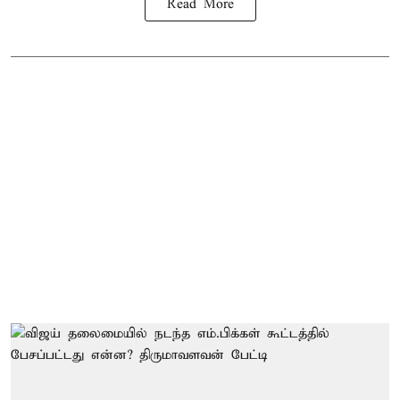
Read More