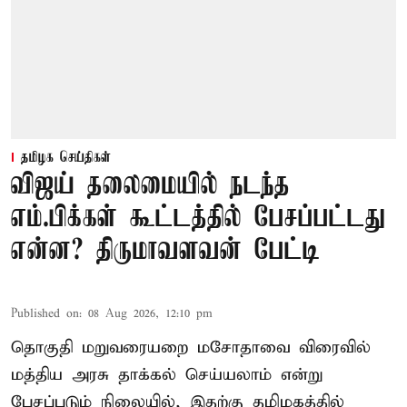
தமிழக செய்திகள்
விஜய் தலைமையில் நடந்த
எம்.பிக்கள் கூட்டத்தில் பேசப்பட்டது
என்ன? திருமாவளவன் பேட்டி
Published on
:
08 Aug 2026, 12:10 pm
தொகுதி மறுவரையறை மசோதாவை விரைவில்
மத்திய அரசு தாக்கல் செய்யலாம் என்று
பேசப்படும் நிலையில், இதற்கு தமிழகத்தில்