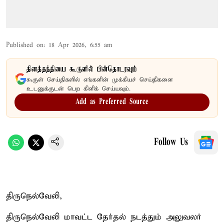
Published on
:
18 Apr 2026, 6:55 am
தினத்தந்தியை கூகுளில் பின்தொடரவும்
கூகுள் செய்திகளில் எங்களின் முக்கியச் செய்திகளை
உடனுக்குடன் பெற கிளிக் செய்யவும்.
Add as Preferred Source
Follow Us
திருநெல்வேலி,
திருநெல்வேலி மாவட்ட தேர்தல் நடத்தும் அலுவலர்