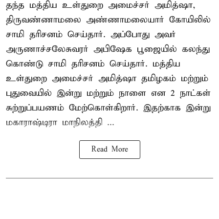
தந்த மத்திய உள்துறை அமைச்சர் அமித்ஷா,
திருவண்ணாமலை அண்ணாமலையார் கோயிலில்
சாமி தரிசனம் செய்தார். அப்போது அவர்
அருணாச்சலேசுவரர் அபிஷேக பூஜையில் கலந்து
கொண்டு சாமி தரிசனம் செய்தார். மத்திய
உள்துறை அமைச்சர் அமித்ஷா தமிழகம் மற்றும்
புதுவையில் இன்று மற்றும் நாளை என 2 நாட்கள்
சுற்றுப்பயணம் மேற்கொள்கிறார். இதற்காக இன்று
மகாராஷ்டிரா மாநிலத்தி ...
Read More