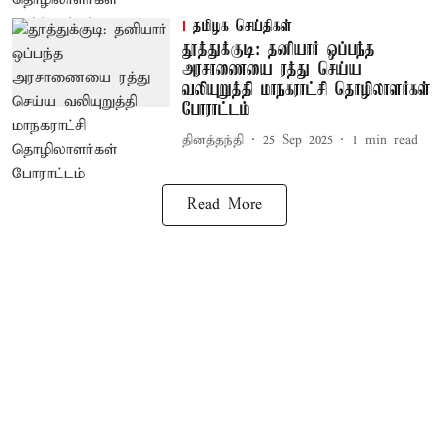
தமிழக செய்திகள்
தூத்துக்குடி: தனியார் ஒப்பந்த
அரசாணையை ரத்து செய்ய
வலியுறுத்தி மாநகராட்சி தொழிலாளர்கள்
போராட்டம்
தினத்தந்தி
25 Sep 2025
1
min read
Read More