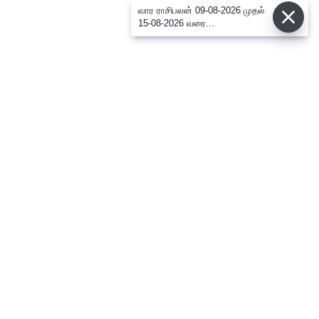
வார ராசிபலன் 09-08-2026 முதல்
15-08-2026 வரை...
⌄
செய்திகள்
⌄
விளையாட்டு