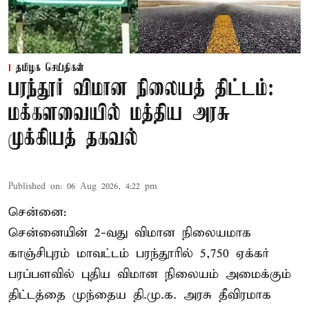
தமிழக செய்திகள்
பரந்தூர் விமான நிலையத் திட்டம்:
மக்களவையில் மத்திய அரசு
முக்கியத் தகவல்
Published on
:
06 Aug 2026, 4:22 pm
சென்னை:
சென்னையின் 2-வது விமான நிலையமாக
காஞ்சிபுரம் மாவட்டம் பரந்தூரில் 5,750 ஏக்கர்
பரப்பளவில் புதிய விமான நிலையம் அமைக்கும்
திட்டத்தை முந்தைய தி.மு.க. அரசு தீவிரமாக