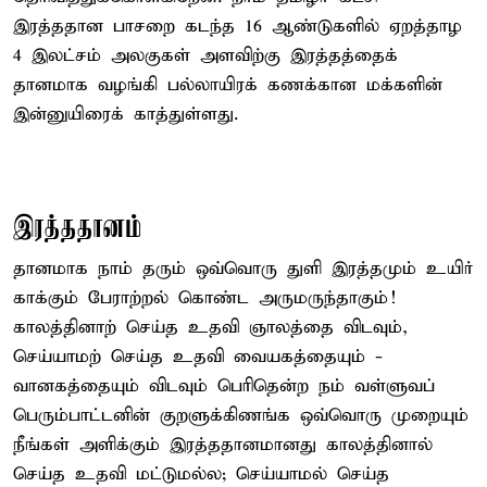
இரத்ததான பாசறை கடந்த 16 ஆண்டுகளில் ஏறத்தாழ
4 இலட்சம் அலகுகள் அளவிற்கு இரத்தத்தைக்
தானமாக வழங்கி பல்லாயிரக் கணக்கான மக்களின்
இன்னுயிரைக் காத்துள்ளது.
இரத்ததானம்
தானமாக நாம் தரும் ஒவ்வொரு துளி இரத்தமும் உயிர்
காக்கும் பேராற்றல் கொண்ட அருமருந்தாகும்!
காலத்தினாற் செய்த உதவி ஞாலத்தை விடவும்,
செய்யாமற் செய்த உதவி வையகத்தையும் -
வானகத்தையும் விடவும் பெரிதென்ற நம் வள்ளுவப்
பெரும்பாட்டனின் குறளுக்கிணங்க ஒவ்வொரு முறையும்
நீங்கள் அளிக்கும் இரத்ததானமானது காலத்தினால்
செய்த உதவி மட்டுமல்ல; செய்யாமல் செய்த