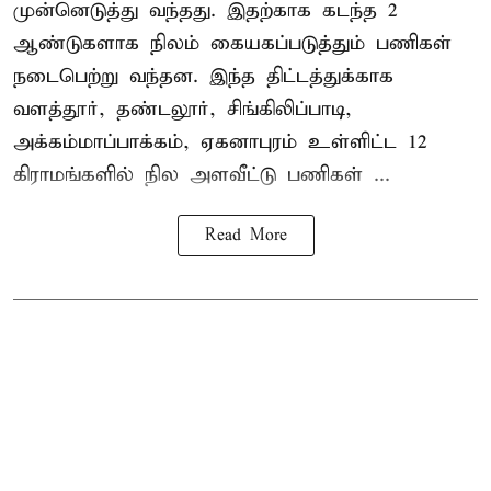
முன்னெடுத்து வந்தது. இதற்காக கடந்த 2
ஆண்டுகளாக நிலம் கையகப்படுத்தும் பணிகள்
நடைபெற்று வந்தன. இந்த திட்டத்துக்காக
வளத்தூர், தண்டலூர், சிங்கிலிப்பாடி,
அக்கம்மாப்பாக்கம், ஏகனாபுரம் உள்ளிட்ட 12
கிராமங்களில் நில அளவீட்டு பணிகள் ...
Read More