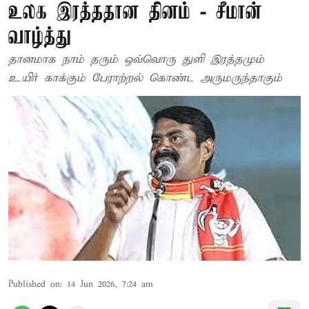
உலக இரத்ததான தினம் - சீமான்
வாழ்த்து
தானமாக நாம் தரும் ஒவ்வொரு துளி இரத்தமும்
உயிர் காக்கும் பேராற்றல் கொண்ட அருமருந்தாகும்
Published on
:
14 Jun 2026, 7:24 am