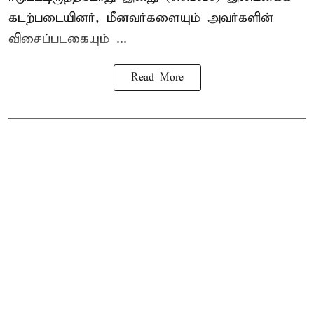
கடற்படையினர், மீனவர்களையும் அவர்களின்
விசைப்படகையும் ...
Read More