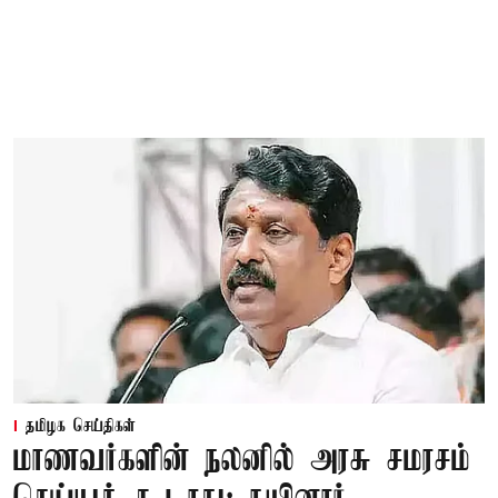
தமிழக செய்திகள்
மாணவர்களின் நலனில் அரசு சமரசம்