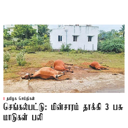
தமிழக செய்திகள்
செங்கல்பட்டு: மின்சாரம் தாக்கி 3 பசு
மாடுகள் பலி