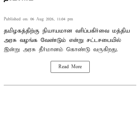
Published on
:
06 Aug 2026, 11:04 pm
தமிழகத்திற்கு நியாயமான வரிப்பகிர்வை மத்திய
அரசு வழங்க வேண்டும் என்று சட்டசபையில்
இன்று அரசு தீர்மானம் கொண்டு வருகிறது.
Read More