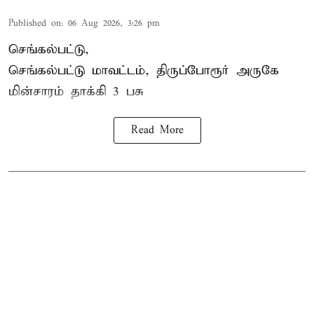
Published on
:
06 Aug 2026, 3:26 pm
செங்கல்பட்டு,
செங்கல்பட்டு மாவட்டம், திருப்போரூர் அருகே
மின்சாரம் தாக்கி
3 பசு
Read More