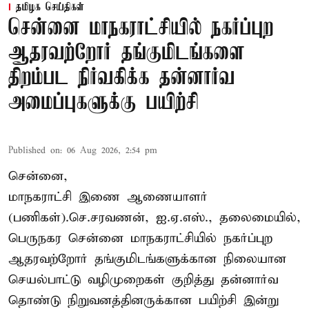
தமிழக செய்திகள்
சென்னை மாநகராட்சியில் நகர்ப்புற
ஆதரவற்றோர் தங்குமிடங்களை
திறம்பட நிர்வகிக்க தன்னார்வ
அமைப்புகளுக்கு பயிற்சி
Published on
:
06 Aug 2026, 2:54 pm
சென்னை,
மாநகராட்சி இணை ஆணையாளர்
(பணிகள்).செ.சரவணன், ஐ.ஏ.எஸ்., தலைமையில்,
பெருநகர சென்னை மாநகராட்சியில் நகர்ப்புற
ஆதரவற்றோர் தங்குமிடங்களுக்கான நிலையான
செயல்பாட்டு வழிமுறைகள் குறித்து தன்னார்வ
தொண்டு நிறுவனத்தினருக்கான பயிற்சி இன்று