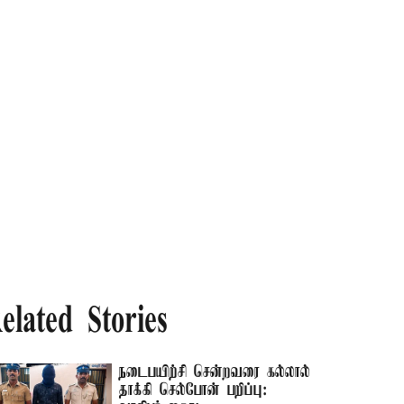
elated Stories
நடைபயிற்சி சென்றவரை கல்லால்
தாக்கி செல்போன் பறிப்பு: