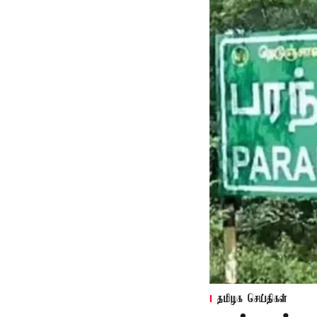
தமிழக செய்திகள்