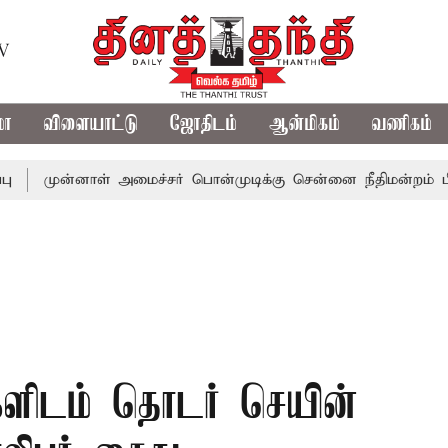
TV
மா
விளையாட்டு
ஜோதிடம்
ஆன்மிகம்
வணிகம்
ன்னாள் அமைச்சர் பொன்முடிக்கு சென்னை நீதிமன்றம் பிடிவாராண
ளிடம் தொடர் செயின்