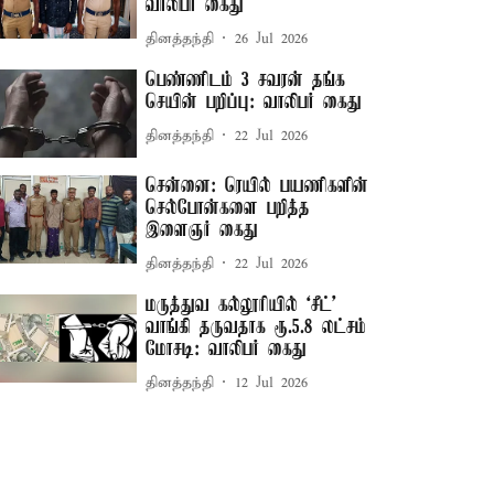
வாலிபர் கைது
தினத்தந்தி
26 Jul 2026
பெண்ணிடம் 3 சவரன் தங்க
செயின் பறிப்பு: வாலிபர் கைது
தினத்தந்தி
22 Jul 2026
சென்னை: ரெயில் பயணிகளின்
செல்போன்களை பறித்த
இளைஞர் கைது
தினத்தந்தி
22 Jul 2026
மருத்துவ கல்லூரியில் ‘சீட்’
வாங்கி தருவதாக ரூ.5.8 லட்சம்
மோசடி: வாலிபர் கைது
தினத்தந்தி
12 Jul 2026