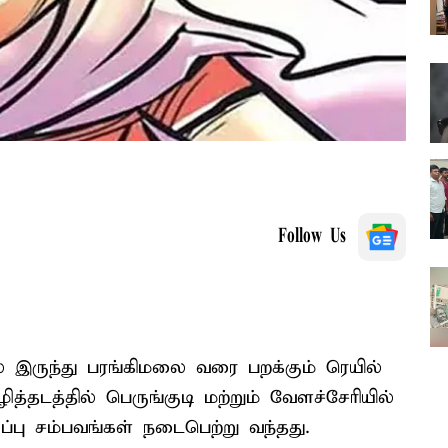
Follow Us
 இருந்து பரங்கிமலை வரை பறக்கும் ரெயில்
த்தடத்தில் பெருங்குடி மற்றும் வேளச்சேரியில்
ப்பு சம்பவங்கள் நடைபெற்று வந்தது.