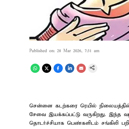
Published on
:
28 Mar 2026, 7:31 am
சென்னை கடற்கரை ரெயில் நிலையத்தில்
சேவை இயக்கப்பட்டு வருகிறது. இந்த வழி
தொடர்ச்சியாக பெண்களிடம் சங்கிலி பறி