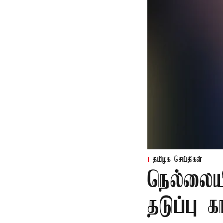
தமிழக செய்திகள்
நெல்லைய
தடுப்பு 