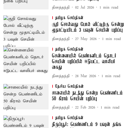
தினத்தந்தி
02 Jul 2026
1
min read
தமிழக செய்திகள்
குறி சொல்வது போல் வீட்டிற்கு சென்று
மூதாட்டியிடம் 3 பவுன் செயின் பறிப்பு
தினத்தந்தி
27 May 2026
1
min read
தமிழக செய்திகள்
சென்னையில் பெண்களிடம் தொடர்
செயின் பறிப்பில் ஈடுபட்ட வாலிபர்
கைது
தினத்தந்தி
28 Mar 2026
1
min read
தேசிய செய்திகள்
சாலையில் நடந்து சென்ற பெண்ணிடம்
50 கிராம் செயின் பறிப்பு
தினத்தந்தி
22 Feb 2026
1
min read
தமிழக செய்திகள்
திருப்பூர்: பெண்ணிடம் 9 பவுன் தங்க