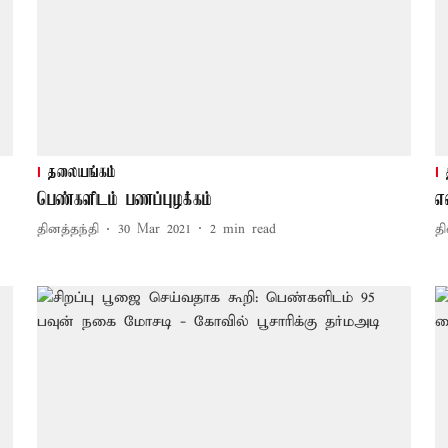
தலையங்கம்
பெண்களிடம் பணப்புழக்கம்
எ
தினத்தந்தி
30 Mar 2021
2
min read
தி