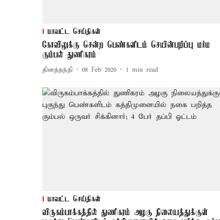
மாவட்ட செய்திகள்
கோவிலுக்கு சென்ற பெண்களிடம் செயின்பறிப்பு மர்ம
கும்பல் துணிகரம்
தினத்தந்தி
08 Feb 2020
1
min read
மாவட்ட செய்திகள்
விருகம்பாக்கத்தில் துணிகரம் அழகு நிலையத்துக்குள்