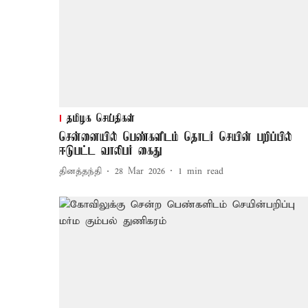
தமிழக செய்திகள்
சென்னையில் பெண்களிடம் தொடர் செயின் பறிப்பில்
ஈடுபட்ட வாலிபர் கைது
தினத்தந்தி
28 Mar 2026
1
min read