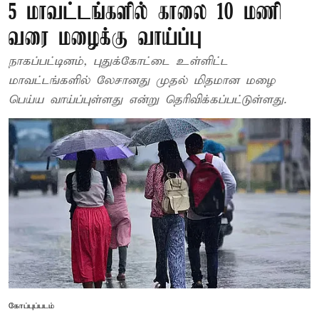
5 மாவட்டங்களில் காலை 10 மணி
வரை மழைக்கு வாய்ப்பு
நாகப்பட்டினம், புதுக்கோட்டை உள்ளிட்ட
மாவட்டங்களில் லேசானது முதல் மிதமான மழை
பெய்ய வாய்ப்புள்ளது என்று தெரிவிக்கப்பட்டுள்ளது.
கோப்புப்படம்