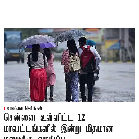
வானிலை செய்திகள்
சென்னை உள்ளிட்ட 12
மாவட்டங்களில் இன்று மிதமான