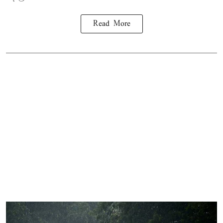
Read More