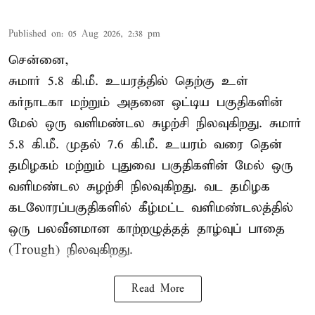
Published on
:
05 Aug 2026, 2:38 pm
சென்னை,
சுமார் 5.8 கி.மீ. உயரத்தில் தெற்கு உள்
கர்நாடகா மற்றும் அதனை ஒட்டிய பகுதிகளின்
மேல் ஒரு வளிமண்டல சுழற்சி நிலவுகிறது. சுமார்
5.8 கி.மீ. முதல் 7.6 கி.மீ. உயரம் வரை தென்
தமிழகம் மற்றும் புதுவை பகுதிகளின் மேல் ஒரு
வளிமண்டல சுழற்சி நிலவுகிறது. வட தமிழக
கடலோரப்பகுதிகளில் கீழ்மட்ட வளிமண்டலத்தில்
ஒரு பலவீனமான காற்றழுத்தத் தாழ்வுப் பாதை
(Trough) நிலவுகிறது.
Read More