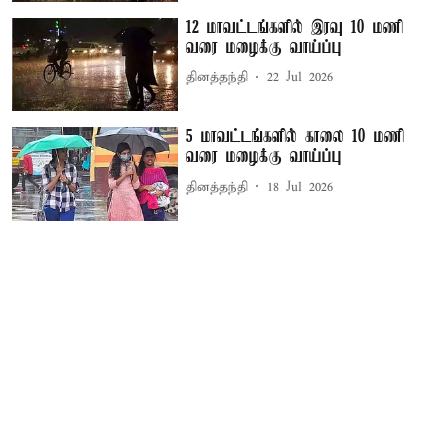
12 மாவட்டங்களில் இரவு 10 மணி
வரை மழைக்கு வாய்ப்பு
தினத்தந்தி
22 Jul 2026
5 மாவட்டங்களில் காலை 10 மணி
வரை மழைக்கு வாய்ப்பு
தினத்தந்தி
18 Jul 2026