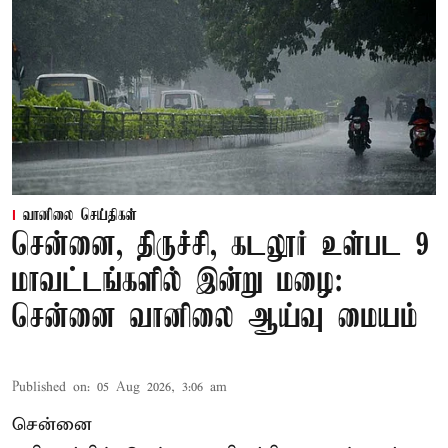
வானிலை செய்திகள்
சென்னை, திருச்சி, கடலூர் உள்பட 9
மாவட்டங்களில் இன்று மழை:
சென்னை வானிலை ஆய்வு மையம்
Published on
:
05 Aug 2026, 3:06 am
சென்னை