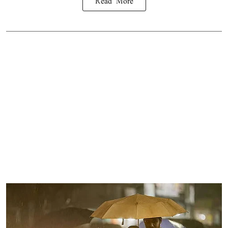
Read More