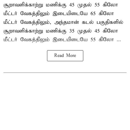
சூறாவளிக்காற்று மணிக்கு 45 முதல் 55 கிலோ
மீட்டர் வேகத்திலும் இடையிடையே 65 கிலோ
மீட்டர் வேகத்திலும், அந்தமான் கடல் பகுதிகளில்
சூறாவளிக்காற்று மணிக்கு 35 முதல் 45 கிலோ
மீட்டர் வேகத்திலும் இடையிடையே 55 கிலோ ...
Read More