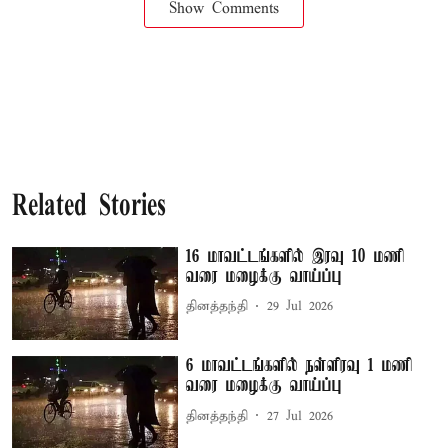
Show Comments
Related Stories
16 மாவட்டங்களில் இரவு 10 மணி
வரை மழைக்கு வாய்ப்பு
தினத்தந்தி
29 Jul 2026
6 மாவட்டங்களில் நள்ளிரவு 1 மணி
வரை மழைக்கு வாய்ப்பு
தினத்தந்தி
27 Jul 2026