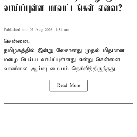
வாய்ப்புள்ள மாவட்டங்கள் எவை?
Published on
:
07 Aug 2026, 1:31 am
சென்னை,
தமிழகத்தில் இன்று லேசானது முதல் மிதமான
மழை பெய்ய வாய்ப்புள்ளது என்று சென்னை
வானிலை ஆய்வு மையம் தெரிவித்திருந்தது.
Read More