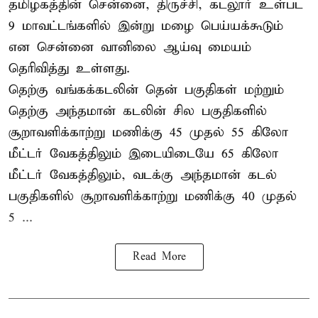
தமிழகத்தின் சென்னை, திருச்சி, கடலூர் உள்பட
9 மாவட்டங்களில் இன்று மழை பெய்யக்கூடும்
என சென்னை வானிலை ஆய்வு மையம்
தெரிவித்து உள்ளது.
தெற்கு வங்கக்கடலின் தென் பகுதிகள் மற்றும்
தெற்கு அந்தமான் கடலின் சில பகுதிகளில்
சூறாவளிக்காற்று மணிக்கு 45 முதல் 55 கிலோ
மீட்டர் வேகத்திலும் இடையிடையே 65 கிலோ
மீட்டர் வேகத்திலும், வடக்கு அந்தமான் கடல்
பகுதிகளில் சூறாவளிக்காற்று மணிக்கு 40 முதல்
5 ...
Read More