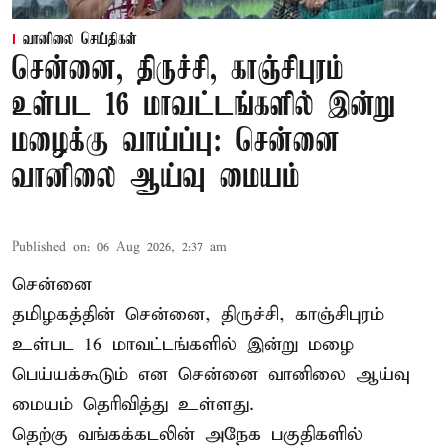
வானிலை செய்திகள்
சென்னை, திருச்சி, காஞ்சிபுரம்
உள்பட 16 மாவட்டங்களில் இன்று
மழைக்கு வாய்ப்பு: சென்னை
வானிலை ஆய்வு மையம்
Published on
:
06 Aug 2026, 2:37 am
சென்னை
தமிழகத்தின் சென்னை, திருச்சி, காஞ்சிபுரம்
உள்பட 16 மாவட்டங்களில் இன்று மழை
பெய்யக்கூடும் என சென்னை வானிலை ஆய்வு
மையம் தெரிவித்து உள்ளது.
தெற்கு வங்கக்கடலின் அநேக பகுதிகளில்