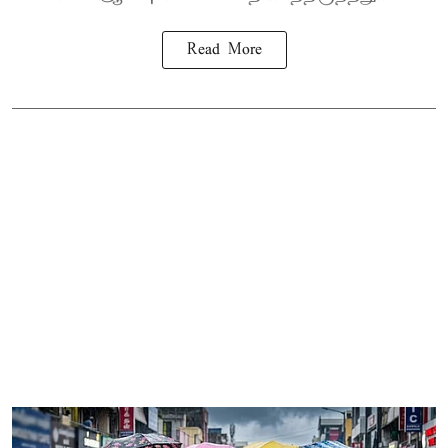
Read More