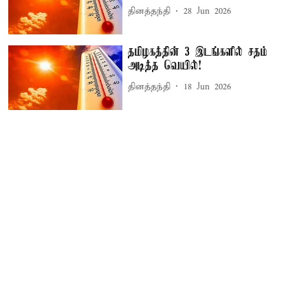
தினத்தந்தி
28 Jun 2026
தமிழகத்தின் 3 இடங்களில் சதம்
அடித்த வெயில்!
தினத்தந்தி
18 Jun 2026