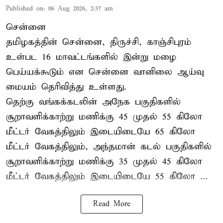
Published on
:
06 Aug 2026, 2:37 am
சென்னை
தமிழகத்தின் சென்னை, திருச்சி, காஞ்சிபுரம்
உள்பட 16 மாவட்டங்களில் இன்று மழை
பெய்யக்கூடும் என சென்னை வானிலை ஆய்வு
மையம் தெரிவித்து உள்ளது.
தெற்கு வங்கக்கடலின் அநேக பகுதிகளில்
சூறாவளிக்காற்று மணிக்கு 45 முதல் 55 கிலோ
மீட்டர் வேகத்திலும் இடையிடையே 65 கிலோ
மீட்டர் வேகத்திலும், அந்தமான் கடல் பகுதிகளில்
சூறாவளிக்காற்று மணிக்கு 35 முதல் 45 கிலோ
மீட்டர் வேகத்திலும் இடையிடையே 55 கிலோ ...
Read More