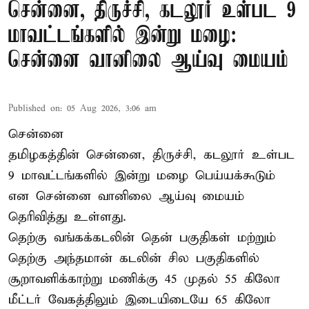
சென்னை, திருச்சி, கடலூர் உள்பட 9
மாவட்டங்களில் இன்று மழை:
சென்னை வானிலை ஆய்வு மையம்
Published on
:
05 Aug 2026, 3:06 am
சென்னை
தமிழகத்தின் சென்னை, திருச்சி, கடலூர் உள்பட
9 மாவட்டங்களில் இன்று மழை பெய்யக்கூடும்
என சென்னை வானிலை ஆய்வு மையம்
தெரிவித்து உள்ளது.
தெற்கு வங்கக்கடலின் தென் பகுதிகள் மற்றும்
தெற்கு அந்தமான் கடலின் சில பகுதிகளில்
சூறாவளிக்காற்று மணிக்கு 45 முதல் 55 கிலோ
மீட்டர் வேகத்திலும் இடையிடையே 65 கிலோ