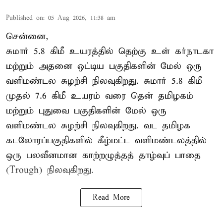
Published on
:
05 Aug 2026, 11:38 am
சென்னை,
சுமார் 5.8 கிமீ உயரத்தில் தெற்கு உள் கர்நாடகா
மற்றும் அதனை ஒட்டிய பகுதிகளின் மேல் ஒரு
வளிமண்டல சுழற்சி நிலவுகிறது. சுமார் 5.8 கிமீ
முதல் 7.6 கிமீ உயரம் வரை தென் தமிழகம்
மற்றும் புதுவை பகுதிகளின் மேல் ஒரு
வளிமண்டல சுழற்சி நிலவுகிறது. வட தமிழக
கடலோரப்பகுதிகளில் கீழ்மட்ட வளிமண்டலத்தில்
ஒரு பலவீனமான காற்றழுத்தத் தாழ்வுப் பாதை
(Trough) நிலவுகிறது.
Read More