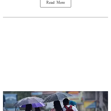
Read More