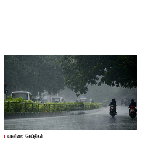
வானிலை செய்திகள்