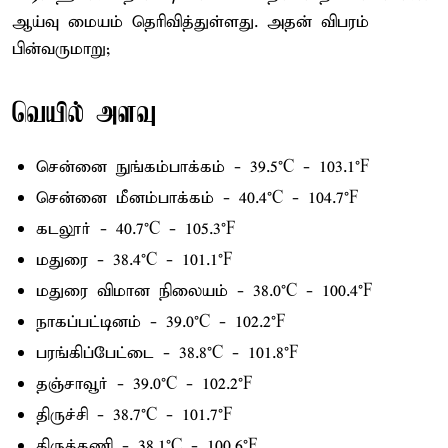
ஆய்வு மையம் தெரிவித்துள்ளது. அதன் விபரம்
பின்வருமாறு;
வெயில் அளவு
சென்னை நுங்கம்பாக்கம் - 39.5°C - 103.1°F
சென்னை மீனம்பாக்கம் - 40.4°C - 104.7°F
கடலூர் - 40.7°C - 105.3°F
மதுரை - 38.4°C - 101.1°F
மதுரை விமான நிலையம் - 38.0°C - 100.4°F
நாகப்பட்டினம் - 39.0°C - 102.2°F
பரங்கிப்பேட்டை - 38.8°C - 101.8°F
தஞ்சாவூர் - 39.0°C - 102.2°F
திருச்சி - 38.7°C - 101.7°F
திருத்தணி - 38.1°C - 100.6°F