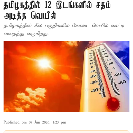
தமிழகத்தில் 12 இடங்களில் சதம்
அடித்த வெயில்
தமிழகத்தின் சில பகுதிகளில் கோடை வெயில் வாட்டி
வதைத்து வருகிறது.
Published on
:
07 Jun 2026, 1:23 pm