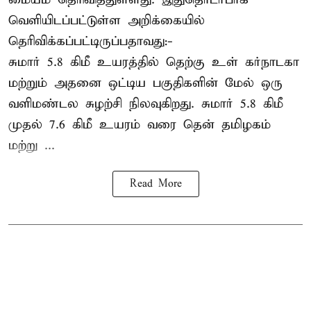
வெளியிடப்பட்டுள்ள அறிக்கையில்
தெரிவிக்கப்பட்டிருப்பதாவது:-
சுமார் 5.8 கிமீ உயரத்தில் தெற்கு உள் கர்நாடகா
மற்றும் அதனை ஒட்டிய பகுதிகளின் மேல் ஒரு
வளிமண்டல சுழற்சி நிலவுகிறது. சுமார் 5.8 கிமீ
முதல் 7.6 கிமீ உயரம் வரை தென் தமிழகம்
மற்று ...
Read More