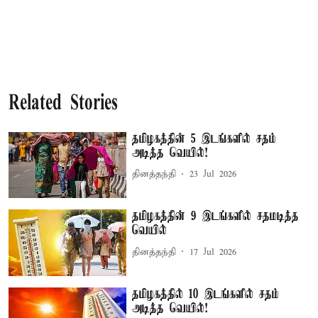
Related Stories
தமிழகத்தின் 5 இடங்களில் சதம்
அடித்த வெயில்!
தினத்தந்தி
23 Jul 2026
தமிழகத்தின் 9 இடங்களில் சதமடித்த
வெயில்
தினத்தந்தி
17 Jul 2026
தமிழகத்தில் 10 இடங்களில் சதம்
அடித்த வெயில்!