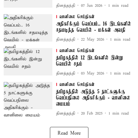
தினத்தந்தி
07 Jun 2026
1
min read
வானிலை செய்திகள்
அதிகரிக்கும் வெப்பம்.. 16 இடங்களில்
சதமடித்த வெயில் - மக்கள் அவதி
தினத்தந்தி
22 May 2026
1
min read
வானிலை செய்திகள்
தமிழகத்தில் 12 இடங்களில் இன்று
வெயில் சதம்
தினத்தந்தி
03 May 2026
1
min read
வானிலை செய்திகள்
தமிழகத்தில் அடுத்த 5 நாட்களுக்கு
வெப்பநிலை அதிகரிக்கும் - வானிலை
மையம்
தினத்தந்தி
20 Feb 2025
1
min read
Read More