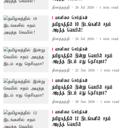
தினத்தந்தி
26 Jul 2026
1
min read
வானிலை செய்திகள்
தமிழகத்தில் 10 இடங்களில் சதம்
அடித்த வெயில்!
தினத்தந்தி
24 Jul 2026
1
min read
வானிலை செய்திகள்
தமிழகத்தில் இன்று வெயில் சதம்
அடித்த இடம் எது தெரியுமா?
தினத்தந்தி
22 Jun 2026
1
min read
வானிலை செய்திகள்
தமிழகத்தில் இன்று வெயில் சதம்
அடித்த இடம் எது தெரியுமா?
தினத்தந்தி
20 Jun 2026
1
min read
வானிலை செய்திகள்
தமிழகத்தில் 12 இடங்களில் சதம்
அடித்த வெயில்