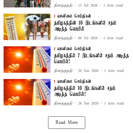
தினத்தந்தி
13 Jul 2026
1
min read
வானிலை செய்திகள்
தமிழகத்தின் 10 இடங்களில் சதம்
அடித்த வெயில்
தினத்தந்தி
06 Jul 2026
1
min read
வானிலை செய்திகள்
தமிழகத்தில் 7 இடங்களில் சதம் அடித்த
வெயில்!
தினத்தந்தி
29 Jun 2026
1
min read
வானிலை செய்திகள்
தமிழகத்தில் 10 இடங்களில் சதம்
அடித்த வெயில்!
தினத்தந்தி
28 Jun 2026
1
min read
Read More