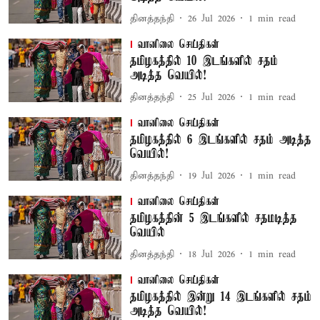
தினத்தந்தி
26 Jul 2026
1
min read
வானிலை செய்திகள்
தமிழகத்தில் 10 இடங்களில் சதம்
அடித்த வெயில்!
தினத்தந்தி
25 Jul 2026
1
min read
வானிலை செய்திகள்
தமிழகத்தில் 6 இடங்களில் சதம் அடித்த
வெயில்!
தினத்தந்தி
19 Jul 2026
1
min read
வானிலை செய்திகள்
தமிழகத்தின் 5 இடங்களில் சதமடித்த
வெயில்
தினத்தந்தி
18 Jul 2026
1
min read
வானிலை செய்திகள்
தமிழகத்தில் இன்று 14 இடங்களில் சதம்
அடித்த வெயில்!