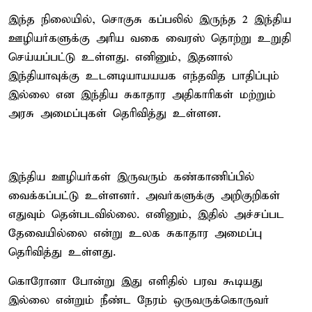
இந்த நிலையில், சொகுசு கப்பலில் இருந்த 2 இந்திய
ஊழியர்களுக்கு அரிய வகை வைரஸ் தொற்று உறுதி
செய்யப்பட்டு உள்ளது. எனினும், இதனால்
இந்தியாவுக்கு உடனடியாயயயக எந்தவித பாதிப்பும்
இல்லை என இந்திய சுகாதார அதிகாரிகள் மற்றும்
அரசு அமைப்புகள் தெரிவித்து உள்ளன.
இந்திய ஊழியர்கள் இருவரும் கண்காணிப்பில்
வைக்கப்பட்டு உள்ளனர். அவர்களுக்கு அறிகுறிகள்
எதுவும் தென்படவில்லை. எனினும், இதில் அச்சப்பட
தேவையில்லை என்று உலக சுகாதார அமைப்பு
தெரிவித்து உள்ளது.
கொரோனா போன்று இது எளிதில் பரவ கூடியது
இல்லை என்றும் நீண்ட நேரம் ஒருவருக்கொருவர்