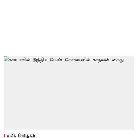
உலக செய்திகள்