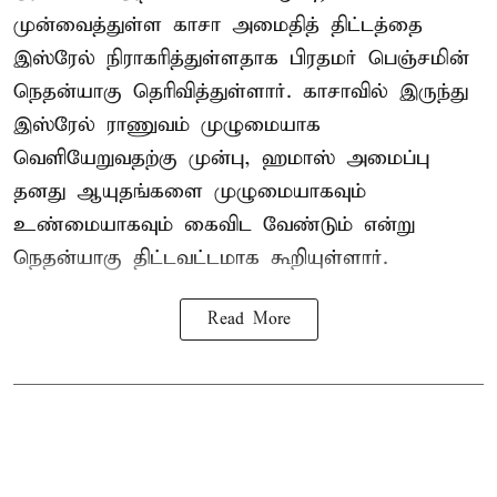
முன்வைத்துள்ள காசா அமைதித் திட்டத்தை
இஸ்ரேல் நிராகரித்துள்ளதாக பிரதமர் பெஞ்சமின்
நெதன்யாகு தெரிவித்துள்ளார். காசாவில் இருந்து
இஸ்ரேல் ராணுவம் முழுமையாக
வெளியேறுவதற்கு முன்பு, ஹமாஸ் அமைப்பு
தனது ஆயுதங்களை முழுமையாகவும்
உண்மையாகவும் கைவிட வேண்டும் என்று
நெதன்யாகு திட்டவட்டமாக கூறியுள்ளார்.
Read More