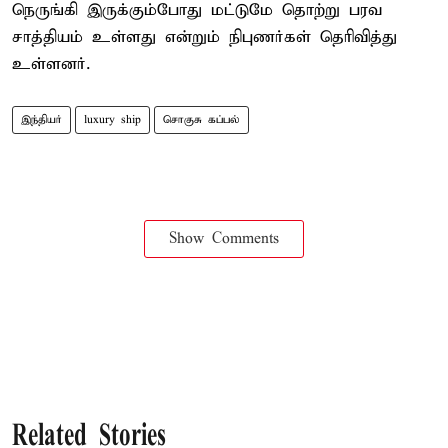
நெருங்கி இருக்கும்போது மட்டுமே தொற்று பரவ
சாத்தியம் உள்ளது என்றும் நிபுணர்கள் தெரிவித்து
உள்ளனர்.
இந்தியர்
luxury ship
சொகுசு கப்பல்
Show Comments
Related Stories