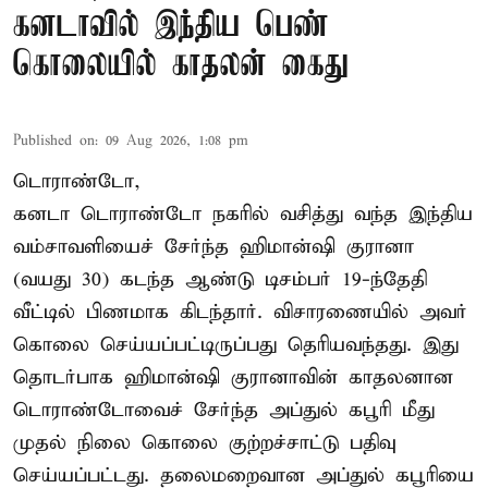
கனடாவில் இந்திய பெண்
கொலையில் காதலன் கைது
Published on
:
09 Aug 2026, 1:08 pm
டொராண்டோ,
கனடா டொராண்டோ நகரில் வசித்து வந்த இந்திய
வம்சாவளியைச் சேர்ந்த ஹிமான்ஷி குரானா
(வயது 30) கடந்த ஆண்டு டிசம்பர் 19-ந்தேதி
வீட்டில் பிணமாக கிடந்தார். விசாரணையில் அவர்
கொலை செய்யப்பட்டிருப்பது தெரியவந்தது. இது
தொடர்பாக ஹிமான்ஷி குரானாவின் காதலனான
டொராண்டோவைச் சேர்ந்த அப்துல் கபூரி மீது
முதல் நிலை கொலை குற்றச்சாட்டு பதிவு
செய்யப்பட்டது. தலைமறைவான அப்துல் கபூரியை