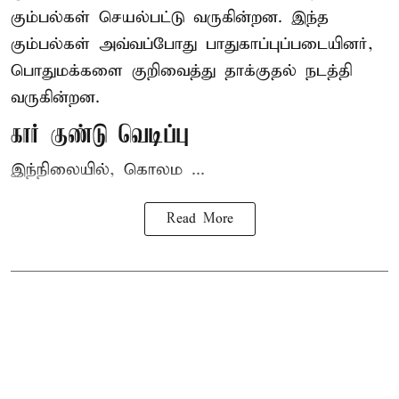
கும்பல்கள் செயல்பட்டு வருகின்றன. இந்த
கும்பல்கள் அவ்வப்போது பாதுகாப்புப்படையினர்,
பொதுமக்களை குறிவைத்து தாக்குதல் நடத்தி
வருகின்றன.
கார் குண்டு வெடிப்பு
இந்நிலையில், கொலம ...
Read More