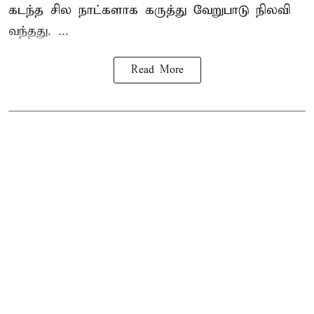
கடந்த சில நாட்களாக கருத்து வேறுபாடு நிலவி
வந்தது. ...
Read More