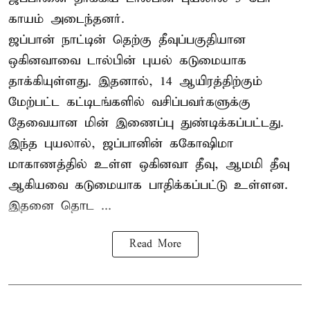
காயம் அடைந்தனர்.
ஜப்பான் நாட்டின் தெற்கு தீவுப்பகுதியான
ஒகினவாவை டால்பின் புயல் கடுமையாக
தாக்கியுள்ளது. இதனால், 14 ஆயிரத்திற்கும்
மேற்பட்ட கட்டிடங்களில் வசிப்பவர்களுக்கு
தேவையான மின் இணைப்பு துண்டிக்கப்பட்டது.
இந்த புயலால், ஜப்பானின் ககோஷிமா
மாகாணத்தில் உள்ள ஒகினவா தீவு, ஆமமி தீவு
ஆகியவை கடுமையாக பாதிக்கப்பட்டு உள்ளன.
இதனை தொட ...
Read More