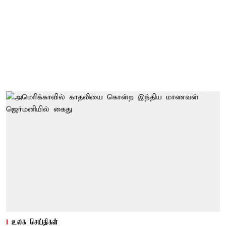
உலக செய்திகள்