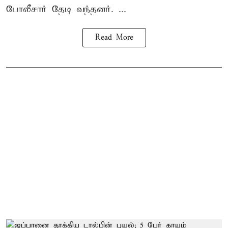
போலீசார் தேடி வந்தனர். ...
Read More