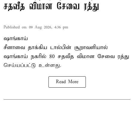
சதவீத விமான சேவை ரத்து
Published on
:
09 Aug 2026, 4:36 pm
ஷாங்காய்
சீனாவை தாக்கிய டால்பின் சூறாவளியால்
ஷாங்காய்
நகரில் 80 சதவீத விமான சேவை ரத்து
செய்யப்பட்டு உள்ளது.
Read More