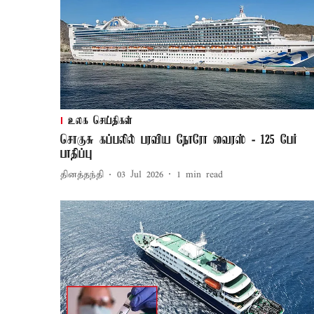
உலக செய்திகள்
சொகுசு கப்பலில் பரவிய நோரோ வைரஸ் - 125 பேர்
பாதிப்பு
தினத்தந்தி
03 Jul 2026
1
min read