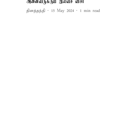
அனைவருக்கும் இலவச விசா
தினத்தந்தி
15 May 2024
1
min read