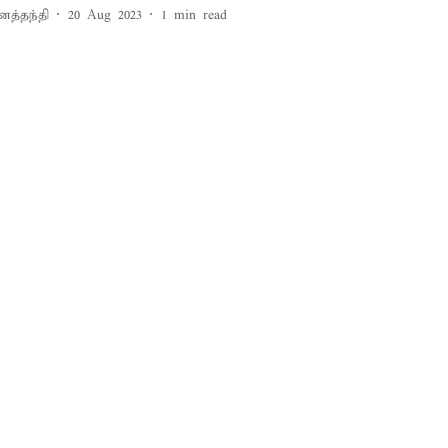
னத்தந்தி
20 Aug 2023
1
min read