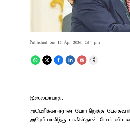
Published on
:
12 Apr 2026, 2:14 pm
இஸ்லமாபாத்,
அமெரிக்கா-ஈரான் போர்நிறுத்த பேச்சுவ
அரேபியாவிற்கு பாகிஸ்தான் போர் விமான