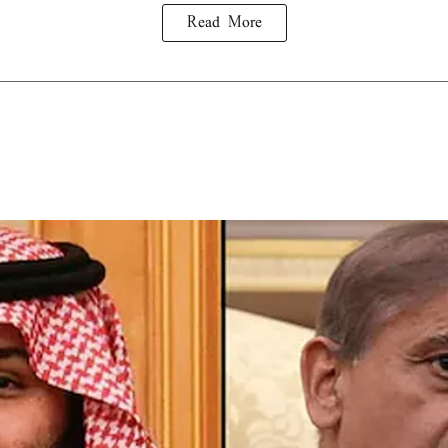
Read More