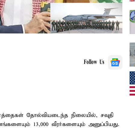
Follow Us
ார்த்தைகள் தோல்வியடைந்த நிலையில், சவுதி
ங்களையும் 13,000 வீரர்களையும் அனுப்பியது.