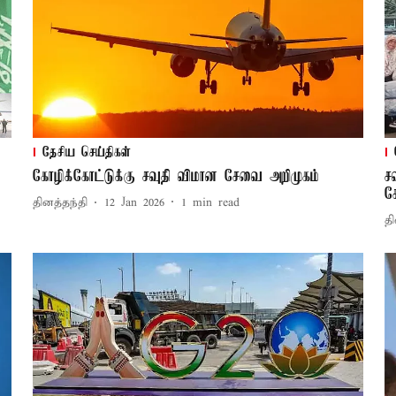
தேசிய செய்திகள்
கோழிக்கோட்டுக்கு சவுதி விமான சேவை அறிமுகம்
ச
ச
தினத்தந்தி
12 Jan 2026
1
min read
தி