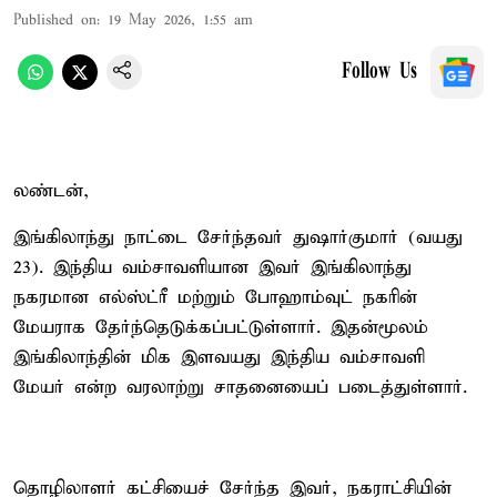
Published on
:
19 May 2026, 1:55 am
Follow Us
லண்டன்,
இங்கிலாந்து நாட்டை சேர்ந்தவர் துஷார்குமார் (வயது
23). இந்திய வம்சாவளியான இவர் இங்கிலாந்து
நகரமான எல்ஸ்ட்ரீ மற்றும் போஹாம்வுட் நகரின்
மேயராக தேர்ந்தெடுக்கப்பட்டுள்ளார். இதன்மூலம்
இங்கிலாந்தின் மிக இளவயது இந்திய வம்சாவளி
மேயர் என்ற வரலாற்று சாதனையைப் படைத்துள்ளார்.
தொழிலாளர் கட்சியைச் சேர்ந்த இவர், நகராட்சியின்