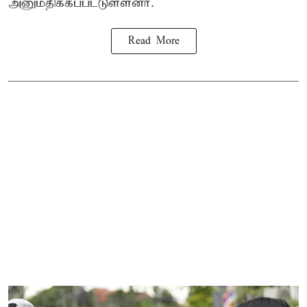
அனுமதிக்கப்பட்டுள்ளனர்.
Read More