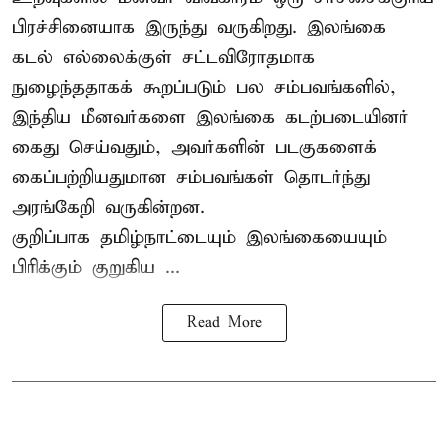
பிரச்சினையாக இருந்து வருகிறது. இலங்கை
கடல் எல்லைக்குள் சட்டவிரோதமாக
நுழைந்ததாகக் கூறப்படும் பல சம்பவங்களில்,
இந்திய மீனவர்களை இலங்கை கடற்படையினர்
கைது செய்வதும், அவர்களின் படகுகளைக்
கைப்பற்றியதுமான சம்பவங்கள் தொடர்ந்து
அரங்கேறி வருகின்றன.
குறிப்பாக தமிழ்நாட்டையும் இலங்கையையும்
பிரிக்கும் குறுகிய ...
Read More