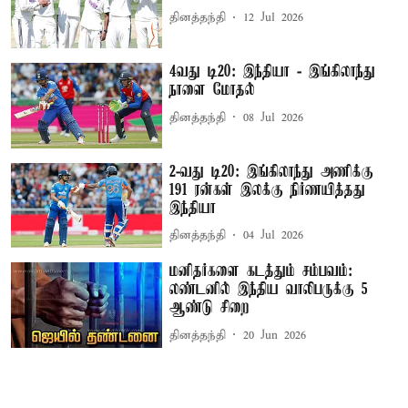
தினத்தந்தி
12 Jul 2026
4வது டி20: இந்தியா - இங்கிலாந்து
நாளை மோதல்
தினத்தந்தி
08 Jul 2026
2-வது டி20: இங்கிலாந்து அணிக்கு
191 ரன்கள் இலக்கு நிர்ணயித்தது
இந்தியா
தினத்தந்தி
04 Jul 2026
மனிதர்களை கடத்தும் சம்பவம்:
லண்டனில் இந்திய வாலிபருக்கு 5
ஆண்டு சிறை
தினத்தந்தி
20 Jun 2026