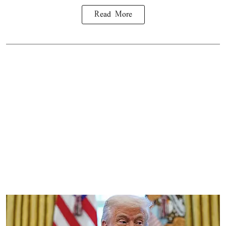
Read More