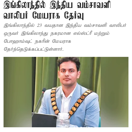
இங்கிலாந்தில் இந்திய வம்சாவளி
வாலிபர் மேயராக தேர்வு
இங்கிலாந்தில் 23 வயதான இந்திய வம்சாவளி வாலிபர்
ஒருவர் இங்கிலாந்து நகரமான எல்ஸ்ட்ரீ மற்றும்
போஹாம்வுட் நகரின் மேயராக
தேர்ந்தெடுக்கப்பட்டுள்ளார்.