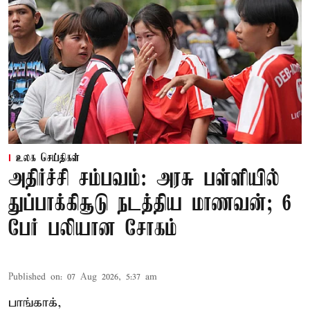
உலக செய்திகள்
அதிர்ச்சி சம்பவம்: அரசு பள்ளியில்
துப்பாக்கிசூடு நடத்திய மாணவன்; 6
பேர் பலியான சோகம்
Published on
:
07 Aug 2026, 5:37 am
பாங்காக்,