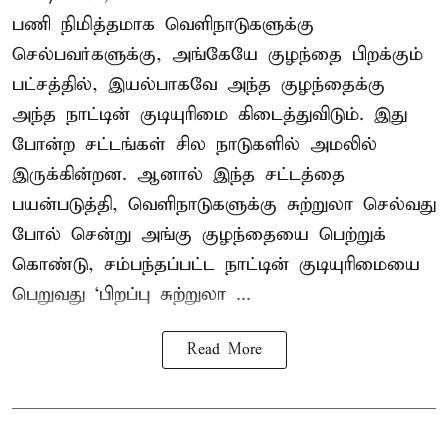
பணி நிமித்தமாக வெளிநாடுகளுக்கு
செல்பவர்களுக்கு, அங்கேயே குழந்தை பிறக்கும்
பட்சத்தில், இயல்பாகவே அந்த குழந்தைக்கு
அந்த நாட்டின் குடியுரிமை கிடைத்துவிடும். இது
போன்ற சட்டங்கள் சில நாடுகளில் அமலில்
இருக்கின்றன. ஆனால் இந்த சட்டத்தை
பயன்படுத்தி, வெளிநாடுகளுக்கு சுற்றுலா செல்வது
போல் சென்று அங்கு குழந்தையை பெற்றுக்
கொண்டு, சம்பந்தப்பட்ட நாட்டின் குடியுரிமையை
பெறுவது ‘பிறப்பு சுற்றுலா ...
Read More