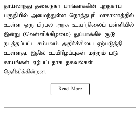
தாய்லாந்து தலைநகர் பாங்காக்கின் புறநகர்ப்
பகுதியில் அமைந்துள்ள நொந்தபுரி மாகாணத்தில்
உள்ள ஒரு பிரபல அரசு உயர்நிலைப் பள்ளியில்
இன்று (வெள்ளிக்கிழமை) துப்பாக்கிச் சூடு
நடத்தப்பட்ட சம்பவம் அதிர்ச்சியை ஏற்படுத்தி
உள்ளது. இதில் உயிரிழப்புகள் மற்றும் படு
காயங்கள் ஏற்பட்டதாக தகவல்கள்
தெரிவிக்கின்றன.
Read More