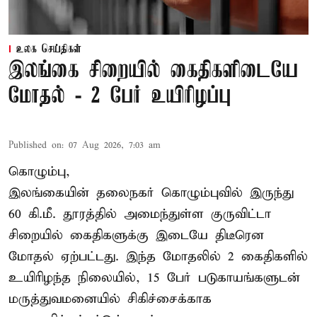
உலக செய்திகள்
இலங்கை சிறையில் கைதிகளிடையே
மோதல் - 2 பேர் உயிரிழப்பு
Published on
:
07 Aug 2026, 7:03 am
கொழும்பு,
இலங்கையின் தலைநகர் கொழும்புவில் இருந்து
60 கி.மீ. தூரத்தில் அமைந்துள்ள குருவிட்டா
சிறையில் கைதிகளுக்கு இடையே திடீரென
மோதல் ஏற்பட்டது. இந்த மோதலில் 2 கைதிகளில்
உயிரிழந்த நிலையில், 15 பேர் படுகாயங்களுடன்
மருத்துவமனையில் சிகிச்சைக்காக