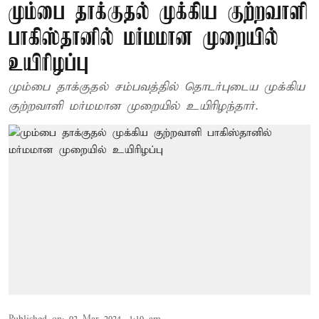
மும்பை தாக்குதல் முக்கிய குற்றவாளி
பாகிஸ்தானில் மர்மமான முறையில்
உயிரிழப்பு
மும்பை தாக்குதல் சம்பவத்தில் தொடர்புடைய முக்கிய
குற்றவாளி மர்மமான முறையில் உயிரிழந்தார்.