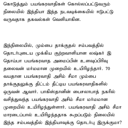
கொடுத்தும் பயங்கரவாதிகள் கொல்லப்பட்டுவரும்
நிலையில் இந்தியா இந்த நடவடிக்கையில் ஈடுபட்டு
வருவதாக தகவல்கள் வெளியாகின.
இந்நிலையில், மும்பை தாக்குதல் சம்பவத்தில்
தொடர்புடைய முக்கிய குற்றவாளியான லஷ்கர் இ
தொய்பா பயங்கரவாத அமைப்பின் உளவுப்பிரிவு
தலைவன் மர்மமான முறையில் உயிரிழந்தார். 70
வயதான பயங்கரவாதி அசிம் சீமா மும்பை
தாக்குதலுக்கு திட்டம் தீட்டிய பயங்கரவாதிகளில்
ஒருவன் ஆவார். பாகிஸ்தானின் பைசலாபாத் நகரில்
வசித்துவந்த பயங்கரவாதி அசிம் சீமா மர்மமான
முறையில் உயிரிழந்துள்ளார். பயங்கரவாதி அசிம் சீமா
மாரடைப்பால் உயிரிழந்ததாக கூறப்படும் நிலையில்
இந்த சம்பவத்தில் இந்தியாவுக்கு தொடர்பு இருக்குமா?