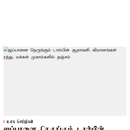
உலக செய்திகள்