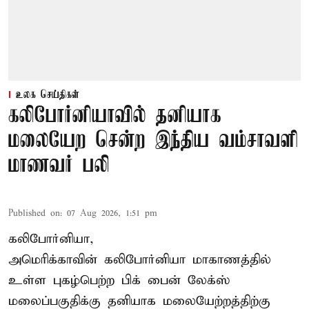
உலக செய்திகள்
கலிபோர்னியாவில் தனியாக
மலையேற சென்ற இந்திய வம்சாவளி
மாணவர் பலி
Published on
:
07 Aug 2026, 1:51 pm
கலிபோர்னியா,
அமெரிக்காவின் கலிபோர்னியா மாகாணத்தில்
உள்ள புகழ்பெற்ற பிக் பைன் லேக்ஸ்
மலைப்பகுதிக்கு தனியாக மலையேற்றத்திற்கு