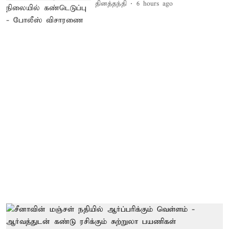
தினத்தந்தி
6 hours ago