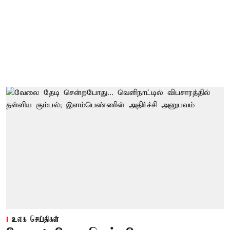
உலக செய்திகள்