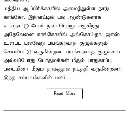
மத்திய ஆப்பிரிக்காவில் அமைந்துள்ள நாடு
காங்கோ
. இந்நாட்டில் பல ஆண்டுகளாக
உள்நாட்டுப்போர் நடைபெற்று வருகிறது.
அதேவேளை காங்கோவில் அல்கொய்தா, ஐஎஸ்
உள்பட பல்வேறு பயங்கரவாத குழுக்களும்
செயல்பட்டு வருகின்றன. பயங்கரவாத குழுக்கள்
அவ்வப்போது பொதுமக்கள் மீதும் பாதுகாப்பு
படையினர் மீதும் தாக்குதல் நடத்தி வருகின்றனர்.
இந்த சம்பவங்களில் பலர் ...
Read More