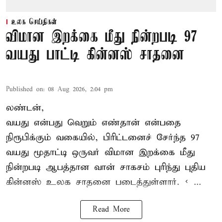
உலக செய்திகள்
விமான இறக்கை மீது நின்றபடி 97
வயது பாட்டி கின்னஸ் சாதனை
Published on
:
08 Aug 2026, 2:04 pm
லண்டன்,
வயது என்பது வெறும் எண்தான் என்பதை
நிரூபிக்கும் வகையில், பிரிட்டனைச் சேர்ந்த 97
வயது மூதாட்டி ஒருவர் விமான இறக்கை மீது
நின்றபடி ஆபத்தான வான் சாகசம் புரிந்து புதிய
கின்னஸ் உலக சாதனை
படைத்துள்ளார். < ...
Read More