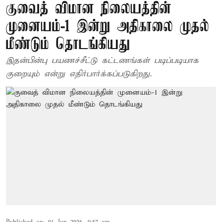
குவைத் விமான நிலையத்தின்
முனையம்-1 இன்று அதிகாலை முதல்
மீண்டும் தொடங்கியது
இதன்பின்பு பயணச்சீட்டு கட்டணங்கள் படிப்படியாக
குறையும் என்று எதிர்பார்க்கப்படுகிறது.