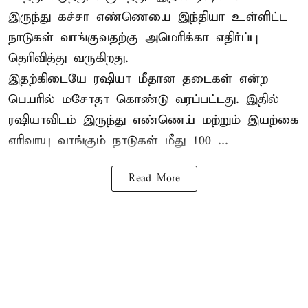
இருந்து கச்சா எண்ணெயை இந்தியா உள்ளிட்ட
நாடுகள் வாங்குவதற்கு அமெரிக்கா எதிர்ப்பு
தெரிவித்து வருகிறது.
இதற்கிடையே ரஷியா மீதான தடைகள் என்ற
பெயரில் மசோதா கொண்டு வரப்பட்டது. இதில்
ரஷியாவிடம் இருந்து எண்ணெய் மற்றும் இயற்கை
எரிவாயு வாங்கும் நாடுகள் மீது 100 ...
Read More