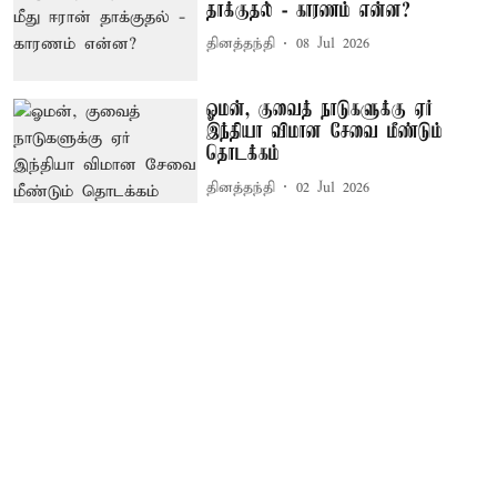
தாக்குதல் - காரணம் என்ன?
தினத்தந்தி
08 Jul 2026
ஓமன், குவைத் நாடுகளுக்கு ஏர்
இந்தியா விமான சேவை மீண்டும்
தொடக்கம்
தினத்தந்தி
02 Jul 2026