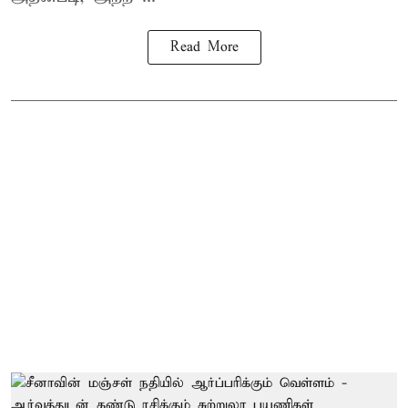
Read More