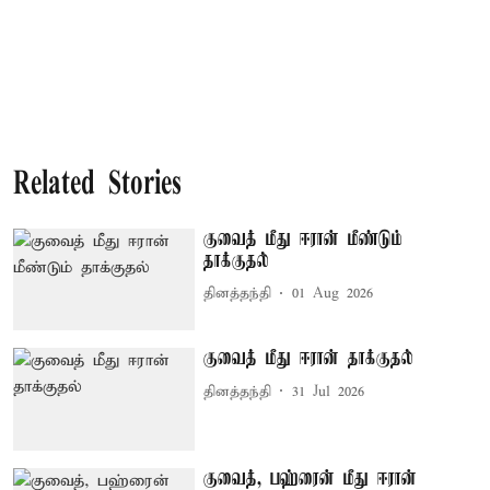
Related Stories
குவைத் மீது ஈரான் மீண்டும்
தாக்குதல்
தினத்தந்தி
01 Aug 2026
குவைத் மீது ஈரான் தாக்குதல்
தினத்தந்தி
31 Jul 2026
குவைத், பஹ்ரைன் மீது ஈரான்