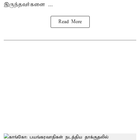
இருந்தவர்களை ...
Read More