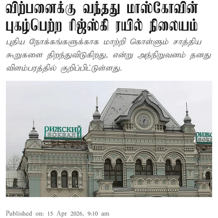
விற்பனைக்கு வந்தது மாஸ்கோவின்
புகழ்பெற்ற ரிஜ்ஸ்கி ரயில் நிலையம்
புதிய நோக்கங்களுக்காக மாற்றி கொள்ளும் சாத்திய
கூறுகளை திறந்துவிடுகிறது, என்று அந்நிறுவனம் தனது
விளம்பரத்தில் குறிப்பிட்டுள்ளது.
Published on
:
15 Apr 2026, 9:10 am