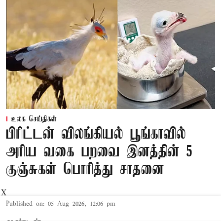
உலக செய்திகள்
பிரிட்டன் விலங்கியல் பூங்காவில்
அரிய வகை பறவை இனத்தின் 5
குஞ்சுகள் பொரித்து சாதனை
X
Published on
:
05 Aug 2026, 12:06 pm