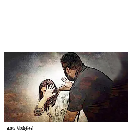
உலக செய்திகள்