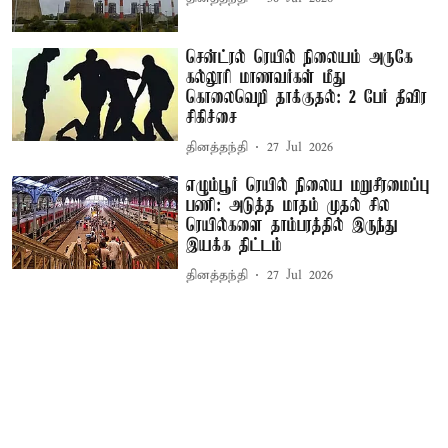
சென்ட்ரல் ரெயில் நிலையம் அருகே
கல்லூரி மாணவர்கள் மீது
கொலைவெறி தாக்குதல்: 2 பேர் தீவிர
சிகிச்சை
தினத்தந்தி
27 Jul 2026
எழும்பூர் ரெயில் நிலைய மறுசீரமைப்பு
பணி: அடுத்த மாதம் முதல் சில
ரெயில்களை தாம்பரத்தில் இருந்து
இயக்க திட்டம்
தினத்தந்தி
27 Jul 2026