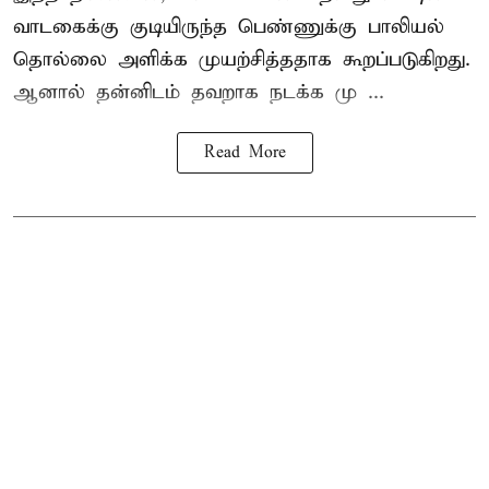
வாடகைக்கு குடியிருந்த பெண்ணுக்கு பாலியல்
தொல்லை அளிக்க முயற்சித்ததாக கூறப்படுகிறது.
ஆனால் தன்னிடம் தவறாக நடக்க மு ...
Read More