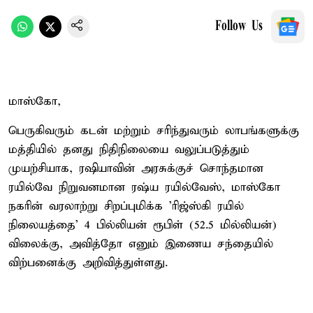
Follow Us
மாஸ்கோ,
பெருகிவரும் கடன் மற்றும் சரிந்துவரும் லாபங்களுக்கு
மத்தியில் தனது நிதிநிலையை வலுப்படுத்தும்
முயற்சியாக, ரஷியாவின் அரசுக்குச் சொந்தமான
ரயில்வே நிறுவனமான ரஷ்ய ரயில்வேஸ், மாஸ்கோ
நகரின் வரலாற்று சிறப்புமிக்க 'ரிஜ்ஸ்கி ரயில்
நிலையத்தை' 4 பில்லியன் ரூபிள் (52.5 மில்லியன்)
விலைக்கு, அவித்தோ எனும் இணைய சந்தையில்
விற்பனைக்கு அறிவித்துள்ளது.