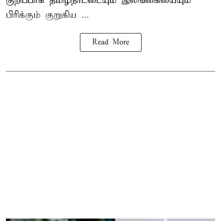
குறிப்பாக தமிழ்நாட்டையும் இலங்கையையும்
பிரிக்கும் குறுகிய ...
Read More