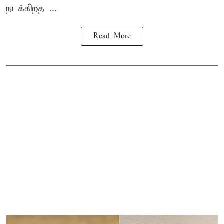
நடக்கிறத ...
Read More