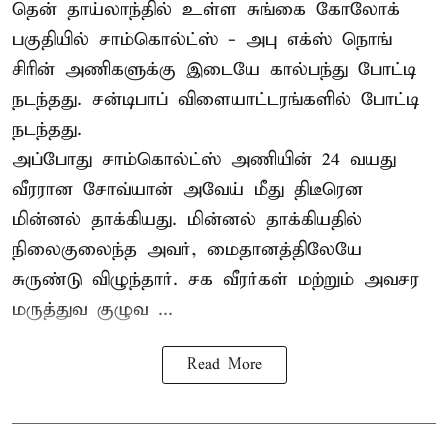
தென் தாய்லாந்தில் உள்ள சுங்கை கோலோக்
பகுதியில் சாம்கொல்ட்ஸ் - அபு எக்ஸ் நொங்
சிரின் அணிகளுக்கு இடையே கால்பந்து போட்டி
நடந்தது. சன்டிபாப் விளையாட்டரங்களில் போட்டி
நடந்தது.
அப்போது சாம்கொல்ட்ஸ் அணியின் 24 வயது
வீரரான சோவ்யான் அவேய் மீது திடீரென
மின்னல் தாக்கியது. மின்னல் தாக்கியதில்
நிலைகுலைந்த அவர், மைதானத்திலேயே
சுருண்டு விழுந்தார். சக வீரர்கள் மற்றும் அவசர
மருத்துவ குழுவ ...
Read More