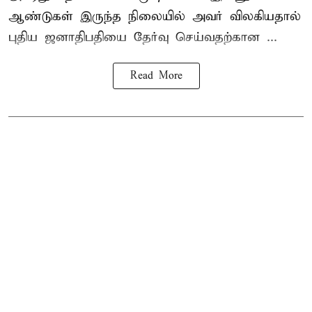
ஆண்டுகள் இருந்த நிலையில் அவர் விலகியதால்
புதிய ஜனாதிபதியை தேர்வு செய்வதற்கான ...
Read More