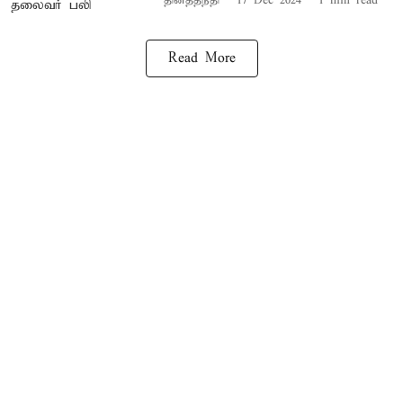
தினத்தந்தி
17 Dec 2024
1
min read
Read More