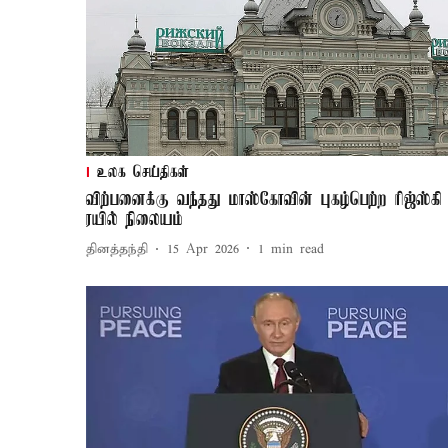
உலக செய்திகள்
விற்பனைக்கு வந்தது மாஸ்கோவின் புகழ்பெற்ற ரிஜ்ஸ்கி
ரயில் நிலையம்
தினத்தந்தி
15 Apr 2026
1
min read