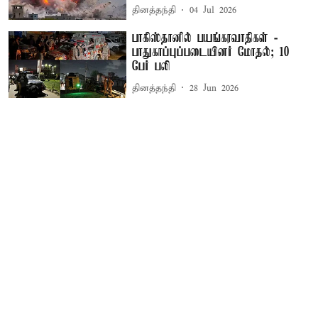
தினத்தந்தி
04 Jul 2026
பாகிஸ்தானில் பயங்கரவாதிகள் -
பாதுகாப்புப்படையினர் மோதல்; 10
பேர் பலி
தினத்தந்தி
28 Jun 2026