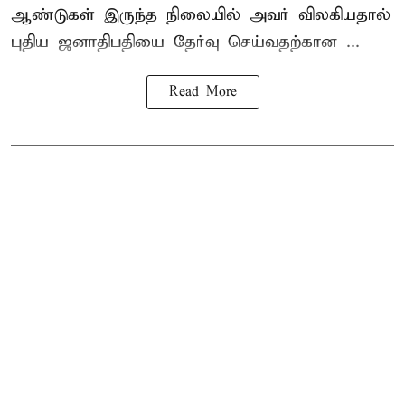
ஆண்டுகள் இருந்த நிலையில் அவர் விலகியதால்
புதிய ஜனாதிபதியை தேர்வு செய்வதற்கான ...
Read More