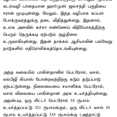
கடல்வழி பாதையான ஹார்முஸ் ஜலசந்தி பகுதியை
ஈரான் மூடியுள்ளது. மேலும், இந்த வழியாக கப்பல்
போக்குவரத்துக்கு தடை விதித்துள்ளது. இதனால்,
உலக அளவில் கச்சா எண்ணெய் விநியோகத்திற்கு
பெரும் நெருக்கடி ஏற்படும் சூழ்நிலை
உருவாகியுள்ளது. இதன் தாக்கம் ஆசியாவின் பல்வேறு
நாடுகளில் எதிரொலிக்கத்தொடங்கியுள்ளது.
அந்த வகையில் பாகிஸ்தானில் பெட்ரோல், டீசல்,
எல்பிஜி கியாஸ் போன்றவற்றிற்கு கடும் தடுப்பாடு
ஏற்பட்டுள்ளது. நிலைமையை சமாளிக்க பெட்ரோல்,
டீசல் விலையை பாகிஸ்தான் அரசு உயர்த்தியுள்ளது.
அதன்படி, ஒரு லிட்டர் பெட்ரோல் 55 ரூபாய்
உயர்த்தப்பட்டு 321 ரூபாய்க்கும், ஒரு லிட்டர் டீசல் 55
ரூபாய் உயர்த்தப்பட்டு 335 ரூபாய்க்கு (அந்நாட்டு