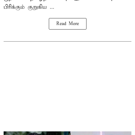
பிரிக்கும் குறுகிய ...
Read More