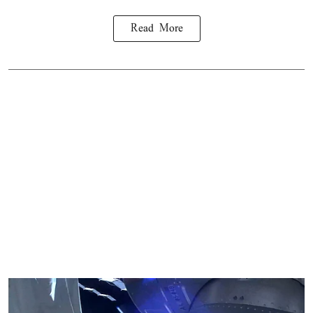
Read More