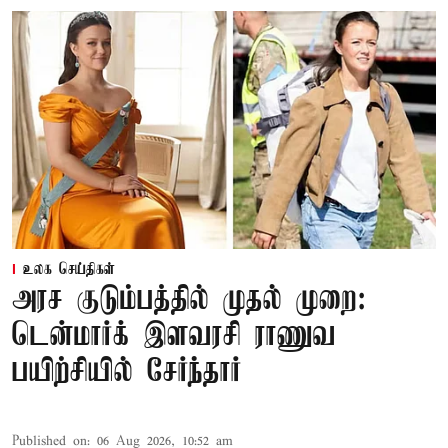
உலக செய்திகள்
அரச குடும்பத்தில் முதல் முறை:
டென்மார்க் இளவரசி ராணுவ
பயிற்சியில் சேர்ந்தார்
Published on
:
06 Aug 2026, 10:52 am