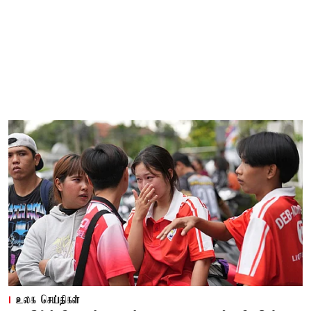
உலக செய்திகள்