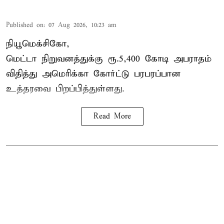
Published on
:
07 Aug 2026, 10:23 am
நியூமெக்சிகோ,
மெட்டா நிறுவனத்துக்கு ரூ.5,400 கோடி அபராதம்
விதித்து அமெரிக்கா கோர்ட்டு பரபரப்பான
உத்தரவை பிறப்பித்துள்ளது.
Read More