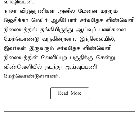
வாஷிங்டன்,
நாசா விஞ்ஞானிகள் அனில் மேனன் மற்றும்
ஜெசிக்கா மெய்ர் ஆகியோர் சர்வதேச விண்வெளி
நிலையத்தில் தங்கியிருந்து ஆய்வுப் பணிகளை
மேற்கொண்டு வருகின்றனர். இந்நிலையில்,
இவர்கள் இருவரும் சர்வதேச விண்வெளி
நிலையத்தின் வெளிப்புற பகுதிக்கு சென்று,
விண்வெளியில் நடந்து ஆய்வுப்பணி
மேற்கொண்டுள்ளனர்.
Read More