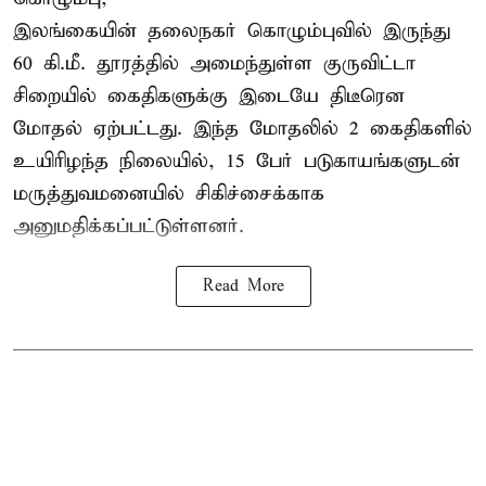
இலங்கையின் தலைநகர் கொழும்புவில் இருந்து
60 கி.மீ. தூரத்தில் அமைந்துள்ள குருவிட்டா
சிறையில் கைதிகளுக்கு இடையே திடீரென
மோதல் ஏற்பட்டது. இந்த மோதலில் 2 கைதிகளில்
உயிரிழந்த நிலையில், 15 பேர் படுகாயங்களுடன்
மருத்துவமனையில் சிகிச்சைக்காக
அனுமதிக்கப்பட்டுள்ளனர்.
Read More