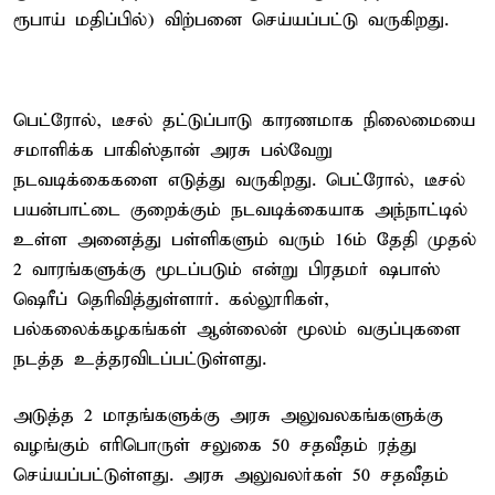
ரூபாய் மதிப்பில்) விற்பனை செய்யப்பட்டு வருகிறது.
பெட்ரோல், டீசல் தட்டுப்பாடு காரணமாக நிலைமையை
சமாளிக்க பாகிஸ்தான் அரசு பல்வேறு
நடவடிக்கைகளை எடுத்து வருகிறது. பெட்ரோல், டீசல்
பயன்பாட்டை குறைக்கும் நடவடிக்கையாக அந்நாட்டில்
உள்ள அனைத்து பள்ளிகளும் வரும் 16ம் தேதி முதல்
2 வாரங்களுக்கு மூடப்படும் என்று பிரதமர் ஷபாஸ்
ஷெரீப் தெரிவித்துள்ளார். கல்லூரிகள்,
பல்கலைக்கழகங்கள் ஆன்லைன் மூலம் வகுப்புகளை
நடத்த உத்தரவிடப்பட்டுள்ளது.
அடுத்த 2 மாதங்களுக்கு அரசு அலுவலகங்களுக்கு
வழங்கும் எரிபொருள் சலுகை 50 சதவீதம் ரத்து
செய்யப்பட்டுள்ளது. அரசு அலுவலர்கள் 50 சதவீதம்